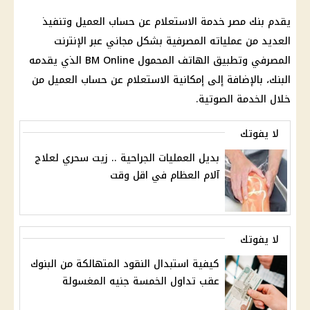
يقدم
بنك مصر
خدمة الاستعلام عن
حساب
العميل وتنفيذ
العديد من عملياته المصرفية بشكل مجاني عبر
الإنترنت
المصرفي وتطبيق
الهاتف المحمول
BM Online الذي يقدمه
البنك
، بالإضافة إلى إمكانية الاستعلام عن
حساب
العميل من
خلال الخدمة الصوتية.
لا يفوتك
بديل العمليات الجراحية .. زيت سحري لعلاج
آلام العظام في اقل وقت
لا يفوتك
كيفية استبدال النقود المتهالكة من البنوك
عقب تداول الخمسة جنيه المغسولة