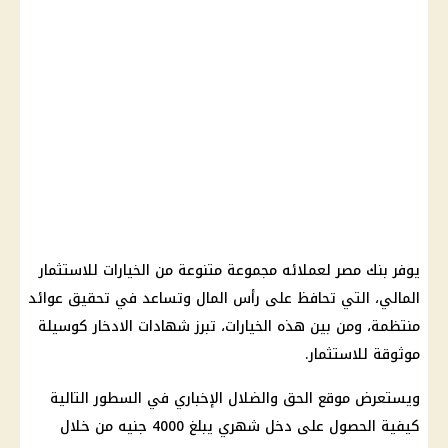
يوفر بنك مصر لعملائه مجموعة متنوعة من الخيارات للاستثمار
المالي، التي تحافظ على رأس المال وتساعد في تحقيق عوائد
منتظمة، ومن بين هذه الخيارات، تبرز شهادات الادخار كوسيلة
موثوقة للاستثمار.
ويستعرض موقع الحق والضلال الإخباري في السطور التالية
كيفية الحصول على دخل شهري يبلغ 4000 جنيه من خلال