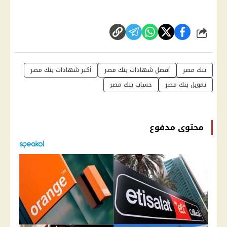
شارك
بنك مصر
أفضل شهادات بنك مصر
أكبر شهادات بنك مصر
تمويل بنك مصر
حساب بنك مصر
محتوى مدفوع