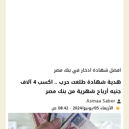
افضل شهادة ادخار في بنك مصر
هدية شهادة طلعت حرب .. اكسب 4 آلاف
جنيه أرباح شهرية من بنك مصر
Asmaa Saber
الأربعاء 05/يونيو/2024 - 08:42 ص