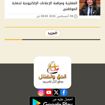
العقارية ومراقبة الإعلانات الإلكترونية لحماية
المواطنين
08 أغسطس, 2026 08:00 ص
المزيد
instagram
youtube
twitter
facebook