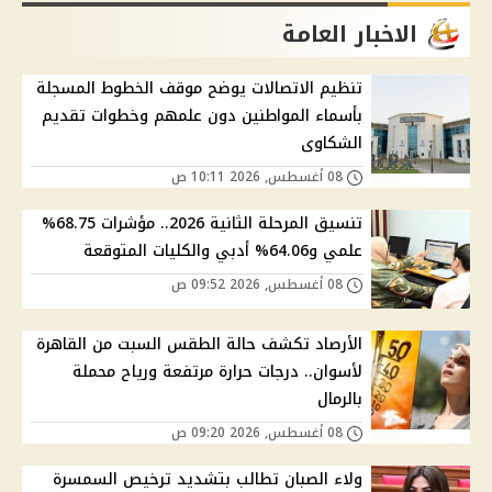
الاخبار العامة
تنظيم الاتصالات يوضح موقف الخطوط المسجلة
بأسماء المواطنين دون علمهم وخطوات تقديم
الشكاوى
08 أغسطس, 2026 10:11 ص
تنسيق المرحلة الثانية 2026.. مؤشرات 68.75%
علمي و64.06% أدبي والكليات المتوقعة
08 أغسطس, 2026 09:52 ص
الأرصاد تكشف حالة الطقس السبت من القاهرة
لأسوان.. درجات حرارة مرتفعة ورياح محملة
بالرمال
08 أغسطس, 2026 09:20 ص
ولاء الصبان تطالب بتشديد ترخيص السمسرة