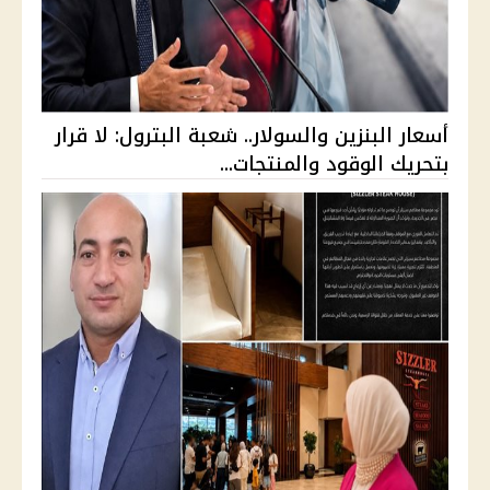
أسعار البنزين والسولار.. شعبة البترول: لا قرار
بتحريك الوقود والمنتجات...