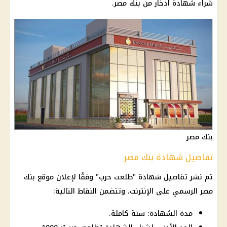
شراء شهادة ادخار من بنك مصر.
بنك مصر
تفاصيل شهادة بنك مصر
تم نشر تفاصيل شهادة "طلعت حرب" وفقًا لإعلان موقع بنك
مصر الرسمي على الإنترنت، وتتضمن النقاط التالية:
مدة الشهادة: سنة كاملة.