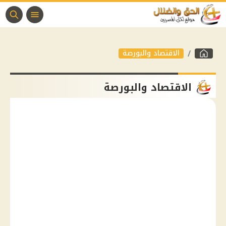
الاقتصاد والبورصة
الاقتصاد والبورصة