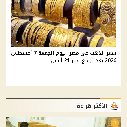
سعر الذهب في مصر اليوم الجمعة 7 أغسطس
2026 بعد تراجع عيار 21 أمس
الأكثر قراءة
1