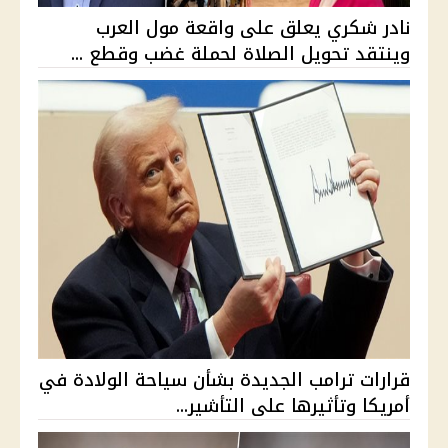
نادر شكري يعلق على واقعة مول العرب
وينتقد تحويل الصلاة لحملة غضب وقطع ...
قرارات ترامب الجديدة بشأن سياحة الولادة في
أمريكا وتأثيرها على التأشير...