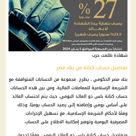
شهادة طلعت حرب
تفاصيل حساب كنانة من بنك مصر
بنك مصر الحكومي ، يطرح مجموعة من الحسابات المتوافقة مع
الشريعة الإسلامية للمعاملات المالية، ومن بين هذه الحسابات
حساب كنانة بلس ذو العائد اليومي، حيث يتم احتساب العائد
على أساس يومي وإضافته إلى رصيد الحساب يوميًا، وذلك
وفقًا لأحكام الشريعة الإسلامية، مع تسهيل الإجراءات
المصرفية اليومية وتوفير إمكانية الاطلاع على الحساب.
وتفاصيل
حساب
كنانة بلس ذو العائد اليومي، وفقًا لجدول