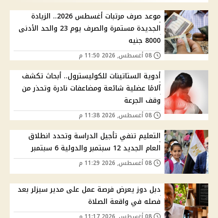
موعد صرف مرتبات أغسطس 2026.. الزيادة
الجديدة مستمرة والصرف يوم 23 والحد الأدنى
8000 جنيه
08 أغسطس, 2026 11:50 م
أدوية الستاتينات للكوليسترول.. أبحاث تكشف
آلامًا عضلية شائعة ومضاعفات نادرة وتحذر من
وقف الجرعة
08 أغسطس, 2026 11:38 م
التعليم تنفي تأجيل الدراسة وتحدد انطلاق
العام الجديد 12 سبتمبر والدولية 6 سبتمبر
08 أغسطس, 2026 11:29 م
دبل دوز يعرض فرصة عمل على مدير سيزلر بعد
فصله في واقعة الصلاة
08 أغسطس, 2026 11:17 م