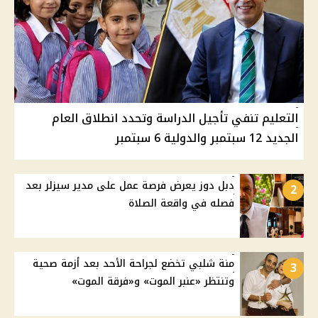
التعليم تنفي تأجيل الدراسة وتحدد انطلاق العام
الجديد 12 سبتمبر والدولية 6 سبتمبر
دبل دوز يعرض فرصة عمل على مدير سيزلر بعد
2
فصله في واقعة الصلاة
منة شلبي تخضع لجراحة الأحد بعد أزمة صحية
3
وتنتظر «عنبر الموت» و«فرقة الموت»