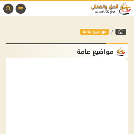
مواضيع عامة
مواضيع عامة