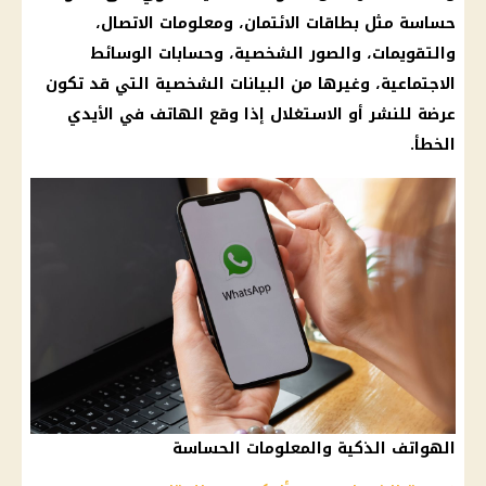
حساسة مثل
بطاقات الائتمان
، ومعلومات الاتصال،
والتقويمات، والصور الشخصية، وحسابات الوسائط
الاجتماعية، وغيرها من البيانات الشخصية التي قد تكون
عرضة للنشر أو الاستغلال إذا وقع
الهاتف
في الأيدي
الخطأ.
الهواتف الذكية والمعلومات الحساسة