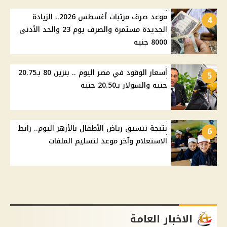
موعد صرف مرتبات أغسطس 2026.. الزيادة
4
الجديدة مستمرة والصرف يوم 23 والحد الأدنى
8000 جنيه
أسعار الوقود في مصر اليوم .. بنزين 80 بـ20.75
5
جنيه والسولار بـ20.50 جنيه
نتيجة تنسيق رياض الأطفال بالأزهر اليوم.. رابط
6
الاستعلام وآخر موعد لتسليم الملفات
الاخبار العامة