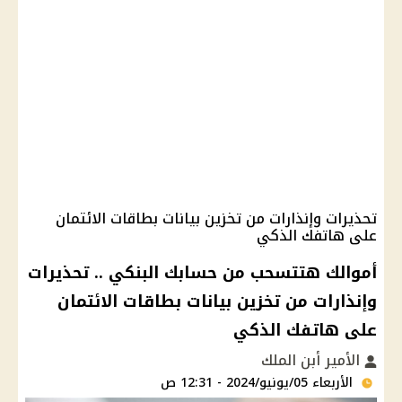
تحذيرات وإنذارات من تخزين بيانات بطاقات الائتمان
على هاتفك الذكي
أموالك هتتسحب من حسابك البنكي .. تحذيرات
وإنذارات من تخزين بيانات بطاقات الائتمان
على هاتفك الذكي
الأمير أبن الملك
الأربعاء 05/يونيو/2024 - 12:31 ص