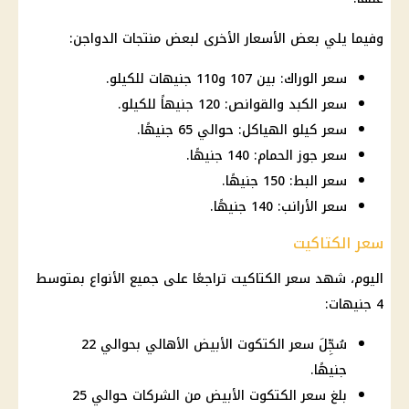
وفيما يلي بعض
الأسعار
الأخرى لبعض منتجات
الدواجن
:
سعر الوراك: بين 107 و110 جنيهات للكيلو.
سعر الكبد والقوانص: 120 جنيهاً للكيلو.
سعر كيلو الهياكل: حوالي 65 جنيهًا.
سعر جوز الحمام: 140 جنيهًا.
سعر البط: 150 جنيهًا.
سعر الأرانب: 140 جنيهًا.
سعر الكتاكيت
اليوم، شهد سعر الكتاكيت تراجعًا على جميع الأنواع بمتوسط
4 جنيهات:
سُجِّلَ سعر الكتكوت الأبيض الأهالي بحوالي 22
جنيهًا.
بلغ سعر الكتكوت الأبيض من الشركات حوالي 25