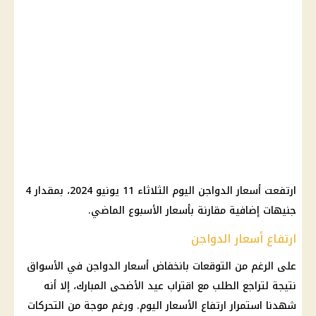
ارتفعت أسعار الدواجن اليوم الثلاثاء 11 يونيو 2024، بمقدار 4
جنيهات إضافية مقارنة بأسعار الأسبوع الماضي.
ارتفاع أسعار الدواجن
على الرغم من التوقعات بانخفاض أسعار الدواجن في الأسواق
نتيجة لتراجع الطلب مع اقتراب عيد الأضحى المبارك، إلا أنه
شهدنا استمرار ارتفاع الأسعار اليوم. ورغم موجة من التحركات