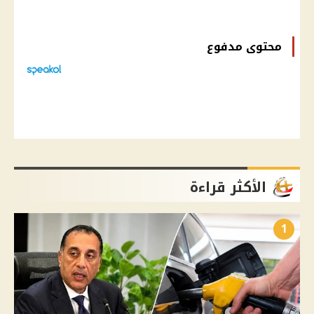
محتوى مدفوع
الأكثر قراءة
1