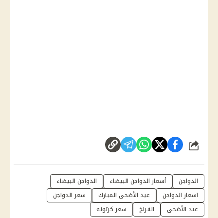
شارك
الدواجن
أسعار الدواجن البيضاء
الدواجن البيضاء
اسعار الدواجن
عيد الأضحى المبارك
سعر الدواجن
عيد الأضحى
الفراخ
سعر كرتونة