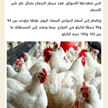
التي شهدتها الأسواق، فقد سيطر الارتفاع بشكل عام على
الأسعار.
وبالنظر إلى أسعار الدواجن البيضاء اليوم، فإنها تراوحت بين 94
و95 جنيهًا للكيلو في المزارع، بينما وصلت إلى المستهلك ما
بين 102 و105 جنيه للكيلو.