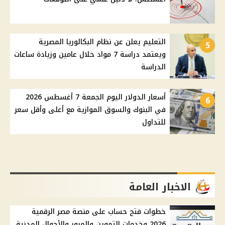
التعليم يعلن عن نظام البكالوريا المصرية
5
ويعتمد دراسة 7 مواد خلال عامين وزيادة ساعات
الدراسة
أسعار الدولار اليوم الجمعة 7 أغسطس 2026
6
في البنوك والسوق الموازية مع أعلى وأقل سعر
للتداول
الاخبار العامة
خطوات فتح حساب على منصة مصر الرقمية
2026 وخدمات التموين والمرور والأحوال المدنية