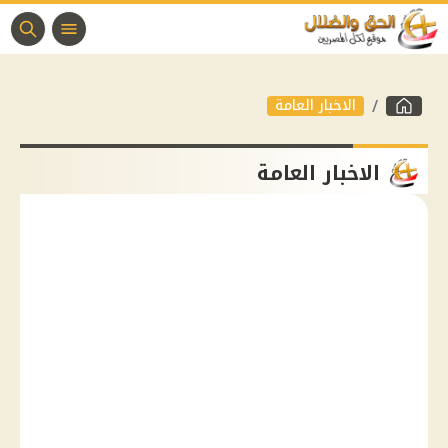
الاخبار العامة
الاخبار العامة