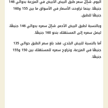
اليوم، سُجِّلَ
سعر طبق البيض
الأبيض في المزرعة بحوالي 146
جنيهًا، بينما تراوحت
الأسعار
في
الأسواق
ما بين 155 و160
جنيهًا للطبق.
وبالنسبة لطبق البيض الأحمر، سُجِّلَ سعره بحوالي 146 جنيهًا،
ليصل سعره إلى المستهلك بنحو 160 جنيهًا.
أما بالنسبة للبيض البلدي، فقد بلغ سعر الطبق حوالي 135
جنيهًا في المزرعة، وتراوح سعره للمستهلك بين 150 و155
جنيهًا.