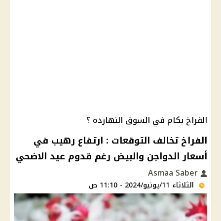
الفراخ بكام في السوق النهارده ؟
الفراخ تخالف التوقعات : ارتفاع رهيب في
أسعار الدواجن والبيض رغم قدوم عيد الاضحي
Asmaa Saber
الثلاثاء 11/يونيو/2024 - 11:10 ص