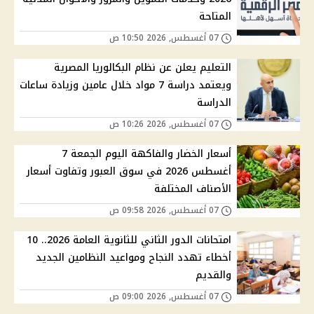
المتاحة
07 أغسطس, 2026 10:50 ص
التعليم يعلن عن نظام البكالوريا المصرية
ويعتمد دراسة 7 مواد خلال عامين وزيادة ساعات
الدراسة
07 أغسطس, 2026 10:26 ص
أسعار الخضار والفاكهة اليوم الجمعة 7
أغسطس 2026 في سوق العبور وتفاوت أسعار
الأصناف المختلفة
07 أغسطس, 2026 09:58 ص
امتحانات الدور الثاني للثانوية العامة 2026.. 10
أخطاء تهدد النجاح ومواعيد النظامين الجديد
والقديم
07 أغسطس, 2026 09:00 ص