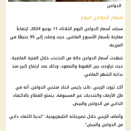
الدواجن
اسعار الدواجن اليوم
سجلت أسعار الدواجن اليوم الثلاثاء 11 يونيو 2024، ارتفاعاً
مقارنة بأسعار الأسبوع الماضي، حيث وصلت إلى 95 جنيهًا في
المزرعة.
شهدت أسعار الدواجن حالة من التذبذب خلال الفترة الماضية،
حيث تراوحت بين الهبوط والصعود، وذلك بعد ارتفاع كبير منذ
بداية الشهر الماضي.
أكد ثروت الزيني، نائب رئيس اتحاد منتجي الدواجن، أنه في
ظل الأزمات والتحديات غير المسبوقة، يتمتع القطاع بالاكتفاء
الذاتي من الدواجن والبيض.
وأضاف الزيني خلال تصريحاته التليفزيونية: "لدينا اكتفاء ذاتي
من الدواجن والبيض".