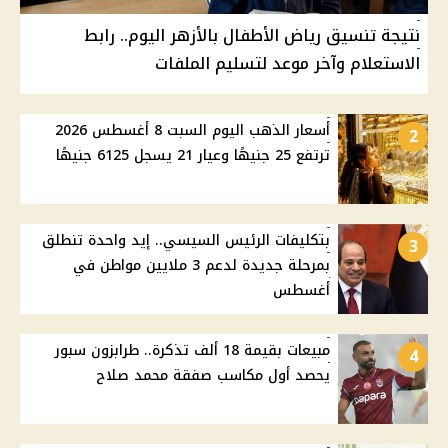
نتيجة تنسيق رياض الأطفال بالأزهر اليوم.. رابط
الاستعلام وآخر موعد لتسليم الملفات
أسعار الذهب اليوم السبت 8 أغسطس 2026
2
ترتفع 25 جنيهًا وعيار 21 يسجل 6125 جنيهًا
بتكليفات الرئيس السيسي.. إيد واحدة تنطلق
3
بمرحلة جديدة لدعم 3 ملايين مواطن في
أغسطس
مبيعات بقيمة 18 ألف تذكرة.. طرابزون سبور
4
يحصد أول مكاسب صفقة محمد صلاح