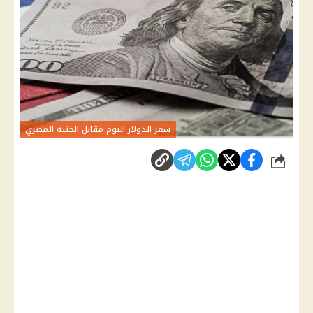
سعر الدولار اليوم مقابل الجنيه المصري
شارك