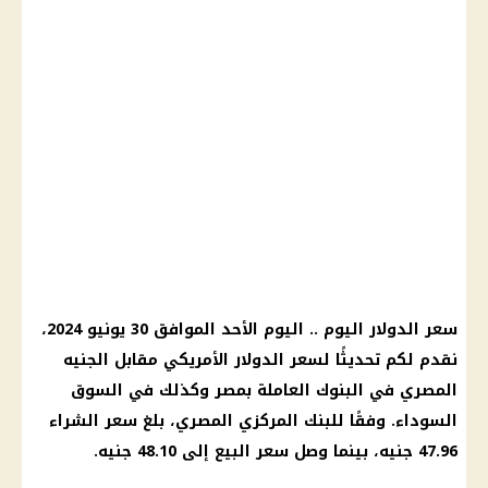
سعر الدولار اليوم .. اليوم الأحد الموافق 30 يونيو 2024،
نقدم لكم تحديثًا لسعر الدولار الأمريكي مقابل الجنيه
المصري في البنوك العاملة بمصر وكذلك في السوق
السوداء. وفقًا للبنك المركزي المصري، بلغ سعر الشراء
47.96 جنيه، بينما وصل سعر البيع إلى 48.10 جنيه.