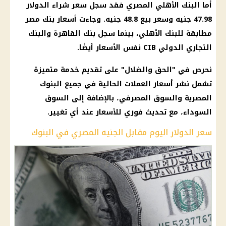
أما البنك الأهلي المصري فقد سجل سعر شراء الدولار
47.98 جنيه وسعر بيع 48.8 جنيه. وجاءت أسعار بنك مصر
مطابقة للبنك الأهلي، بينما سجل بنك القاهرة والبنك
التجاري الدولي CIB نفس الأسعار أيضًا.
نحرص في "الحق والضلال" على تقديم خدمة متميزة
تشمل نشر أسعار العملات الحالية في جميع البنوك
المصرية والسوق المصرفي، بالإضافة إلى السوق
السوداء، مع تحديث فوري للأسعار عند أي تغيير.
سعر الدولار اليوم مقابل الجنيه المصري في البنوك