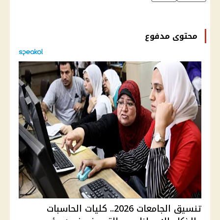
محتوى مدفوع
تنسيق الجامعات 2026.. كليات الحاسبات