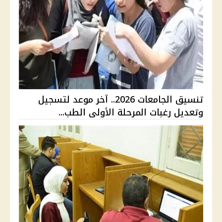
تنسيق الجامعات 2026.. آخر موعد لتسجيل
وتعديل رغبات المرحلة الأولى الطب...