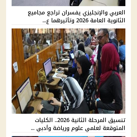
العربي والإنجليزي يفسران تراجع مجاميع
الثانوية العامة 2026 وتأثيرهما ع...
تنسيق المرحلة الثانية 2026.. الكليات
المتوقعة لعلمي علوم ورياضة وأدبي ...