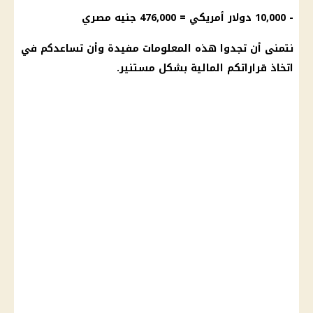
- 10,000
دولار
أمريكي = 476,000 جنيه مصري
نتمنى أن تجدوا هذه المعلومات مفيدة وأن تساعدكم في
اتخاذ قراراتكم
المالية
بشكل مستنير.