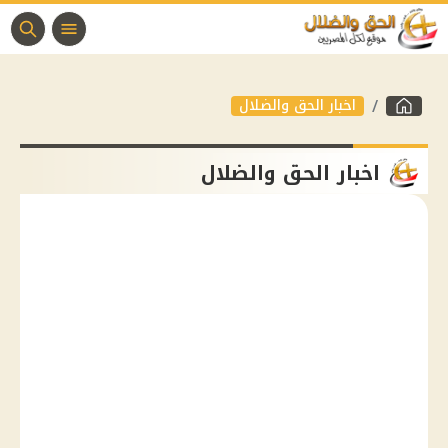
اخبار الحق والضلال
اخبار الحق والضلال