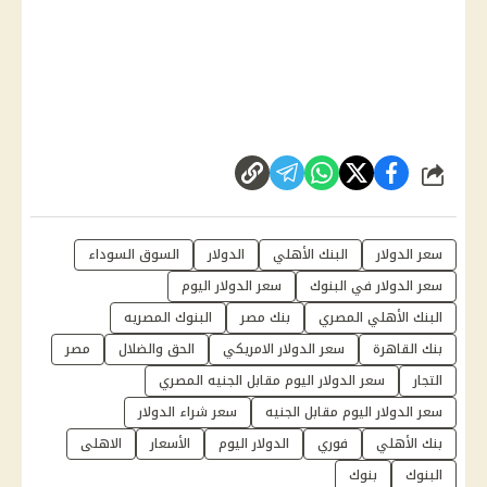
شارك
سعر الدولار
البنك الأهلي
الدولار
السوق السوداء
سعر الدولار في البنوك
سعر الدولار اليوم
البنك الأهلي المصري
بنك مصر
البنوك المصريه
بنك القاهرة
سعر الدولار الامريكي
الحق والضلال
مصر
التجار
سعر الدولار اليوم مقابل الجنيه المصري
سعر الدولار اليوم مقابل الجنيه
سعر شراء الدولار
بنك الأهلي
فوري
الدولار اليوم
الأسعار
الاهلى
البنوك
بنوك