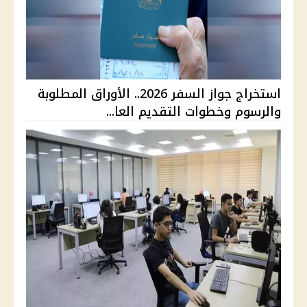
استخراج جواز السفر 2026.. الأوراق المطلوبة
والرسوم وخطوات التقديم العا...