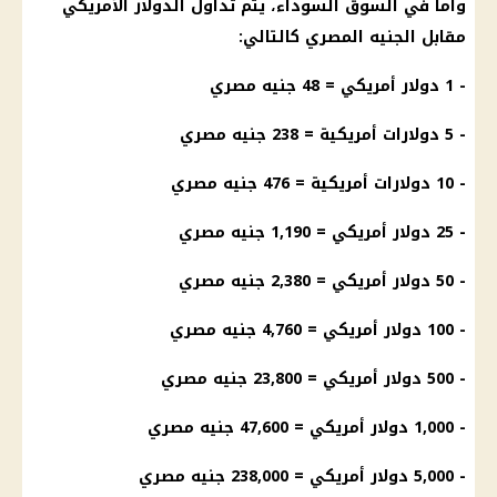
واما في السوق السوداء، يتم تداول الدولار الأمريكي
مقابل الجنيه المصري كالتالي:
- 1 دولار أمريكي = 48 جنيه مصري
- 5 دولارات أمريكية = 238 جنيه مصري
- 10 دولارات أمريكية = 476 جنيه مصري
- 25 دولار أمريكي = 1,190 جنيه مصري
- 50 دولار أمريكي = 2,380 جنيه مصري
- 100 دولار أمريكي = 4,760 جنيه مصري
- 500 دولار أمريكي = 23,800 جنيه مصري
- 1,000
دولار
أمريكي = 47,600 جنيه مصري
- 5,000
دولار
أمريكي = 238,000 جنيه مصري