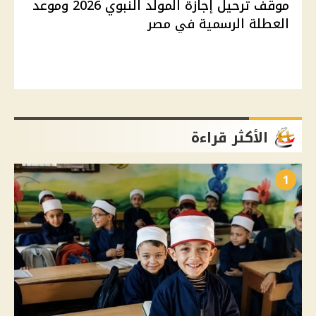
موقف ترحيل إجازة المولد النبوي 2026 وموعد
العطلة الرسمية في مصر
الأكثر قراءة
1