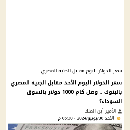
سعر الدولار اليوم مقابل الجنيه المصري
سعر الدولار اليوم الأحد مقابل الجنيه المصري
بالبنوك .. وصل كام 1000 دولار بالسوق
السوداء؟
الأمير أبن الملك
الأحد 30/يونيو/2024 - 05:30 م