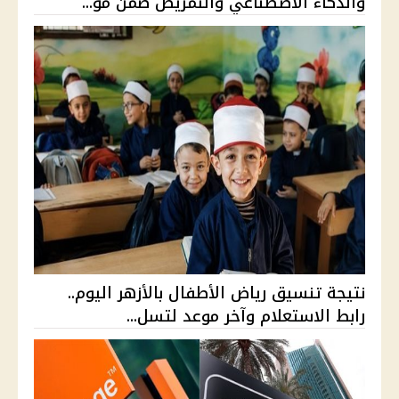
والذكاء الاصطناعي والتمريض ضمن مؤ...
نتيجة تنسيق رياض الأطفال بالأزهر اليوم..
رابط الاستعلام وآخر موعد لتسل...