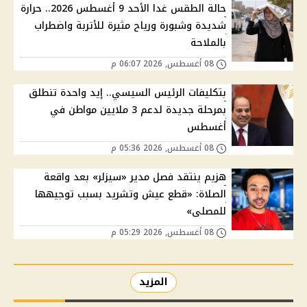
حالة الطقس غدا الأحد 9 أغسطس 2026.. حرارة
شديدة وشبورة ورياح مثيرة للأتربة واضطراب
بالملاحة
08 أغسطس, 2026 06:07 م
بتكليفات الرئيس السيسي.. إيد واحدة تنطلق
بمرحلة جديدة لدعم 3 ملايين مواطن في
أغسطس
08 أغسطس, 2026 05:36 م
هزيم ينتقد فصل مدير «سيزلر» بعد واقعة
الصلاة: «قطع عيش وتشريد بسبب توجيهها
للمصلى»
08 أغسطس, 2026 05:29 م
المزيد