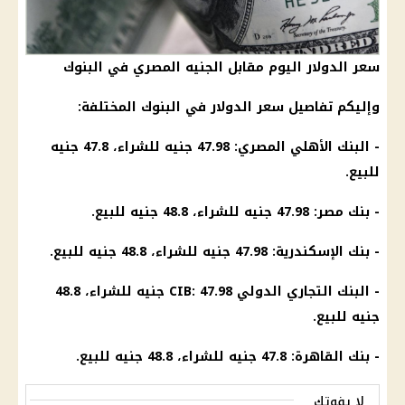
سعر الدولار اليوم مقابل الجنيه المصري في البنوك
وإليكم تفاصيل سعر الدولار في البنوك المختلفة:
- البنك الأهلي المصري: 47.98 جنيه للشراء، 47.8 جنيه
للبيع.
- بنك مصر: 47.98 جنيه للشراء، 48.8 جنيه للبيع.
- بنك الإسكندرية: 47.98 جنيه للشراء، 48.8 جنيه للبيع.
- البنك التجاري الدولي CIB: 47.98 جنيه للشراء، 48.8
جنيه للبيع.
- بنك القاهرة: 47.8 جنيه للشراء، 48.8 جنيه للبيع.
لا يفوتك