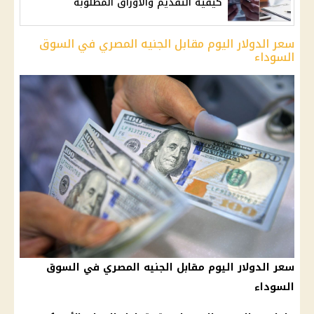
كيفية التقديم والأوراق المطلوبة
سعر الدولار اليوم مقابل الجنيه المصري في السوق
السوداء
سعر الدولار اليوم مقابل الجنيه المصري في السوق
السوداء