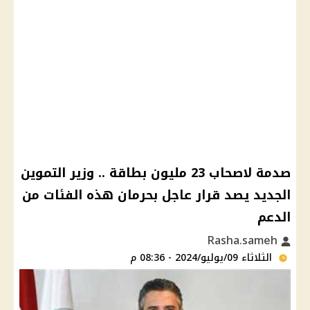
صدمة لاصحاب 23 مليون بطاقة .. وزير التموين
الجديد يصد قرار عاجل بحرمان هذه الفئات من
الدعم
Rasha.sameh
الثلاثاء 09/يوليو/2024 - 08:36 م