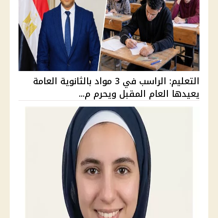
التعليم: الراسب في 3 مواد بالثانوية العامة
يعيدها العام المقبل ويحرم م...