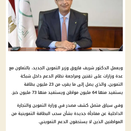
ويعمل الدكتور شريف فاروق وزير التموين الجديد، بالتعاون مع
عدة وزارات على تقنين ومراجعة نظام الدعم داخل شبكة
التموين، والذي يصل إلى ما يقرب من 23 مليون بطاقة
يستفيد منها 64 مليون مواطن ويستفيد منها 73 مليون خبز.
وفي سياق متصل كشف مصدر في وزارة التموين والتجارة
الداخلية عن مفاجأة جديدة بشأن سحب البطاقة التموينية من
المواطنين الذين لا يستحقون الدعم التمويني.