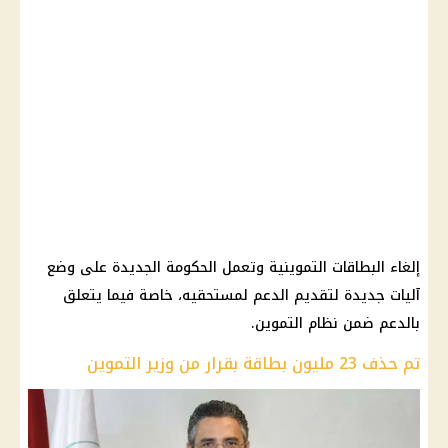
إلغاء البطاقات التموينية وتعمل الحكومة الجديدة على وضع
آليات جديدة لتقديم الدعم لمستحقيه، خاصة فيما يتعلق
بالدعم ضمن نظام التموين.
تم حذف 23 مليون بطاقة بقرار من وزير التموين