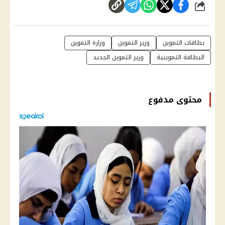
شارك
بطاقات التموين
وزير التموين
وزارة التموين
البطاقة التموينية
وزير التموين الجديد
محتوى مدفوع