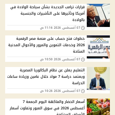
قرارات ترامب الجديدة بشأن سياحة الولادة في
أمريكا وتأثيرها على التأشيرات والجنسية
بالولادة
07 أغسطس, 2026 11:16 ص
خطوات فتح حساب على منصة مصر الرقمية
2026 وخدمات التموين والمرور والأحوال المدنية
المتاحة
07 أغسطس, 2026 10:50 ص
التعليم يعلن عن نظام البكالوريا المصرية
ويعتمد دراسة 7 مواد خلال عامين وزيادة ساعات
الدراسة
07 أغسطس, 2026 10:26 ص
أسعار الخضار والفاكهة اليوم الجمعة 7
أغسطس 2026 في سوق العبور وتفاوت أسعار
الأصناف المختلفة