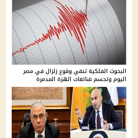
البحوث الفلكية تنفي وقوع زلزال في مصر
اليوم وتحسم شائعات الهزة المدمرة