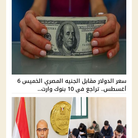
سعر الدولار مقابل الجنيه المصري الخميس 6
أغسطس.. تراجع في 10 بنوك وارت...