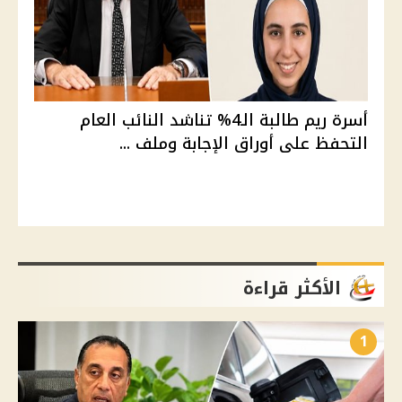
أسرة ريم طالبة الـ4% تناشد النائب العام
التحفظ على أوراق الإجابة وملف ...
الأكثر قراءة
1