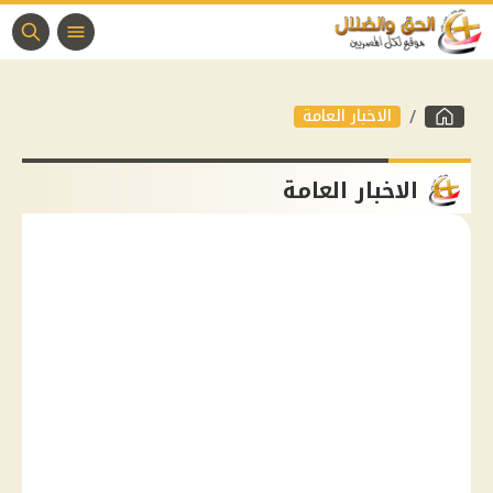
الاخبار العامة
الاخبار العامة