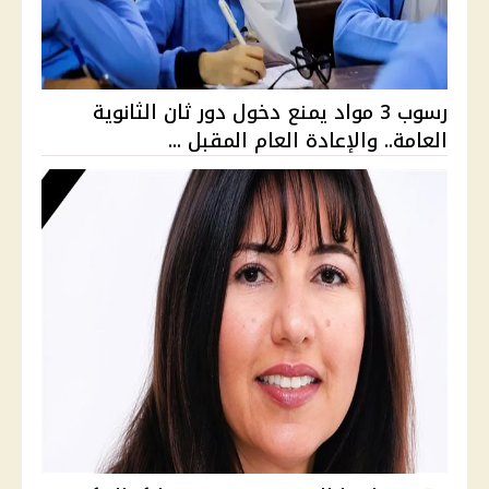
رسوب 3 مواد يمنع دخول دور ثان الثانوية
العامة.. والإعادة العام المقبل ...