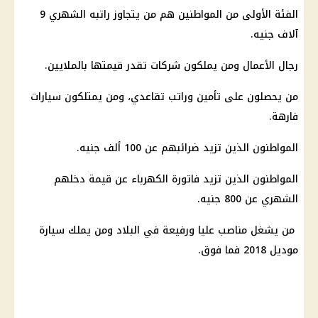
الفئة الأولى من المواطنين هم من يتجاوز راتبه الشهري 9
آلاف جنيه.
رجال الأعمال ومن يملكون شركات تقدر قيمتها بالملايين.
من يحصلون على تأمين وراتب تقاعدي، ومن يمتلكون سيارات
فارهة.
المواطنون الذين تزيد ضرائبهم عن 100 ألف جنيه.
المواطنون الذين تزيد فاتورة الكهرباء عن قيمة دخلهم
الشهري عن 800 جنيه.
من يشغل مناصب عليا ورفيعة في البلاد ومن يملك سيارة
موديل 2018 فما فوق.