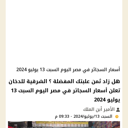
أسعار السجائر في مصر اليوم السبت 13 يوليو 2024
هل زاد ثمن علبتك المفضلة ؟ الشرقية للدخان
تعلن أسعار السجائر في مصر اليوم السبت 13
يوليو 2024
الأمير أبن الملك
السبت 13/يوليو/2024 - 09:33 م