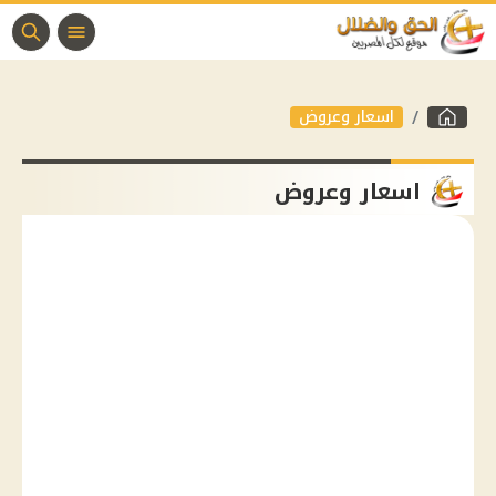
اسعار وعروض
اسعار وعروض