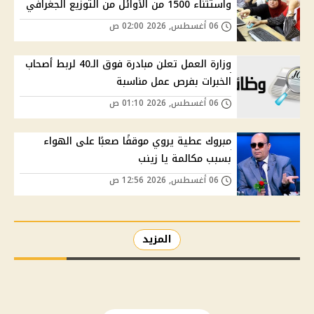
واستثناء 1500 من الأوائل من التوزيع الجغرافي
06 أغسطس, 2026 02:00 ص
وزارة العمل تعلن مبادرة فوق الـ40 لربط أصحاب
الخبرات بفرص عمل مناسبة
06 أغسطس, 2026 01:10 ص
مبروك عطية يروي موقفًا صعبًا على الهواء
بسبب مكالمة يا زينب
06 أغسطس, 2026 12:56 ص
المزيد