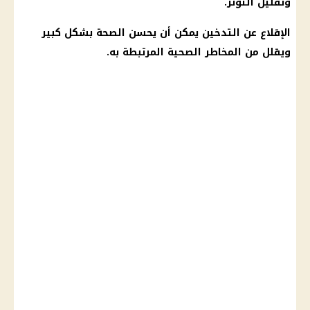
وتقليل التوتر.
الإقلاع عن التدخين يمكن أن يحسن
الصحة
بشكل كبير
ويقلل من المخاطر الصحية المرتبطة به.