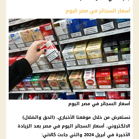
أسعار السجائر في مصر اليوم:
أسعار السجائر في مصر اليوم
نستعرض من خلال موقعنا الأخباري، (الحق والضلال)
الالكتروني، أسعار السجائر اليوم في مصر بعد الزيادة
الأخيرة في أبريل 2024 والتي جاءت كالاتي: