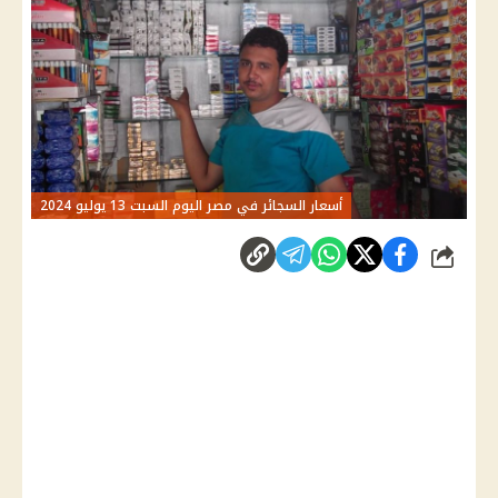
أسعار السجائر في مصر اليوم السبت 13 يوليو 2024
شارك