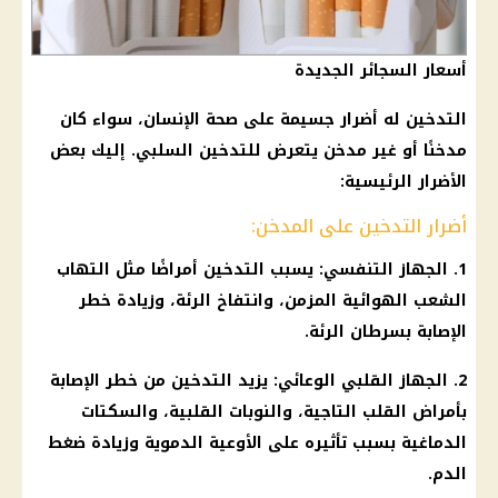
أسعار السجائر الجديدة
التدخين له أضرار جسيمة على صحة الإنسان، سواء كان
مدخنًا أو غير مدخن يتعرض للتدخين السلبي. إليك بعض
الأضرار الرئيسية:
أضرار التدخين على المدخن:
1. الجهاز التنفسي: يسبب التدخين أمراضًا مثل التهاب
الشعب الهوائية المزمن، وانتفاخ الرئة، وزيادة خطر
الإصابة بسرطان الرئة.
2. الجهاز القلبي الوعائي: يزيد
التدخين
من خطر الإصابة
بأمراض القلب التاجية، والنوبات القلبية، والسكتات
الدماغية بسبب تأثيره على الأوعية الدموية وزيادة
ضغط
الدم
.