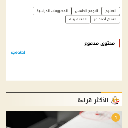
التعليم
التجمع الخامس
المصروفات الدراسية
الفنان أحمد عز
الفنانه زينه
محتوى مدفوع
الأكثر قراءة
1