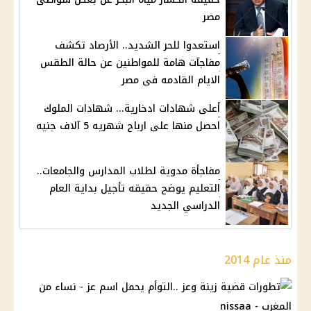
مصر
استعدوا للحر الشديد.. الأرصاد تكشف
مفاجآت هامة للمواطنين عن حالة الطقس
الايام القادمه فى مصر
أعلى شهادات ادخارية... شهادات الملوك
احصل منها على ارباح شهريه 5 آلاف جنيه
مفاجأة مدوية لطلاب المدارس والجامعات..
التعليم يوضح حقيقه تأجيل بداية العام
الدراسي الجديد
منذ عام 2014