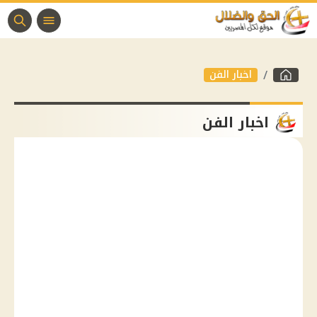
اخبار الفن
اخبار الفن