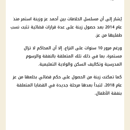
يُشار إلى أن مسلسل الخلافات بين أحمد عز وزينة استمر منذ
عام 2014 بعد حصول زينة على عدة قرارات قضائية تثبت نسب
طفليها من عز.
ورغم مرور 10 سنوات على النزاع، إلا أن المحاكم لا تزال
مستمرة، بما في ذلك تلك المتعلقة بالنفقة والرسوم
المدرسية وتكاليف السكن والولاية التعليمية.
كما تمكنت زينة من الحصول على حكم قضائي بخلعها من عز
عام 2018، لتبدأ بعدها مرحلة جديدة في القضايا المتعلقة
بنفقة الأطفال.