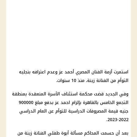
استمرت أزمة الفنان المصري أحمد عز وعدم اعترافه بنجليه
التوأم من الفنانة زينة، منذ 10 سنوات.
وفي الجديد قضت محكمة استئناف الأسرة المنعقدة بمنطقة
التجمع الخامس بالقاهرة بإلزام احمد عز بدفع مبلغ 900000
جنيه قيمة المصروفات الدراسية للتوأم عن العام الدراسي
2022-2023.
بعد أن حسمت المحاكم مسألة أبوة طفلي الفنانة زينة من