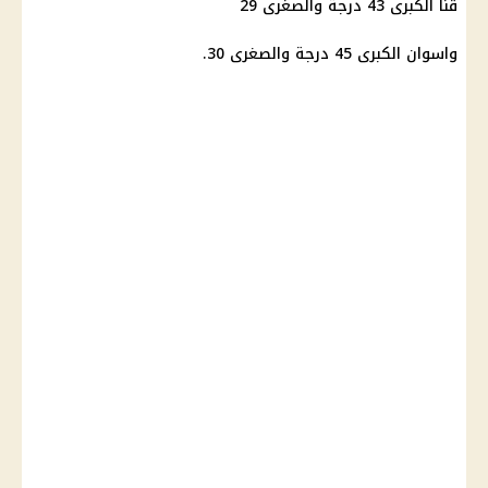
قنا الكبرى 43 درجة والصغرى 29
واسوان الكبرى 45 درجة والصغرى 30.