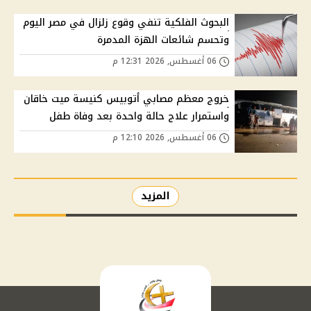
البحوث الفلكية تنفي وقوع زلزال في مصر اليوم
وتحسم شائعات الهزة المدمرة
06 أغسطس, 2026 12:31 م
خروج معظم مصابي أتوبيس كنيسة ميت خاقان
واستمرار علاج حالة واحدة بعد وفاة طفل
06 أغسطس, 2026 12:10 م
المزيد