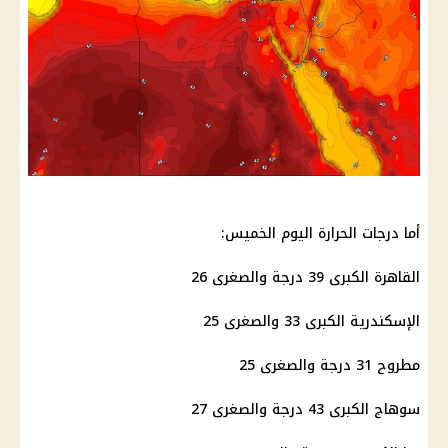
أما درجات الحرارة اليوم الخميس:
القاهرة الكبرى 39 درجة والصغرى 26
الإسكندرية الكبرى 33 والصغرى 25
مطروح 31 درجة والصغرى 25
سوهاج الكبرى 43 درجة والصغرى 27