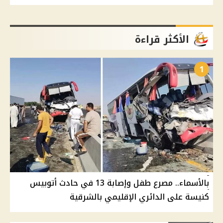
الأكثر قراءة
1
بالأسماء.. مصرع طفل وإصابة 13 في حادث أتوبيس
كنيسة على الدائري الإقليمي بالشرقية