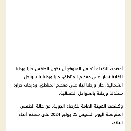
أوضحت الهيئة أنه من المتوقع أن يكون الطقس حارا ورطبا
للغاية نهارا على معظم المناطق، حارا ورطبا بالسواحل
الشمالية، حارا ورطبا ليلا على معظم المناطق، ودرجات حرارة
معتدلة ورطبة بالسواحل الشمالية.
وكشفت الهيئة العامة للأرصاد الجوية، عن حالة الطقس
المتوقعة اليوم الخميس 25 يوليو 2024 على معظم أنحاء
البلاد.