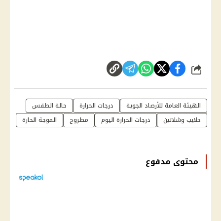
شارك
الهيئة العامة للأرصاد الجوية
درجات الحرارة
حالة الطقس
حلايب وشلاتين
درجات الحرارة اليوم
مطروح
الموجة الحارة
محتوى مدفوع