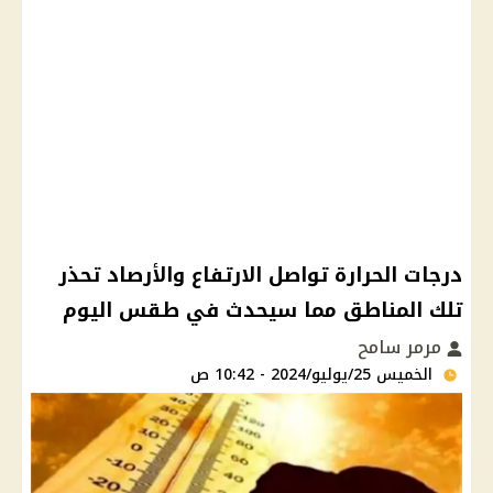
درجات الحرارة تواصل الارتفاع والأرصاد تحذر
تلك المناطق مما سيحدث في طقس اليوم
مرمر سامح
الخميس 25/يوليو/2024 - 10:42 ص