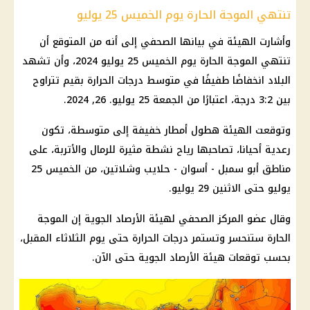
تنتهي الموجة الحارة يوم الخميس 25 يوليو
وأشارت الهيئة في بيانها الصحفي إلى أنه من المتوقع أن
تنتهي الموجة الحارة يوم الخميس 25 يوليو 2024، وأن تشهد
البلاد انخفاضًا طفيفًا في متوسط ​​درجات الحرارة بقيم تتراوح
بين 3:2 درجة، اعتبارًا من الجمعة 25 يوليو. 26, 2024.
وتوقعت الهيئة هطول أمطار خفيفة إلى متوسطة، تكون
رعدية أحيانا، تصاحبها رياح نشطة مثيرة للرمال والأتربة، على
مناطق أبو سمبل - أسوان - حلايب وشلاتين، من الخميس 25
يوليو حتى الاثنين 29 يوليو.
وقال عضو المركز الصحفي لهيئة الأرصاد الجوية إن الموجة
الحارة ستنحسر وتستمر درجات الحرارة حتى يوم الثلاثاء المقبل،
بحسب توقعات هيئة الأرصاد الجوية حتى الآن.