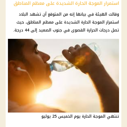
استمرار الموجة الحارة الشديدة على معظم المناطق
وقالت الهيئة في بيانها إنه من المتوقع أن تشهد البلاد
استمرار الموجة الحارة الشديدة على معظم المناطق، حيث
تصل درجات الحرارة القصوى في جنوب الصعيد إلى 44 درجة.
تنتهي الموجة الحارة يوم الخميس 25 يوليو