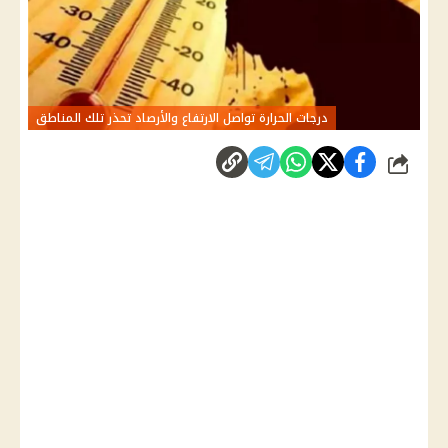
درجات الحرارة تواصل الارتفاع والأرصاد تحذر تلك المناطق
شارك