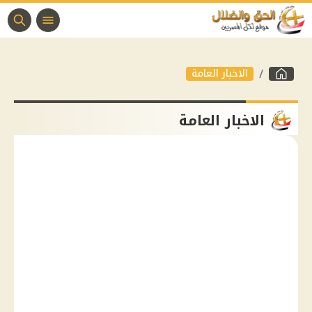
الاخبار العامة
الاخبار العامة