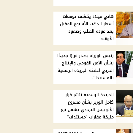
هاني ميلاد يكشف توقعات
أسعار الذهب الأسبوع المقبل
بعد عودة الطلب وصعود
الأوقية
رئيس الوزراء يصدر قرارًا جديدًا
بشأن الأمن القومي والإنتاج
الحربي أعلنته الجريدة الرسمية
بالمستندات
الجريدة الرسمية تنشر قرار
كامل الوزير بشأن مشروع
الأتوبيس الترددي يشمل نزع
مليكة عقارات "مستندات"