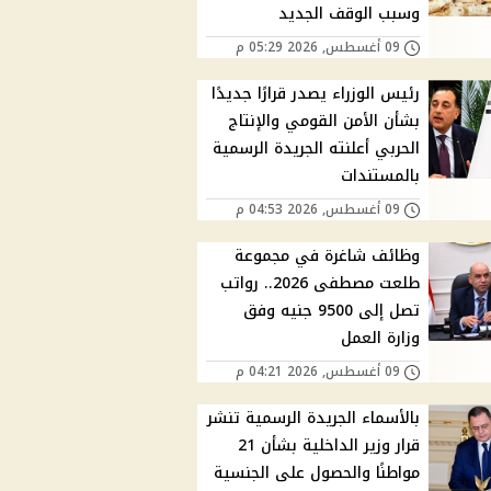
وسبب الوقف الجديد
09 أغسطس, 2026 05:29 م
رئيس الوزراء يصدر قرارًا جديدًا
بشأن الأمن القومي والإنتاج
الحربي أعلنته الجريدة الرسمية
بالمستندات
09 أغسطس, 2026 04:53 م
وظائف شاغرة في مجموعة
طلعت مصطفى 2026.. رواتب
تصل إلى 9500 جنيه وفق
وزارة العمل
09 أغسطس, 2026 04:21 م
بالأسماء الجريدة الرسمية تنشر
قرار وزير الداخلية بشأن 21
مواطنًا والحصول على الجنسية