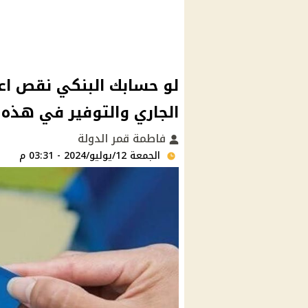
لو حسابك البنكي نقص اع
الجاري والتوفير في هذه 
فاطمة قمر الدولة
الجمعة 12/يوليو/2024 - 03:31 م