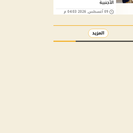
الأجنبية
09 أغسطس, 2026 04:03 م
المزيد