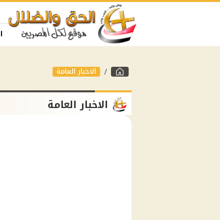
ا
الاخبار العامة
الاخبار العامة