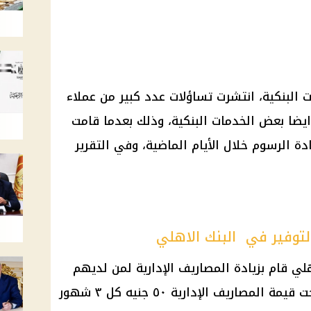
 البنكية
، انتشرت تساؤلات عدد كبير من عملاء
يضا بعض
الخدمات البنكية
، وذلك بعدما قامت
ادة
الرسوم
خلال الأيام الماضية، وفي التقرير
لتوفير في البنك الاهلي
هلي
قام بزيادة المصاريف الإدارية لمن لديهم
قيمة المصاريف الإدارية ٥٠ جنيه كل ٣
شهور