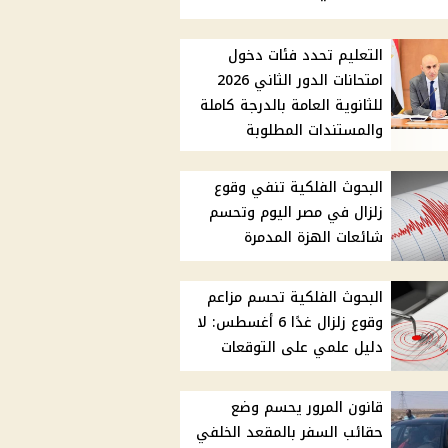
التعليم تحدد فئات دخول
امتحانات الدور الثاني 2026
للثانوية العامة بالدرجة كاملة
والمستندات المطلوبة
البحوث الفلكية تنفي وقوع
زلزال في مصر اليوم وتحسم
شائعات الهزة المدمرة
البحوث الفلكية تحسم مزاعم
وقوع زلزال غدًا 6 أغسطس: لا
دليل علمي على التوقعات
قانون المرور يحسم وضع
حقائب السفر بالمقعد الخلفي