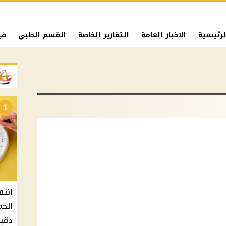
لرئيسية
الاخبار العامة
التقارير الخاصة
القسم الطبي
في
1
دقيق