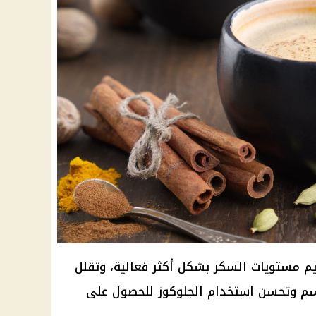
يم مستويات السكر بشكل أكثر فعالية، وتقلل
سم وتحسن استخدام الجلوكوز للحصول على