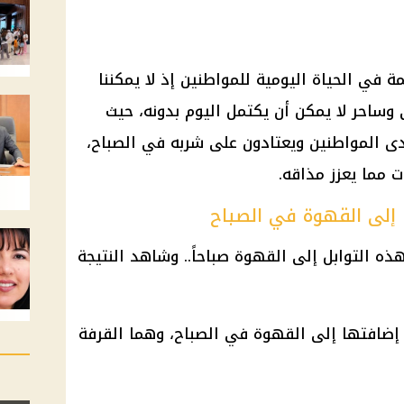
 في الحياة اليومية للمواطنين إذ لا يمكننا
ساحر لا يمكن أن يكتمل اليوم بدونه، حيث
 لدى المواطنين ويعتادون على شربه في الصباح،
 مما يعزز مذاقه.
 إلى القهوة في الصباح
 إضافتها إلى القهوة في الصباح، وهما القرفة