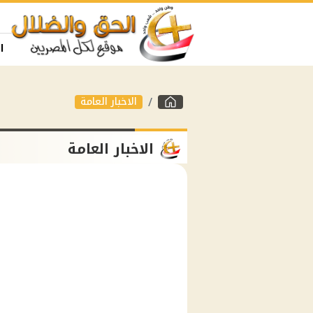
ا
الاخبار العامة
الاخبار العامة