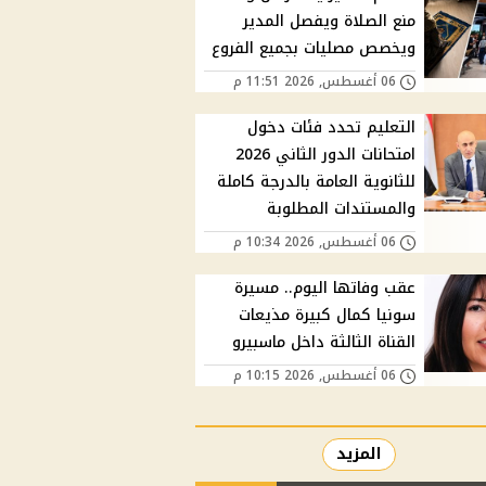
منع الصلاة ويفصل المدير
ويخصص مصليات بجميع الفروع
06 أغسطس, 2026 11:51 م
التعليم تحدد فئات دخول
امتحانات الدور الثاني 2026
للثانوية العامة بالدرجة كاملة
والمستندات المطلوبة
06 أغسطس, 2026 10:34 م
عقب وفاتها اليوم.. مسيرة
سونيا كمال كبيرة مذيعات
القناة الثالثة داخل ماسبيرو
06 أغسطس, 2026 10:15 م
المزيد