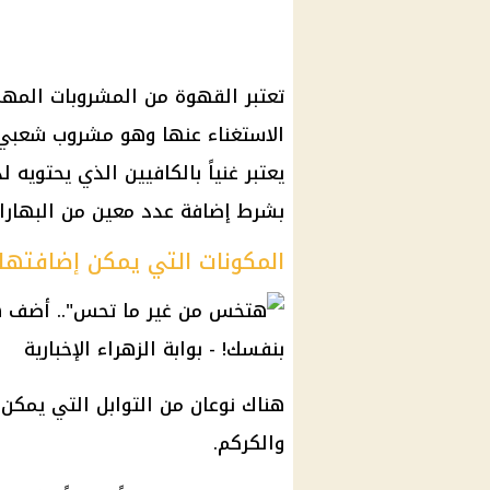
تعتبر القهوة من المشروبات المهمة
الاستغناء عنها وهو مشروب شعبي و
يعتبر غنياً بالكافيين الذي يحتويه
بشرط إضافة عدد معين من البهارات
المكونات التي يمكن إضافتها
هناك نوعان من التوابل التي يمكن
والكركم.