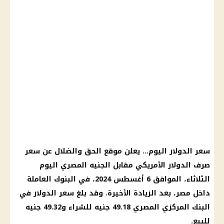
سعر الدولار اليوم… يعلن موقع الحق والضلال عن سعر
صرف الدولار الأمريكي مقابل الجنيه المصري اليوم
الثلاثاء، الموافق 6 أغسطس 2024، في البنوك العاملة
داخل مصر، بعد الزيادة الأخيرة. وقد بلغ سعر الدولار في
البنك المركزي المصري 49.18 جنيه للشراء و49.32 جنيه
للبيع.