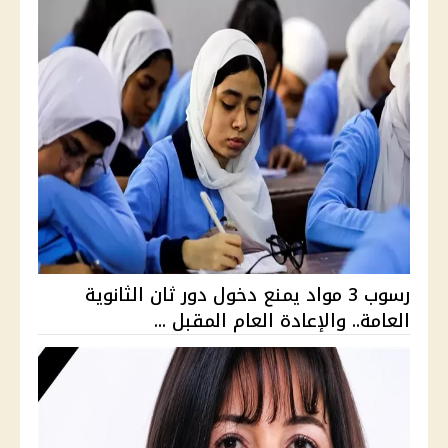
رسوب 3 مواد يمنع دخول دور ثان الثانوية
العامة.. والإعادة العام المقبل ...