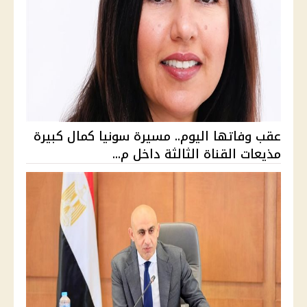
عقب وفاتها اليوم.. مسيرة سونيا كمال كبيرة
مذيعات القناة الثالثة داخل م...