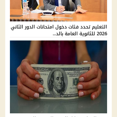
التعليم تحدد فئات دخول امتحانات الدور الثاني
2026 للثانوية العامة بالد...