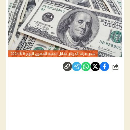
سعر صرف الدولار مقابل الجنيه المصري اليوم 6-8-2024
شارك