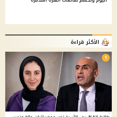
الأكثر قراءة
1