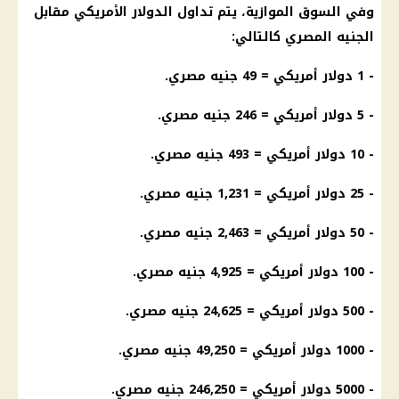
وفي السوق الموازية، يتم تداول الدولار الأمريكي مقابل
الجنيه المصري كالتالي:
- 1 دولار أمريكي = 49 جنيه مصري.
- 5 دولار أمريكي = 246 جنيه مصري.
- 10 دولار أمريكي = 493 جنيه مصري.
- 25 دولار أمريكي = 1,231 جنيه مصري.
- 50 دولار أمريكي = 2,463 جنيه مصري.
- 100 دولار أمريكي = 4,925 جنيه مصري.
- 500 دولار أمريكي = 24,625 جنيه مصري.
- 1000 دولار أمريكي = 49,250 جنيه مصري.
- 5000 دولار أمريكي = 246,250 جنيه مصري.