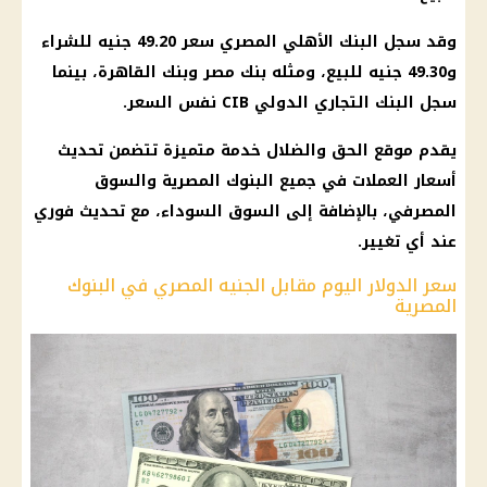
وقد سجل البنك الأهلي المصري سعر 49.20 جنيه للشراء
و49.30 جنيه للبيع، ومثله بنك مصر وبنك القاهرة، بينما
سجل البنك التجاري الدولي CIB نفس السعر.
يقدم موقع الحق والضلال خدمة متميزة تتضمن تحديث
أسعار العملات في جميع البنوك المصرية والسوق
المصرفي، بالإضافة إلى السوق السوداء، مع تحديث فوري
عند أي تغيير.
سعر الدولار اليوم مقابل الجنيه المصري في البنوك
المصرية