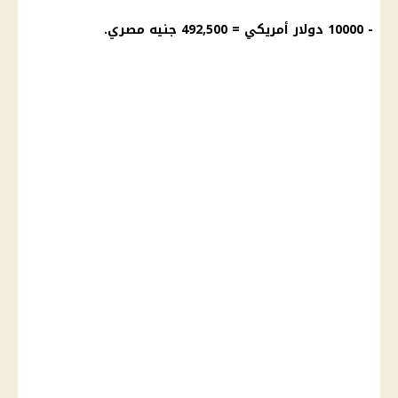
- 10000 دولار أمريكي = 492,500 جنيه مصري.