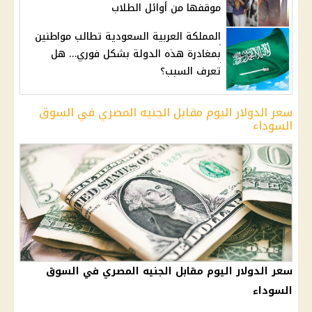
موقفها من أوائل الطلاب
المملكة العربية السعودية تطالب مواطنين
بمغادرة هذه الدولة بشكل فوري… هل
تعرف السبب؟
سعر الدولار اليوم مقابل الجنيه المصري في السوق
السوداء
سعر الدولار اليوم مقابل الجنيه المصري في السوق
السوداء