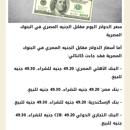
سعر الدولار اليوم مقابل الجنيه المصري في البنوك
المصرية
أما أسعار الدولار مقابل الجنيه المصري في البنوك
المصرية فقد جاءت كالتالي:
- البنك الأهلي المصري: 49.20 جنيه للشراء، 49.30 جنيه
للبيع.
- بنك مصر: 49.20 جنيه للشراء، 49.30 جنيه للبيع.
- بنك الإسكندرية: 49.20 جنيه للشراء، 49.30 جنيه للبيع.
- البنك التجاري الدولي CIB: 49.20 جنيه للشراء، 49.30
جنيه للبيع.