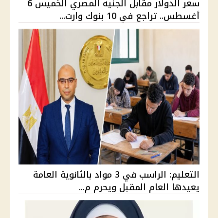
سعر الدولار مقابل الجنيه المصري الخميس 6
أغسطس.. تراجع في 10 بنوك وارت...
التعليم: الراسب في 3 مواد بالثانوية العامة
يعيدها العام المقبل ويحرم م...