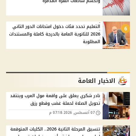
وتحسم شائعات الهزة المدمرة
التعليم تحدد فئات دخول امتحانات الدور الثاني
6
2026 للثانوية العامة بالدرجة كاملة والمستندات
المطلوبة
الاخبار العامة
نادر شكري يعلق على واقعة مول العرب وينتقد
تحويل الصلاة لحملة غضب وقطع رزق
07 أغسطس, 2026 07:18 م
تنسيق المرحلة الثانية 2026.. الكليات المتوقعة