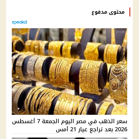
محتوى مدفوع
سعر الذهب في مصر اليوم الجمعة 7 أغسطس
2026 بعد تراجع عيار 21 أمس