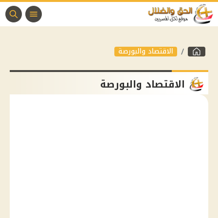
الاقتصاد والبورصة
الاقتصاد والبورصة