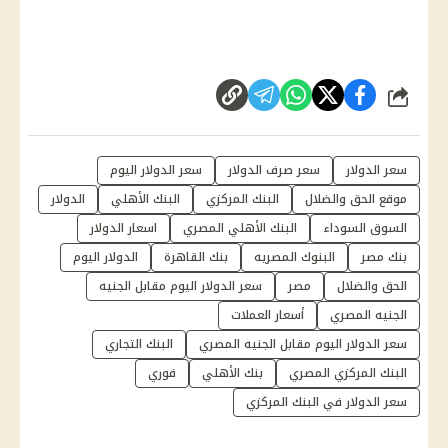
شارك
سعر الدولار
سعر صرف الدولار
سعر الدولار اليوم
موقع الحق والضلال
البنك المركزي
البنك الأهلي
الدولار
السوق السوداء
البنك الأهلي المصري
اسعار الدولار
بنك مصر
البنوك المصريه
بنك القاهرة
الدولار اليوم
الحق والضلال
مصر
سعر الدولار اليوم مقابل الجنيه
الجنيه المصري
أسعار العملات
سعر الدولار اليوم مقابل الجنيه المصري
البنك التجاري
البنك المركزي المصري
بنك الأهلي
فوري
سعر الدولار في البنك المركزي