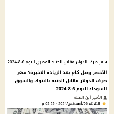
سعر صرف الدولار مقابل الجنيه المصري اليوم 6-8-2024
الأخضر وصل كام بعد الزيادة الاخيرة؟ سعر
صرف الدولار مقابل الجنيه بالبنوك والسوق
السوداء اليوم 6-8-2024
الأمير أبن الملك
الثلاثاء 06/أغسطس/2024 - 05:25 م