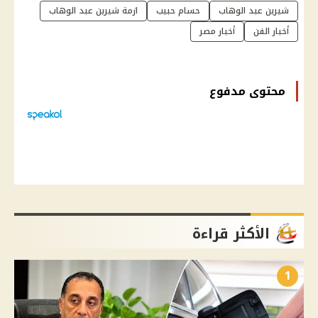
شيرين عبد الوهاب
حسام حبيب
ازمة شيرين عبد الوهاب
أخبار الفن
أخبار مصر
محتوى مدفوع
الأكثر قراءة
1