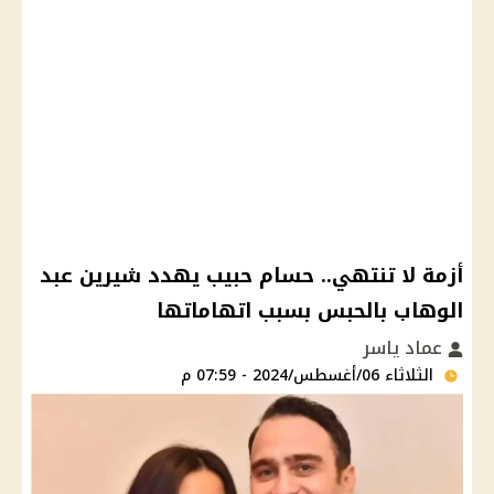
أزمة لا تنتهي.. حسام حبيب يهدد شيرين عبد
الوهاب بالحبس بسبب اتهاماتها
عماد ياسر
الثلاثاء 06/أغسطس/2024 - 07:59 م