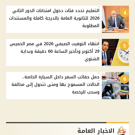
التعليم تحدد فئات دخول امتحانات الدور الثاني
4
2026 للثانوية العامة بالدرجة كاملة والمستندات
المطلوبة
انتهاء التوقيت الصيفي 2026 في مصر الخميس
5
29 أكتوبر وتأخير الساعة 60 دقيقة وبداية
الشتوي
حمل حقائب السفر داخل السيارة الخاصة..
6
الحالات المسموح بها ومتى تتحول إلى مخالفة
وسحب للرخصة
الاخبار العامة