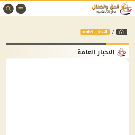
الاخبار العامة
الاخبار العامة