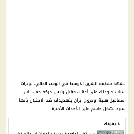
تشهد منطقة الشرق الاوسط في الوقت الحالي، توترات
سياسية وذلك على أعقاب مقتل رئيس حركة حمــ،،ــاس،
اسماعيل هنية
، وخروج
ايران
بتهديدات ضد
الاحتلال
بأنها
سترد بشكل حاسم على الأحداث الأخيرة.
لا يفوتك