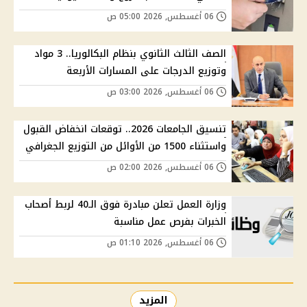
06 أغسطس, 2026 05:00 ص
الصف الثالث الثانوي بنظام البكالوريا.. 3 مواد
وتوزيع الدرجات على المسارات الأربعة
06 أغسطس, 2026 03:00 ص
تنسيق الجامعات 2026.. توقعات انخفاض القبول
واستثناء 1500 من الأوائل من التوزيع الجغرافي
06 أغسطس, 2026 02:00 ص
وزارة العمل تعلن مبادرة فوق الـ40 لربط أصحاب
الخبرات بفرص عمل مناسبة
06 أغسطس, 2026 01:10 ص
المزيد