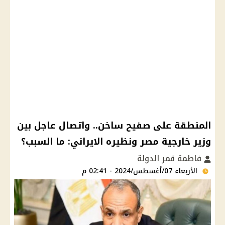
المنطقة على صفيح ساخن.. واتصال عاجل بين
وزير خارجية مصر ونظيره الايراني: ما السبب؟
فاطمة قمر الدولة
الأربعاء 07/أغسطس/2024 - 02:41 م