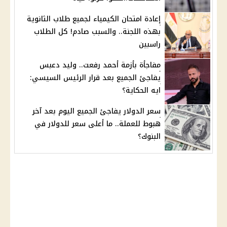
إعادة امتحان الكيمياء لجميع طلاب الثانوية
بهذه اللجنة.. والسبب صادم! كل الطلاب
راسبين
مفاجأة بأزمة أحمد رفعت.. وليد دعبس
يفاجئ الجميع بعد قرار الرئيس السيسي:
ايه الحكاية؟
سعر الدولار يفاجئ الجميع اليوم بعد آخر
هبوط للعملة.. ما أعلى سعر للدولار في
البنوك؟