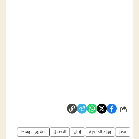
شارك
مصر
وزارة الخارجية
إيران
الاحتلال
الشرق الاوسط