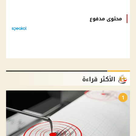
محتوى مدفوع
الأكثر قراءة
1