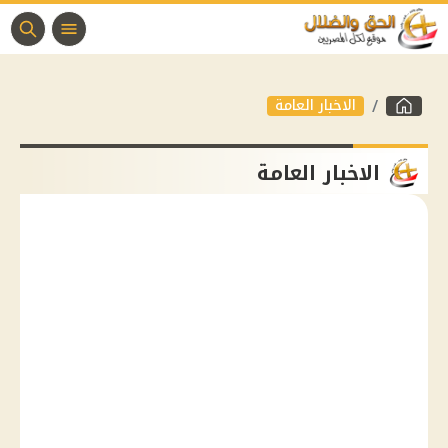
الاخبار العامة
الاخبار العامة