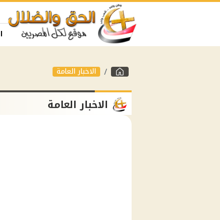
ا
الاخبار العامة
الاخبار العامة