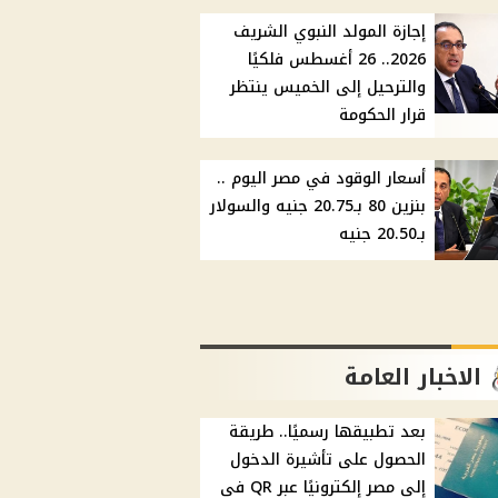
إجازة المولد النبوي الشريف
2026.. 26 أغسطس فلكيًا
والترحيل إلى الخميس ينتظر
قرار الحكومة
أسعار الوقود في مصر اليوم ..
بنزين 80 بـ20.75 جنيه والسولار
بـ20.50 جنيه
الاخبار العامة
بعد تطبيقها رسميًا.. طريقة
الحصول على تأشيرة الدخول
إلى مصر إلكترونيًا عبر QR في