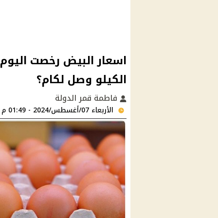
اسعار البيض رخصت اليوم.. 
الكيلو وصل لكام؟
فاطمة قمر الدولة
الأربعاء 07/أغسطس/2024 - 01:49 م