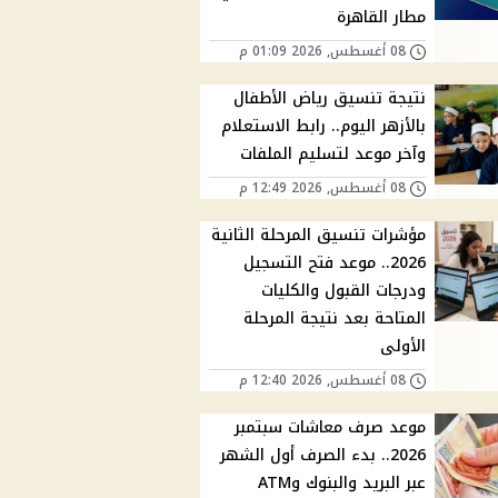
مطار القاهرة
08 أغسطس, 2026 01:09 م
نتيجة تنسيق رياض الأطفال
بالأزهر اليوم.. رابط الاستعلام
وآخر موعد لتسليم الملفات
08 أغسطس, 2026 12:49 م
مؤشرات تنسيق المرحلة الثانية
2026.. موعد فتح التسجيل
ودرجات القبول والكليات
المتاحة بعد نتيجة المرحلة
الأولى
08 أغسطس, 2026 12:40 م
موعد صرف معاشات سبتمبر
2026.. بدء الصرف أول الشهر
عبر البريد والبنوك وATM