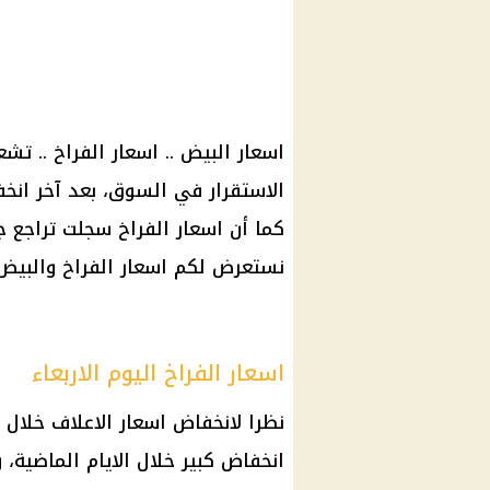
اسعار البيض
..
اسعار الفراخ
.. تش
الاستقرار في السوق، بعد آخر
انخف
كما أن
اسعار الفراخ
سجلت تراجع جد
نستعرض لكم
اسعار الفراخ والبيض
اسعار الفراخ اليوم الاربعاء
نظرا لانخفاض
اسعار
الاعلاف خلال 
انخفاض كبير خلال الايام الماضية،