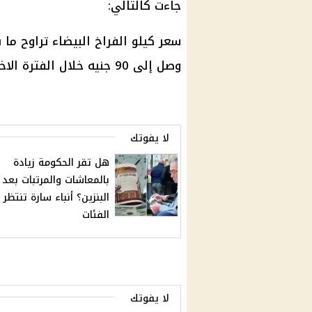
جاءت كالتالي:
سعر كيلو
الفراخ البيضاء
وصل إلى 90 جنيه خلال الفترة الاخيرة، وقد يختلف السعر باختلاف المنطقة.
لا يفوتك
هل تقر الحكومة زيادة
بالمعاشات والمرتبات بعد 
البنزين؟ أنباء سارة تنتظر
الفئات
لا يفوتك