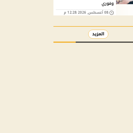
وفوري
08 أغسطس, 2026 12:28 م
المزيد