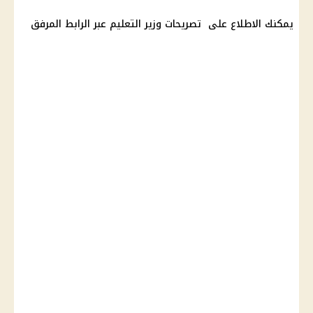
يمكنك الاطلاع على تصريحات وزير التعليم عبر الرابط المرفق