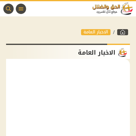
الاخبار العامة
الاخبار العامة