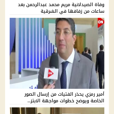
وفاة الصيدلانية مريم محمد عبدالرحمن بعد
ساعات من زفافها في الشرقية
أمير رمزي يحذر الفتيات من إرسال الصور
الخاصة ويوضح خطوات مواجهة الابتز...