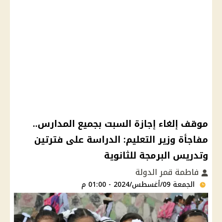
موقف إلغاء إجازة السبت بجميع المدارس..
مفاجأة وزير التعليم: الدراسة على فترتين
وتدريس البرمجة للثانوية
فاطمة قمر الدولة
الجمعة 09/أغسطس/2024 - 01:00 م