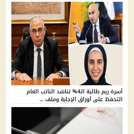
أسرة ريم طالبة الـ4% تناشد النائب العام
التحفظ على أوراق الإجابة وملف ...