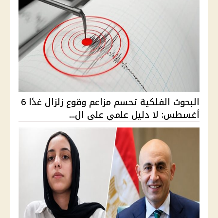
البحوث الفلكية تحسم مزاعم وقوع زلزال غدًا 6
أغسطس: لا دليل علمي على ال...