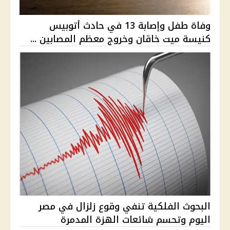
وفاة طفل وإصابة 13 في حادث أتوبيس
كنيسة ميت خاقان وخروج معظم المصابين ...
البحوث الفلكية تنفي وقوع زلزال في مصر
اليوم وتحسم شائعات الهزة المدمرة