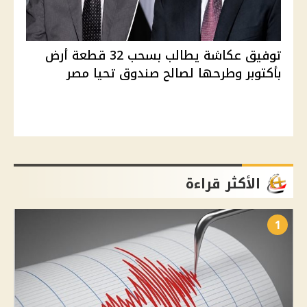
توفيق عكاشة يطالب بسحب 32 قطعة أرض
بأكتوبر وطرحها لصالح صندوق تحيا مصر
الأكثر قراءة
1