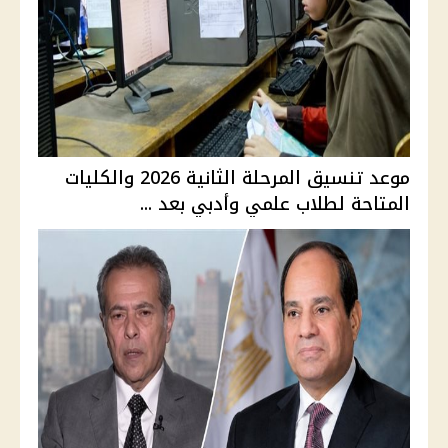
موعد تنسيق المرحلة الثانية 2026 والكليات
المتاحة لطلاب علمي وأدبي بعد ...