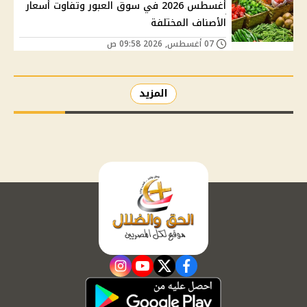
أغسطس 2026 في سوق العبور وتفاوت أسعار
الأصناف المختلفة
07 أغسطس, 2026 09:58 ص
المزيد
instagram
youtube
twitter
facebook