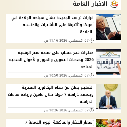
الاخبار العامة
قرارات ترامب الجديدة بشأن سياحة الولادة في
أمريكا وتأثيرها على التأشيرات والجنسية
بالولادة
07 أغسطس, 2026 11:16 ص
خطوات فتح حساب على منصة مصر الرقمية
2026 وخدمات التموين والمرور والأحوال المدنية
المتاحة
07 أغسطس, 2026 10:50 ص
التعليم يعلن عن نظام البكالوريا المصرية
ويعتمد دراسة 7 مواد خلال عامين وزيادة ساعات
الدراسة
07 أغسطس, 2026 10:26 ص
أسعار الخضار والفاكهة اليوم الجمعة 7