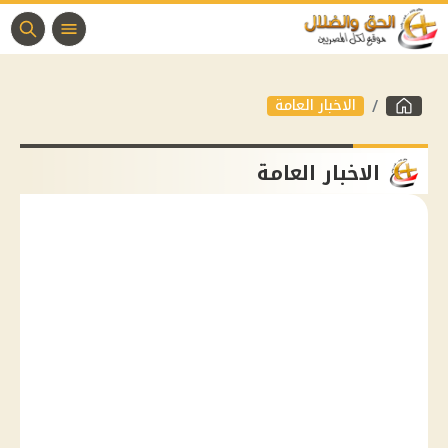
الاخبار العامة
الاخبار العامة