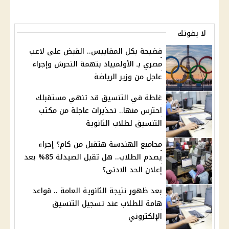
لا يفوتك
فضيحة بكل المقاييس.. القبض على لاعب
مصري بـ الأولمبياد بتهمة التحرش وإجراء
عاجل من وزير الرياضة
غلطة في التنسيق قد تنهي مستقبلك
احترس منها.. تحذيرات عاجلة من مكتب
التنسيق لطلاب الثانوية
مجاميع الهندسة هتقبل من كام؟ إجراء
يصدم الطلاب.. هل تقبل الصيدلة 85% بعد
إعلان الحد الادنى؟
بعد ظهور نتيجة الثانوية العامة .. قواعد
هامة للطلاب عند تسجيل التنسيق
الإلكتروني