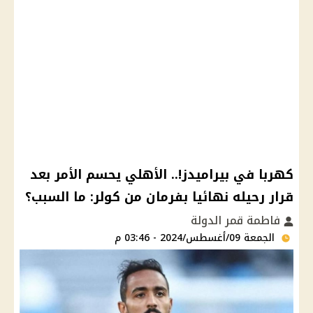
كهربا في بيراميدز!.. الأهلي يحسم الأمر بعد
قرار رحيله نهائيا بفرمان من كولر: ما السبب؟
فاطمة قمر الدولة
الجمعة 09/أغسطس/2024 - 03:46 م