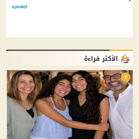
الأكثر قراءة
1