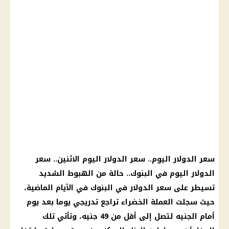
سعر الدولار اليوم
..
سعر الدولار اليوم
الاثنين..
سعر
الدولار اليوم في البنوك
.. حالة من الهبوط الشديد
تسيطر على
سعر الدولار في البنوك
في الأيام الماضية،
حيث سجلت العملة الخضراء تراجع تدريجي يوما بعد
يوم
أمام الجنيه لتصل إلى أقل من 49 جنيه، وتأتي تلك