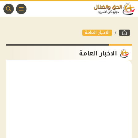
الاخبار العامة
الاخبار العامة