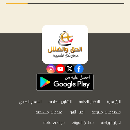
instagram
youtube
twitter
facebook
الرئيسية
الاخبار العامة
التقارير الخاصة
القسم الطبي
فيديوهات متنوعة
اخبار الفن
منوعات مسيحية
اخبار الرياضة
مطبخ الموقع
مواضيع عامة