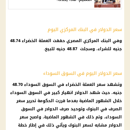
سعر الدولار في البنك المركزي اليوم
وفي
البنك المركزي المصري
حققت العملة الخضراء 48.74
جنيه للشراء، وسجلت 48.87 جنيه للبيع.
سعر الدولار اليوم في السوق السوداء
وتشهد سعر العملة الخضراء في
السوق السوداء
48.70
جنيه، حيث شهد
الدولار
انهيار كبير في
السوق السوداء
خلال
الشهور
الماضية بعدما قررت
الحكومة
تحرير سعر
الصرف
في
البنوك
وتوحيد
صرف
الدولار
في
السوق
السوداء
، وتم ذلك في
الشهور
الماضية، واصبح
سعر
الدولار
مشابه لسعر
البنوك
ويأتي ذلك في إطار خطة