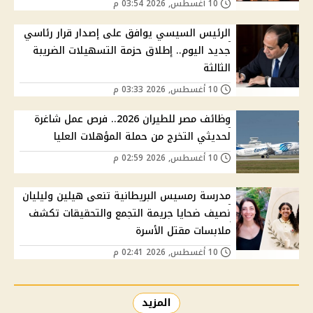
10 أغسطس, 2026 03:54 م
الرئيس السيسي يوافق على إصدار قرار رئاسي
جديد اليوم.. إطلاق حزمة التسهيلات الضريبة
الثالثة
10 أغسطس, 2026 03:33 م
وظائف مصر للطيران 2026.. فرص عمل شاغرة
لحديثي التخرج من حملة المؤهلات العليا
10 أغسطس, 2026 02:59 م
مدرسة رمسيس البريطانية تنعى هيلين وليليان
نصيف ضحايا جريمة التجمع والتحقيقات تكشف
ملابسات مقتل الأسرة
10 أغسطس, 2026 02:41 م
المزيد