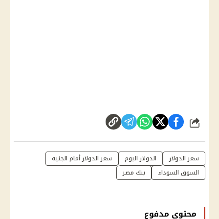
شارك
سعر الدولار
الدولار اليوم
سعر الدولار أمام الجنيه
السوق السوداء
بنك مصر
محتوى مدفوع