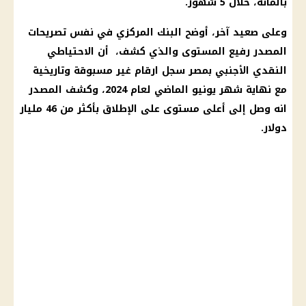
بالمائة، خلال 5
شهور
.
وعلى صعيد آخر، أوضح
البنك المركزي
في نفس تصريحات
المصدر رفيع المستوى والذي كشف، أن الاحتياطي
النقدي الأجنبي بمصر سجل ارقام غير مسبوقة وتاريخية
مع نهاية شهر يونيو الماضي لعام 2024، وكشف المصدر
انه وصل إلى أعلى مستوى على الإطلاق بأكثر من 46 مليار
دولار
.