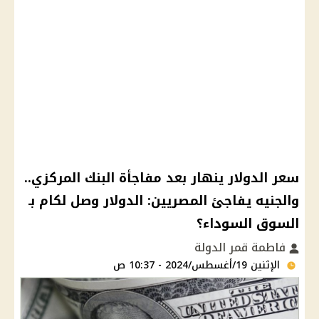
سعر الدولار ينهار بعد مفاجأة البنك المركزي..
والجنيه يفاجئ المصريين: الدولار وصل لكام بـ
السوق السوداء؟
فاطمة قمر الدولة
الإثنين 19/أغسطس/2024 - 10:37 ص