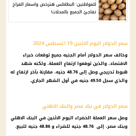
للمواطنين: البطاطس هترخص واسعار الفراخ
تفاجئ الجميع بالمحلات!
سعر الدولار اليوم الاثنين 19 اغسطس 2024
وخالف
سعر الدولار أمام الجنيه
جميع
توقعات
خبراء
الاقتصاد
، والذين توقعوا ارتفاع العملة، ولكنه شهد
هبوط تدريجي وصل إلى 48.76 جنيه، مقارنة بآخر ارتفاع له
والذي سجل 49.50 جنيه في أول الشهر الجاري.
سعر الدولار في بنك مصر والبنك الاهلي
وصل سعر العملة الخضراء
اليوم
الاثنين في
البنك الاهلي
وبنك مصر، إلى 48.76 جنيه للشراء و 48.86 جنيه للبيع.