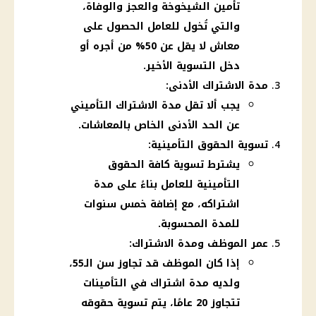
تأمين الشيخوخة والعجز والوفاة،
والتي تُخول للعامل الحصول على
معاش لا يقل عن 50% من أجره أو
دخل التسوية الأخير.
مدة الاشتراك الأدنى:
يجب ألا تقل مدة الاشتراك التأميني
عن الحد الأدنى الخاص بالمعاشات.
تسوية الحقوق التأمينية:
يشترط تسوية كافة الحقوق
التأمينية للعامل بناءً على مدة
اشتراكه، مع إضافة خمس سنوات
للمدة المحسوبة.
عمر الموظف ومدة الاشتراك:
إذا كان الموظف قد تجاوز سن الـ55،
ولديه مدة اشتراك في التأمينات
تتجاوز 20 عامًا، يتم تسوية حقوقه