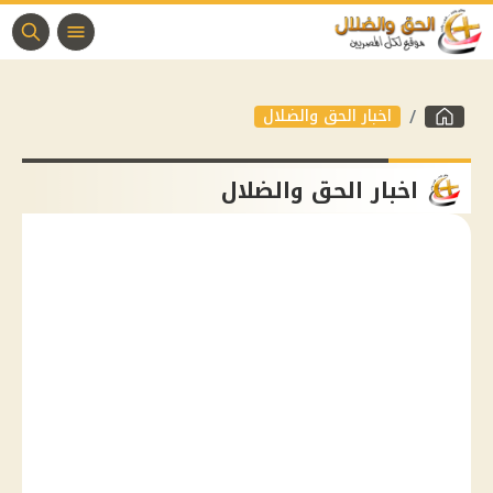
اخبار الحق والضلال
اخبار الحق والضلال