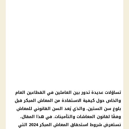
تساؤلات عديدة تدور بين العاملين في القطاعين العام
والخاص حول كيفية الاستفادة من
المعاش
المبكر قبل
بلوغ سن الستين، والذي يُعد السن القانوني للمعاش
وفقًا لقانون
المعاشات
والتأمينات. في هذا المقال،
نستعرض شروط استحقاق
المعاش
المبكر 2024 التي