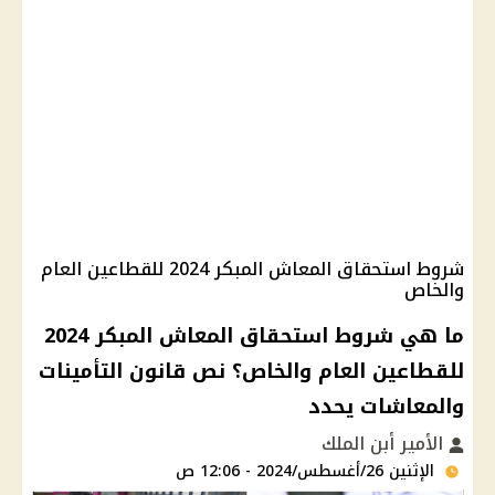
شروط استحقاق المعاش المبكر 2024 للقطاعين العام
والخاص
ما هي شروط استحقاق المعاش المبكر 2024
للقطاعين العام والخاص؟ نص قانون التأمينات
والمعاشات يحدد
الأمير أبن الملك
الإثنين 26/أغسطس/2024 - 12:06 ص