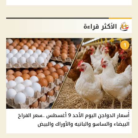
الأكثر قراءة
1
أسعار الدواجن اليوم الأحد 9 أغسطس ..سعر الفراخ
البيضاء والساسو والبانيه والأوراك والبيض