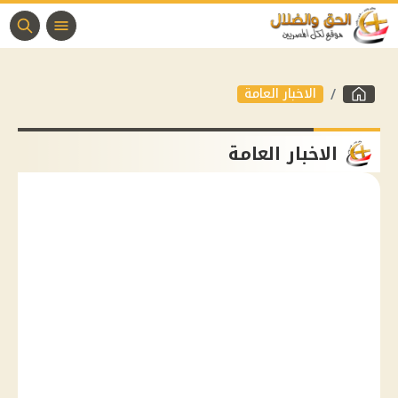
الاخبار العامة
الاخبار العامة