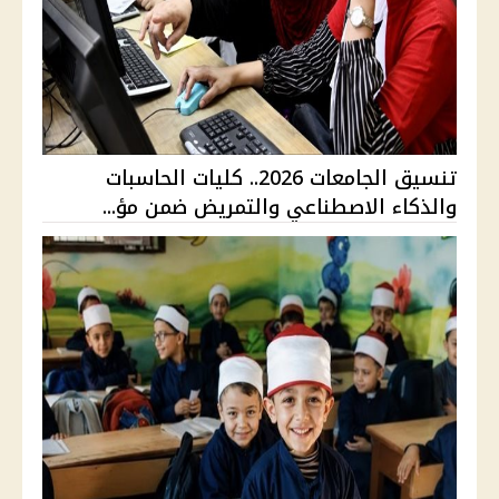
تنسيق الجامعات 2026.. كليات الحاسبات
والذكاء الاصطناعي والتمريض ضمن مؤ...