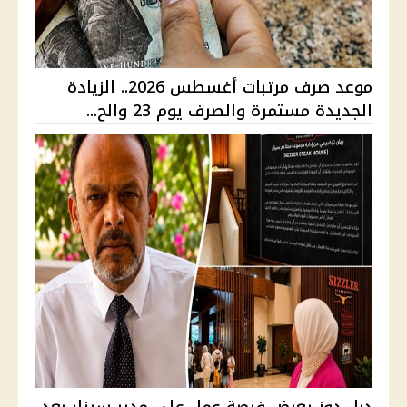
موعد صرف مرتبات أغسطس 2026.. الزيادة
الجديدة مستمرة والصرف يوم 23 والح...