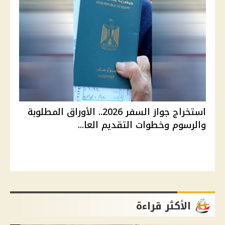
استخراج جواز السفر 2026.. الأوراق المطلوبة
والرسوم وخطوات التقديم العا...
الأكثر قراءة