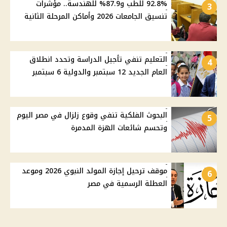
92.8% للطب و87.9% للهندسة.. مؤشرات
3
تنسيق الجامعات 2026 وأماكن المرحلة الثانية
التعليم تنفي تأجيل الدراسة وتحدد انطلاق
4
العام الجديد 12 سبتمبر والدولية 6 سبتمبر
البحوث الفلكية تنفي وقوع زلزال في مصر اليوم
5
وتحسم شائعات الهزة المدمرة
موقف ترحيل إجازة المولد النبوي 2026 وموعد
6
العطلة الرسمية في مصر