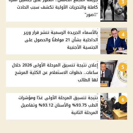
3
كاملة والتحريات الأولية تكشف سبب الحادث
"ًصور"
بالأسماء الجريدة الرسمية تنشر قرار وزير
4
الداخلية بشأن 21 مواطنًا والحصول على
الجنسية الأجنبية
إعلان نتيجة تنسيق المرحلة الأولى 2026 خلال
5
ساعات.. خطوات الاستعلام عن الكلية المرشح
لها الطالب
نتيجة تنسيق المرحلة الأولى غدًا ومؤشرات
6
الطب 93.75% والأسنان 93.12% وتفاصيل
المرحلة الثانية