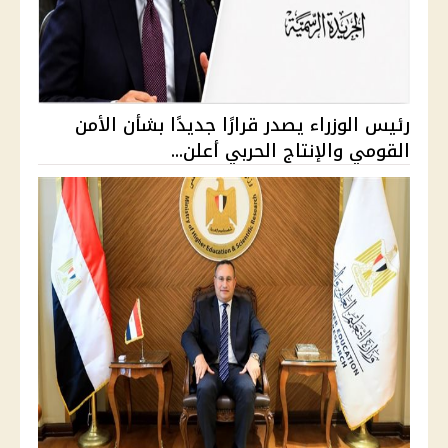
رئيس الوزراء يصدر قرارًا جديدًا بشأن الأمن
القومي والإنتاج الحربي أعلن...