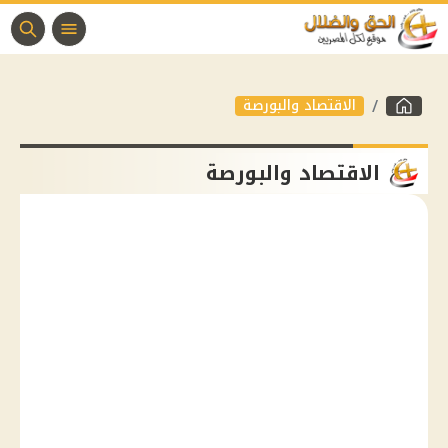
الاقتصاد والبورصة
الاقتصاد والبورصة