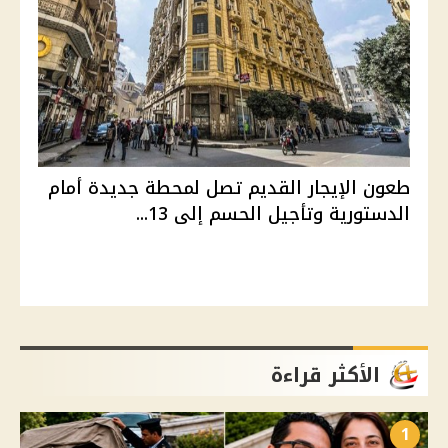
طعون الإيجار القديم تصل لمحطة جديدة أمام
الدستورية وتأجيل الحسم إلى 13...
الأكثر قراءة
1