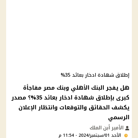
إطلاق شهادة ادخار بعائد 35%
هل يفجر البنك الأهلي وبنك مصر مفاجأة
كبرى بإطلاق شهادة ادخار بعائد 35%؟ مصدر
يكشف الحقائق والتوقعات وانتظار الإعلان
الرسمي
الأمير أبن الملك
الأحد 01/سبتمبر/2024 - 11:54 م