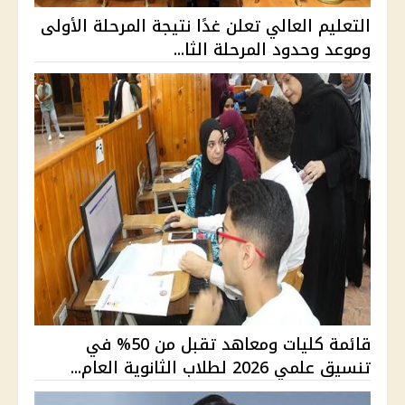
التعليم العالي تعلن غدًا نتيجة المرحلة الأولى
وموعد وحدود المرحلة الثا...
قائمة كليات ومعاهد تقبل من 50% في
تنسيق علمي 2026 لطلاب الثانوية العام...