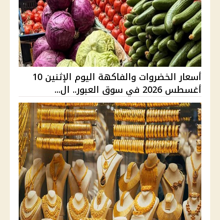
أسعار الخضروات والفاكهة اليوم الإثنين 10
أغسطس 2026 في سوق العبور.. ال...