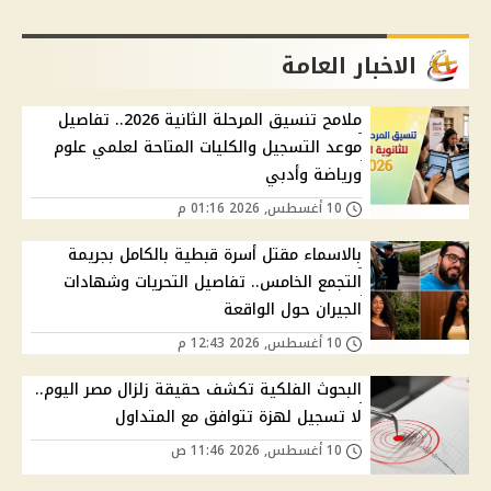
الاخبار العامة
ملامح تنسيق المرحلة الثانية 2026.. تفاصيل
موعد التسجيل والكليات المتاحة لعلمي علوم
ورياضة وأدبي
10 أغسطس, 2026 01:16 م
بالاسماء مقتل أسرة قبطية بالكامل بجريمة
التجمع الخامس.. تفاصيل التحريات وشهادات
الجيران حول الواقعة
10 أغسطس, 2026 12:43 م
البحوث الفلكية تكشف حقيقة زلزال مصر اليوم..
لا تسجيل لهزة تتوافق مع المتداول
10 أغسطس, 2026 11:46 ص