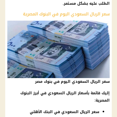
الطلب عليه بشكل مستمر.
سعر الريال السعودي اليوم في البنوك المصرية
سعر الريال السعودي اليوم في بنوك مصر
إليك قائمة بأسعار الريال السعودي في أبرز
البنوك
المصرية
:
سعر الريال السعودي في البنك الأهلي