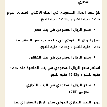
المصري
بلغ سعر الريال السعودي في
البنك الأهلي المصري
اليوم
12.87 جنيه للشراء و12.93 جنيه للبيع.
سعر الريال السعودي في بنك مصر
سجل الريال السعودي في
بنك مصر
نفس السعر عند
12.87 جنيه للشراء و12.93 جنيه للبيع.
سعر الريال السعودي في بنك القاهرة
استقر سعر الريال السعودي في
بنك القاهرة
عند 12.87
جنيه للشراء و12.93 جنيه للبيع.
سعر الريال السعودي في البنك التجاري
الدولي (CIB)
عرض
البنك التجاري
الدولي سعر الريال السعودي عند