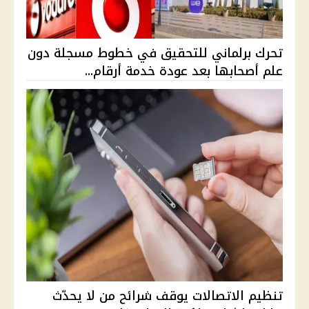
تحرك برلماني للتحقيق في خطوط مسجلة دون
علم أصحابها بعد عودة خدمة أرقام...
تنظيم الاتصالات يوقف شرائح من لا يحدّث