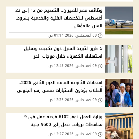
وظائف مصر للطيران.. التقديم من 12 إلى 22
أغسطس للتخصصات الفنية والخدمية بشروط
السن والمؤهل
09 أغسطس, 2026 01:14 ص
5 طرق لتبريد المنزل دون تكييف وتقليل
استهلاك الكهرباء خلال موجات الحر
09 أغسطس, 2026 12:49 ص
امتحانات الثانوية العامة الدور الثاني 2026..
الطلاب يؤدون الاختبارات بنفس رقم الجلوس
09 أغسطس, 2026 12:36 ص
وزارة العمل توفر 6102 فرصة عمل في 9
محافظات برواتب تصل إلى 9500 جنيه
09 أغسطس, 2026 12:27 ص