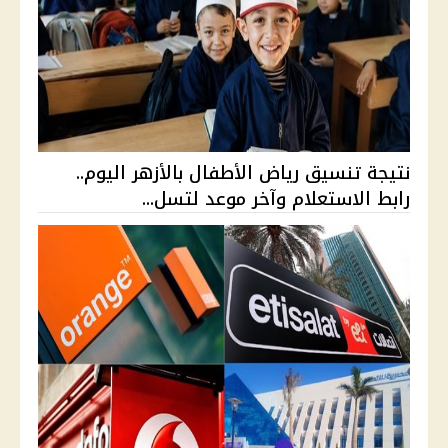
نتيجة تنسيق رياض الأطفال بالأزهر اليوم..
رابط الاستعلام وآخر موعد لتسل...