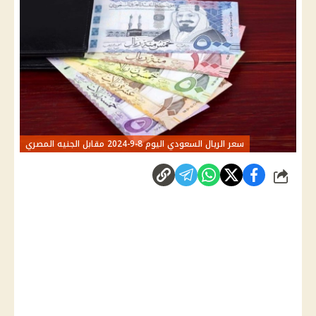
سعر الريال السعودي اليوم 8-9-2024 مقابل الجنيه المصري
شارك