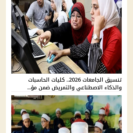
تنسيق الجامعات 2026.. كليات الحاسبات
والذكاء الاصطناعي والتمريض ضمن مؤ...