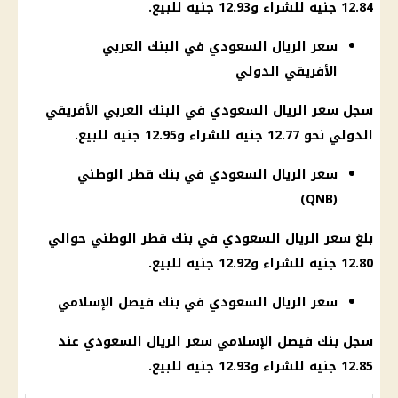
12.84 جنيه للشراء و12.93 جنيه للبيع.
سعر الريال السعودي في البنك العربي
الأفريقي الدولي
سجل سعر الريال السعودي في
البنك العربي الأفريقي
الدولي نحو 12.77 جنيه للشراء و12.95 جنيه للبيع.
سعر الريال السعودي في بنك قطر الوطني
(QNB)
بلغ سعر الريال السعودي في
بنك قطر الوطني
حوالي
12.80 جنيه للشراء و12.92 جنيه للبيع.
سعر الريال السعودي في بنك فيصل الإسلامي
سجل
بنك فيصل
الإسلامي سعر الريال السعودي عند
12.85 جنيه للشراء و12.93 جنيه للبيع.