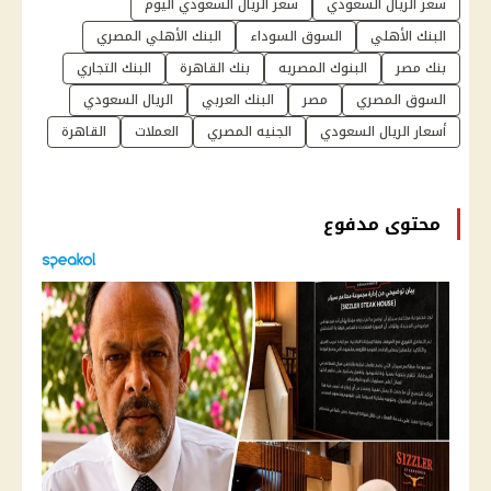
سعر الريال السعودي
سعر الريال السعودي اليوم
البنك الأهلي
السوق السوداء
البنك الأهلي المصري
بنك مصر
البنوك المصريه
بنك القاهرة
البنك التجاري
السوق المصري
مصر
البنك العربي
الريال السعودي
أسعار الريال السعودي
الجنيه المصري
العملات
القاهرة
محتوى مدفوع