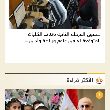
تنسيق المرحلة الثانية 2026.. الكليات
المتوقعة لعلمي علوم ورياضة وأدبي ...
الأكثر قراءة
1