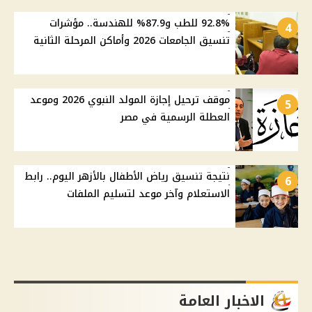
92.8% للطب و87.9% للهندسة.. مؤشرات
4
تنسيق الجامعات 2026 وأماكن المرحلة الثانية
موقف ترحيل إجازة المولد النبوي 2026 وموعد
5
العطلة الرسمية في مصر
نتيجة تنسيق رياض الأطفال بالأزهر اليوم.. رابط
6
الاستعلام وآخر موعد لتسليم الملفات
الاخبار العامة