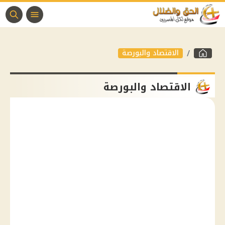
الاقتصاد والبورصة
الاقتصاد والبورصة