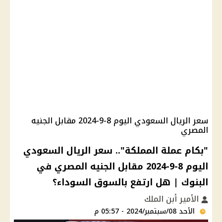
سعر الريال السعودي اليوم 8-9-2024 مقابل الجنيه
المصري
"بكام عملة المملكة".. سعر الريال السعودي
اليوم 8-9-2024 مقابل الجنيه المصري في
البنوك | هل ارتفع بالسوق السوداء؟
الأمير أبن الملك
الأحد 08/سبتمبر/2024 - 05:57 م