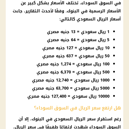
في
السوق السوداء
، تختلف
الأسعار
بشكل كبير عن
الأسعار
الرسمية في
البنوك
. وفقًا لأحدث التقارير، جاءت
أسعار
الريال السعودي كالتالي:
1 ريال سعودي = 13 جنيه مصري
5 ريال سعودي = 64 جنيه مصري
10 ريال سعودي = 127 جنيه مصري
50 ريال سعودي = 637 جنيه مصري
100 ريال سعودي = 1,274 جنيه مصري
500 ريال سعودي = 6,370 جنيه مصري
1000 ريال سعودي = 12,740 جنيه مصري
5000 ريال سعودي = 63,700 جنيه مصري
10000 ريال سعودي = 127,400 جنيه مصري
هل ارتفع سعر الريال في السوق السوداء؟
رغم استقرار سعر الريال السعودي في
البنوك
، إلا أن
السوق السوداء
شهدت ارتفاعًا طفيفًا في سعر الريال،