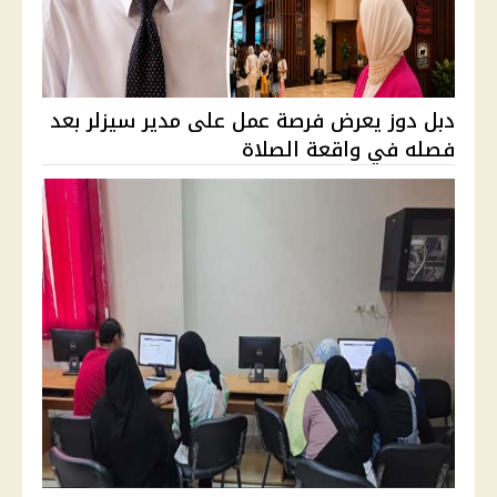
دبل دوز يعرض فرصة عمل على مدير سيزلر بعد
فصله في واقعة الصلاة