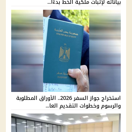
بياناته لإثبات ملكية الخط بدءًا...
استخراج جواز السفر 2026.. الأوراق المطلوبة
والرسوم وخطوات التقديم العا...