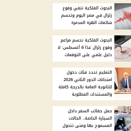
البحوث الفلكية تنفي وقوع
زلزال في مصر اليوم وتحسم
شائعات الهزة المدمرة
البحوث الفلكية تحسم مزاعم
وقوع زلزال غدًا 6 أغسطس: لا
دليل علمي على التوقعات
التعليم تحدد فئات دخول
امتحانات الدور الثاني 2026
للثانوية العامة بالدرجة كاملة
والمستندات المطلوبة
حمل حقائب السفر داخل
السيارة الخاصة.. الحالات
المسموح بها ومتى تتحول