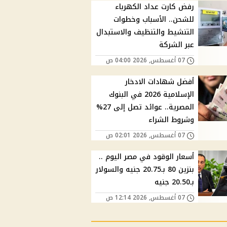
رفض كارت عداد الكهرباء
للشحن.. الأسباب وخطوات
التنشيط والتنظيف والاستبدال
عبر الشركة
07 أغسطس, 2026 04:00 ص
أفضل شهادات الادخار
الإسلامية 2026 في البنوك
المصرية.. عوائد تصل إلى 27%
وشروط الشراء
07 أغسطس, 2026 02:01 ص
أسعار الوقود في مصر اليوم ..
بنزين 80 بـ20.75 جنيه والسولار
بـ20.50 جنيه
07 أغسطس, 2026 12:14 ص