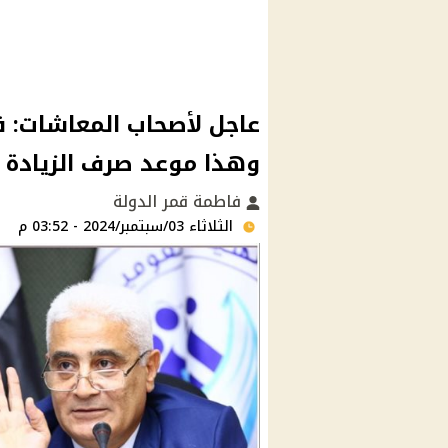
عاجل لأصحاب المعاشات: ق
وهذا موعد صرف الزيادة السنوية
فاطمة قمر الدولة
الثلاثاء 03/سبتمبر/2024 - 03:52 م