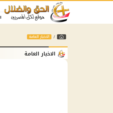
ا
الاخبار العامة
الاخبار العامة