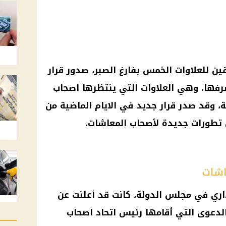
ن للعلاوات الخمس بفارغ الصبر، صدور
قرار
فها، وهي العلاوات التي ينتظرها
اصحاب
ة، وقد صدر
قرار
جديد في الايام الماضية من
ل تطورات جديدة
لأصحاب المعاشات
.
اشات
داري في مجلس الدولة، كانت قد أعلنت عن
لدعوى التي أقامها رئيس اتحاد
اصحاب