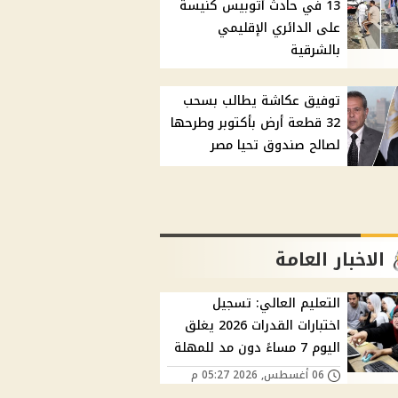
13 في حادث أتوبيس كنيسة
على الدائري الإقليمي
بالشرقية
توفيق عكاشة يطالب بسحب
32 قطعة أرض بأكتوبر وطرحها
لصالح صندوق تحيا مصر
الاخبار العامة
التعليم العالي: تسجيل
اختبارات القدرات 2026 يغلق
اليوم 7 مساءً دون مد للمهلة
06 أغسطس, 2026 05:27 م