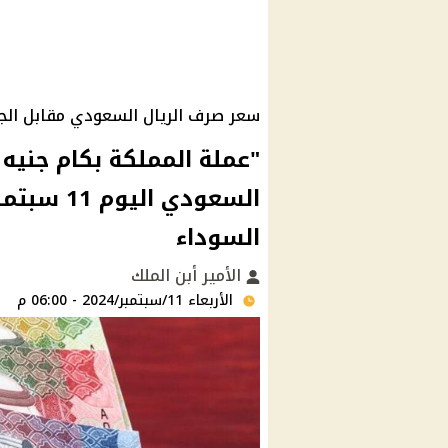
سعر صرف الريال السعودي مقابل الجنيه المصري
"عملة المملكة بكام جنيه 
السوداء
الأمير أبن الملك
الأربعاء 11/سبتمبر/2024 - 06:00 م