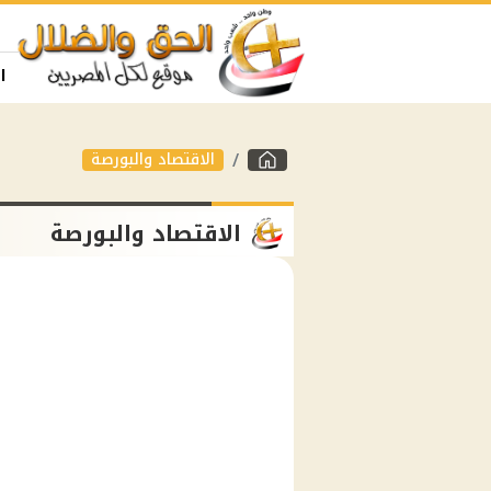
ا
الاقتصاد والبورصة
الاقتصاد والبورصة