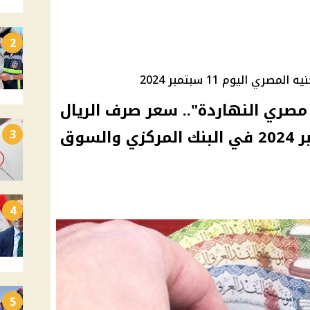
2
 اليوم 11 سبتمبر 2024
مصري النهاردة".. سعر صرف الريال
السعودي اليوم 11 سبتمبر 2024 في البنك المركزي والسوق
3
4
5