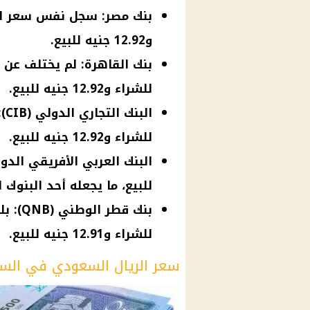
و12.92 جنيه للبيع.
للشراء و12.92 جنيه للبيع.
للشراء و12.92 جنيه للبيع.
للبيع، ما يجعله أحد البنوك
للشراء و12.91 جنيه للبيع.
سعر الريال السعودي في الس