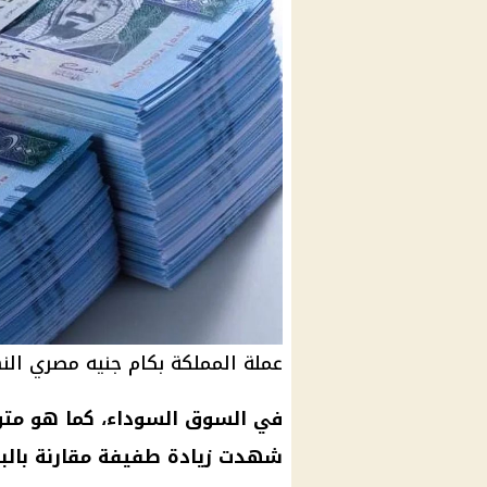
عملة المملكة بكام جنيه مصري الن
في
السوق السوداء
، كما هو مت
شهدت زيادة طفيفة مقارنة بالبن