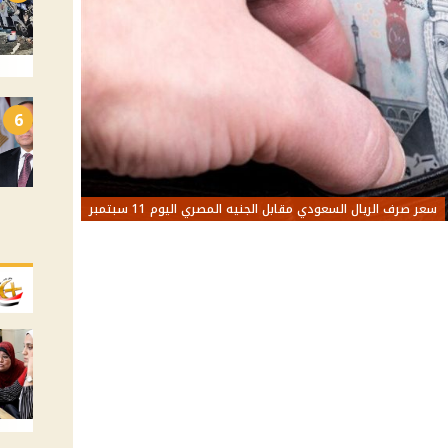
6
سعر صرف الريال السعودي مقابل الجنيه المصري اليوم 11 سبتمبر