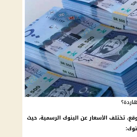
هاردة؟
وقع، تختلف
الأسعار
عن
البنوك
الرسمية، حيث
وك: