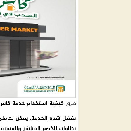
طرق
كيفية استخدام خدمة كاش 
بفضل هذه الخدمة، يمكن لحاملي
بطاقات الخصم المباشر والمسبقة 