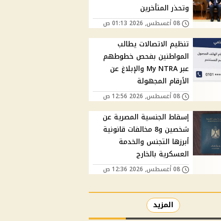
وتحذر المتأخرين
08 أغسطس, 2026 01:13 ص
تنظيم الاتصالات يطالب
المواطنين بفحص خطوطهم
عبر My NTRA والإبلاغ عن
الأرقام المجهولة
08 أغسطس, 2026 12:56 ص
إسقاط الجنسية المصرية عن
شخصين و8 مخالفات قانونية
أبرزها التجنس والخدمة
العسكرية بالخارج
08 أغسطس, 2026 12:36 ص
المزيد