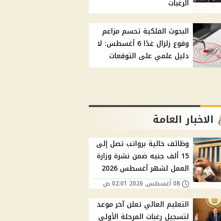
الرغبات
البحوث الفلكية تحسم مزاعم
وقوع زلزال غدًا 6 أغسطس: لا
دليل علمي على التوقعات
الاخبار العامة
وظائف خالية برواتب تصل إلى
15 ألف جنيه ضمن نشرة وزارة
العمل لشهر أغسطس 2026
08 أغسطس, 2026 02:01 ص
التعليم العالي تعلن آخر موعد
لتسجيل رغبات المرحلة الأولى