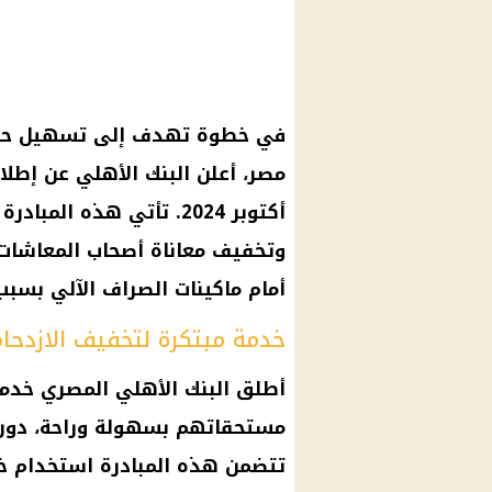
مصر، أعلن البنك الأهلي عن إط
أكتوبر 2024. تأتي هذه ا
وتخفيف معاناة أصحاب المعاشات
أمام ماكينات الصراف الآلي بسبب 
خدمة مبتكرة لتخفيف الازدحا
أطلق البنك الأهلي المصري خدم
تتضمن هذه المبادرة استخدام خ