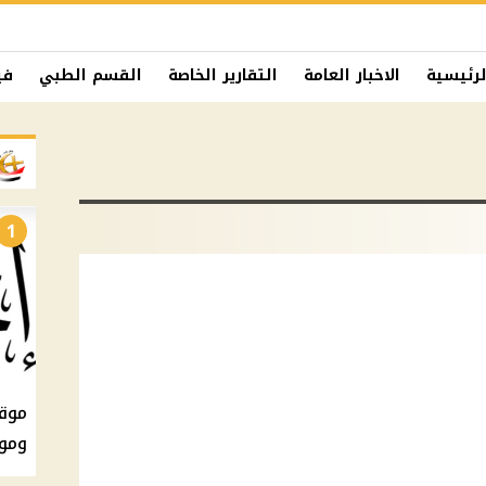
لرئيسية
الاخبار العامة
التقارير الخاصة
القسم الطبي
في
1
ومو