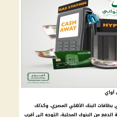
أواي
 بطاقات البنك الأهلي المصري، وكذلك
الدفع من البنوك المحلية، التوجه إلى أقرب