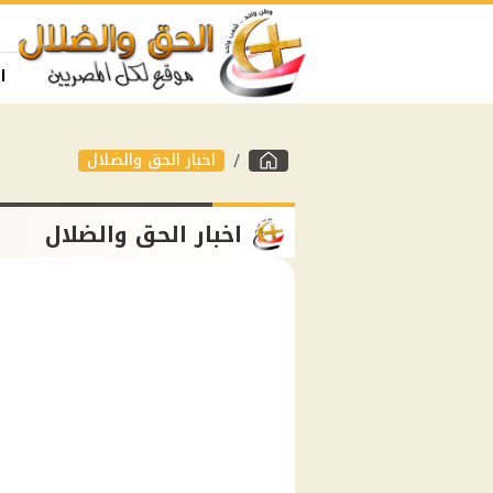
ا
اخبار الحق والضلال
اخبار الحق والضلال