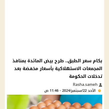
بكام سعر الطبق.. طرح بيض المائدة بمنافذ
المجمعات الاستهلاكية بأسعار مخفضة بعد
تدخلات الحكومة
Rasha.sameh
الأحد 22/سبتمبر/2024 - 11:46 ص