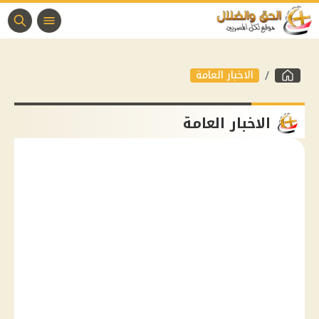
الاخبار العامة
الاخبار العامة