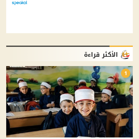
الأكثر قراءة
1