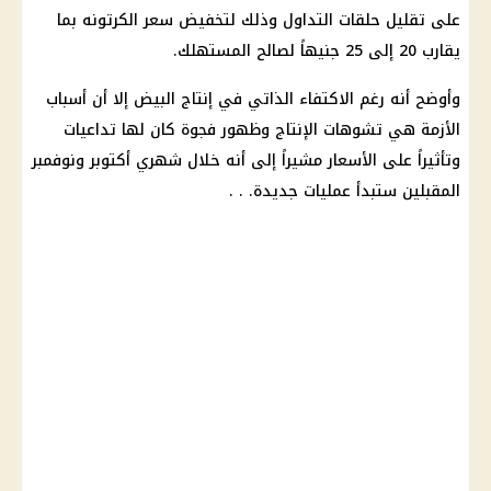
على تقليل حلقات التداول وذلك لتخفيض سعر الكرتونه بما
يقارب 20 إلى 25 جنيهاً لصالح المستهلك.
وأوضح أنه رغم الاكتفاء الذاتي في إنتاج البيض إلا أن أسباب
الأزمة هي تشوهات الإنتاج وظهور فجوة كان لها تداعيات
وتأثيراً على الأسعار مشيراً إلى أنه خلال شهري أكتوبر ونوفمبر
المقبلين ستبدأ عمليات جديدة. . .