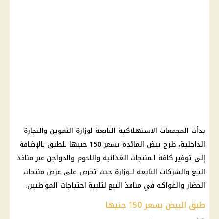
بدأت المجمعات الاستهلاكية التابعة لوزارة التموين والتجارة
الداخلية، طرح بيض المائدة بسعر 150 جنيها للطبق بالإضافة
إلى توفير كافة المنتجات الغذائية واللحوم والدواجن عبر منافذ
البيع والشركات التابعة للوزارة حيث تحرص على عرض منتجات
الخضار والفواكه في منافذ البيع لتلبية احتياجات المواطنين.
طبق البيض بسعر 150 جنيها