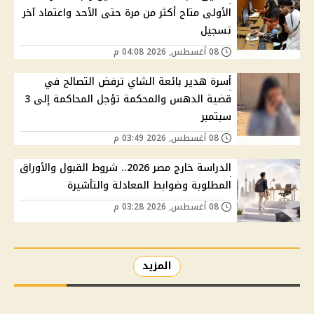
الأولى متاح أكثر من مرة حتى الأحد واعتماد آخر
تسجيل
08 أغسطس, 2026 04:08 م
أسرة هدير بائعة الشاي ترفض التصالح في
قضية الدهس والمحكمة تؤجل المحاكمة إلى 3
سبتمبر
08 أغسطس, 2026 03:49 م
الدراسة خارج مصر 2026.. شروط القبول والأوراق
المطلوبة وضوابط المعادلة والتأشيرة
08 أغسطس, 2026 03:28 م
المزيد