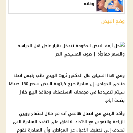
وفاته
وضع البيض
وفي هذا السياق قال الدكتور ثروت الزيني نائب رئيس اتحاد
منتجي الدواجن، إن مبادرة طرح كرتونة البيض بسعر 150 جنيها
سيتم تنفيذها في مجمعات الاستهلاك ومنافذ البيع خلال
بضعة أيام.
وأكد الزيني في اتصال هاتفي أنه تم خلال اجتماع وزيري
الزراعة والتموين مع الاتحاد الاتفاق على تنفيذ المبادرة التي
تهدف إلى تخفيف الأعباء عن المواطن، وأن المبادرة تقوم