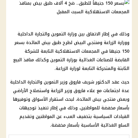
وذلك في إطار الاتفاق بين وزارة التموين والتجارة الداخلية
ووزارة الزراعة ومنتجي البيض لطرح طبق بيض المائدة بسعر
150 جنيها في المجمعات الاستهلاكية التابعة للشركة
القابضة للصناعات الغذائية بوزارة التموين وكذلك منافذ البيع
الثابتة والمتحركة التابعة لوزارة الزراعة.
حيث عقد الدكتور شريف فاروق وزير التموين والتجارة الداخلية
عدة اجتماعات مع علاء فاروق وزير الزراعة واستصلاح الأراضي
وبعض منتجي بيض المائدة، لبحث استقرار الأسواق وتوفيرها
بأسعار مخفضة للمواطنين، وذلك في إطار تنفيذ توجيهات
القيادات السياسية بتخفيف العبء عن المواطنين وتقديم
السلع الغذائية الأساسية بأسعار مخفضة.