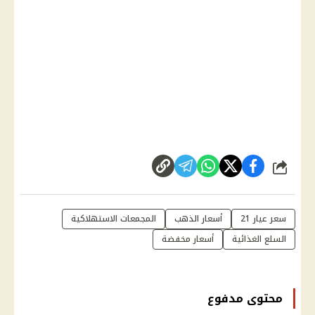
شارك
سعر عيار 21
أسعار الذهب
المجمعات الاستهلاكية
السلع الغذائية
أسعار مخفضة
محتوى مدفوع