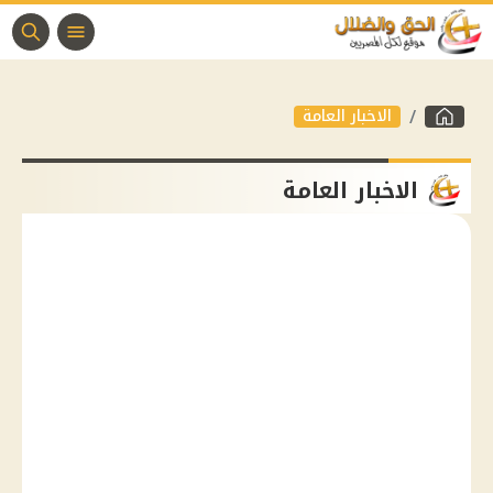
الاخبار العامة
الاخبار العامة