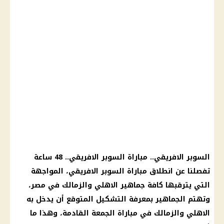
السوبر الافريقي.. مباراة السوبر الافريقي.. 48 ساعة
تفصلنا عن انطلاق مباراة السوبر الافريقي، المواجهة
التي يترقبها كافة جماهير الاهلي والزمالك في مصر،
وتهتم الجماهير بمعرفة التشكيل المتوقع أن يدخل به
الاهلي والزمالك في مباراة الجمعة القادمة، وهذا ما