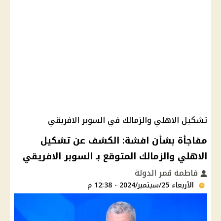
تشكيل الاهلي والزمالك في السوبر الافريقي
مفاجأة بشأن افشة: الكشف عن تشكيل
الاهلي والزمالك المتوقع بـ السوبر الافريقي
فاطمة قمر الدولة
الأربعاء 25/سبتمبر/2024 - 12:38 م