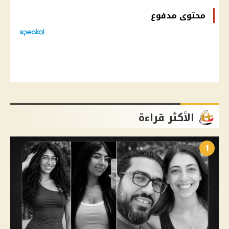
محتوى مدفوع
الأكثر قراءة
1