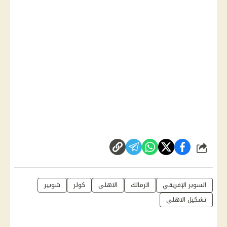
شارك
السوبر الإفريقي
الزمالك
الاهلى
كولر
شوبير
تشكيل الاهلي