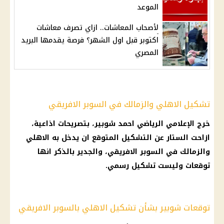
الموعد
لأصحاب المعاشات.. ازاي تصرف معاشات
اكتوبر قبل اول الشهر؟ فرصة يقدمها البريد
المصري
تشكيل الاهلي والزمالك في السوبر الافريقي
خرج الإعلامي الرياضي احمد شوبير، بتصريحات اذاعية،
ازاحت الستار عن التشكيل المتوقع ان يدخل به الاهلي
والزمالك في السوبر الافريقي، والجدير بالذكر انها
توقعات وليست تشكيل رسمي.
توقعات شوبير بشأن تشكيل الاهلي بالسوبر الافريقي