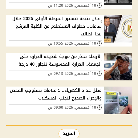
10 أغسطس, 2026 11:20 ص
إعلان نتيجة تنسيق المرحلة الأولى 2026 خلال
ساعات.. خطوات الاستعلام عن الكلية المرشح
لها الطالب
10 أغسطس, 2026 10:55 ص
الأرصاد تحذر من موجة شديدة الحرارة حتى
الجمعة.. الحرارة المحسوسة تتجاوز 40 درجة
10 أغسطس, 2026 09:13 ص
عطل عداد الكهرباء.. 5 علامات تستوجب الفحص
والإجراء الصحيح لتجنب المشكلات
10 أغسطس, 2026 09:00 ص
المزيد