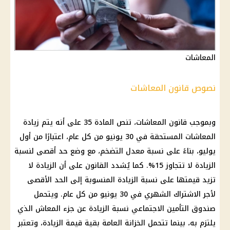
المعاشات
نصوص قانون المعاشات
وبموجب قانون المعاشات، تنص المادة 35 على أنه يتم زيادة
المعاشات المستحقة في 30 يونيو من كل عام، اعتبارًا من أول
يوليو، بناءً على نسبة معدل التضخم، مع وضع حد أقصى لنسبة
الزيادة لا تتجاوز 15%. كما يُشدد القانون على أن الزيادة لا
تزيد قيمتها على نسبة الزيادة المنسوبة إلى الحد الأقصى
لأجر الاشتراك الشهري في 30 يونيو من كل عام. ويتحمل
صندوق التأمين الاجتماعي نسبة الزيادة عن جزء المعاش الذي
يلتزم به، بينما تتحمل الخزانة العامة بقية قيمة الزيادة، وتعتبر