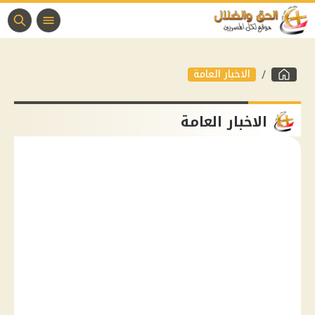
الاخبار العامة
الاخبار العامة