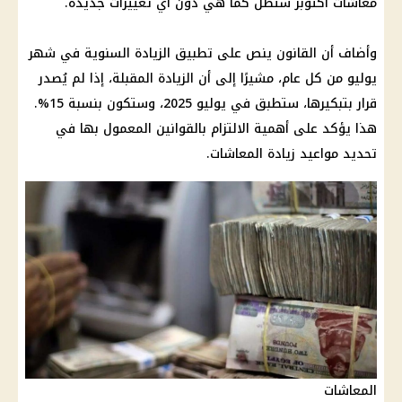
معاشات أكتوبر ستظل كما هي دون أي تغييرات جديدة.
وأضاف أن القانون ينص على تطبيق الزيادة السنوية في شهر
يوليو من كل عام، مشيرًا إلى أن الزيادة المقبلة، إذا لم يُصدر
قرار بتبكيرها، ستطبق في يوليو 2025، وستكون بنسبة 15%.
هذا يؤكد على أهمية الالتزام بالقوانين المعمول بها في
تحديد مواعيد زيادة المعاشات.
المعاشات