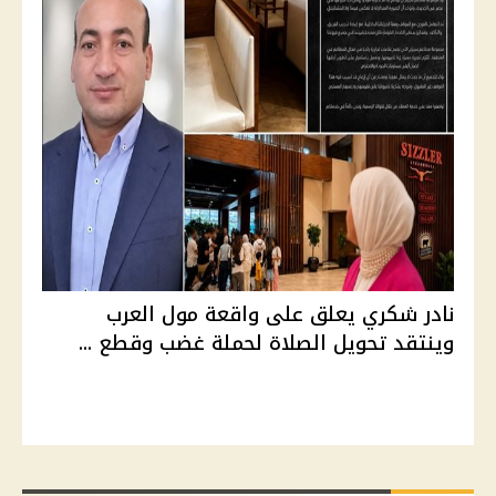
نادر شكري يعلق على واقعة مول العرب
وينتقد تحويل الصلاة لحملة غضب وقطع ...