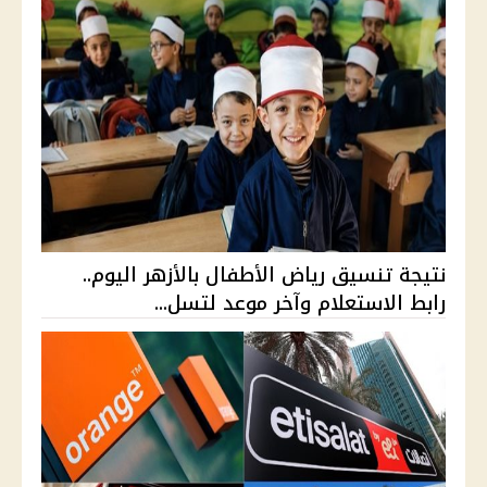
نتيجة تنسيق رياض الأطفال بالأزهر اليوم..
رابط الاستعلام وآخر موعد لتسل...