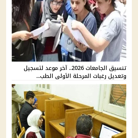
تنسيق الجامعات 2026.. آخر موعد لتسجيل
وتعديل رغبات المرحلة الأولى الطب...