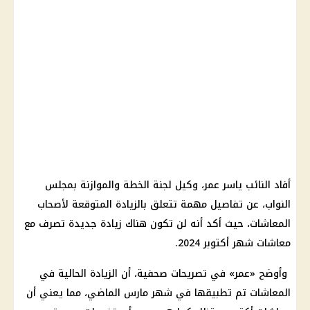
أفاد النائب ياسر عمر، وكيل لجنة الخطة والموازنة بمجلس
النواب، عن تفاصيل مهمة تتعلق بالزيادة المتوقعة لأصحاب
المعاشات، حيث أكد أنه لن تكون هناك زيادة جديدة تصرف مع
معاشات شهر أكتوبر 2024.
وأوضح «عمر» في تصريحات صحفية، أن الزيادة الحالية في
المعاشات تم تطبيقها في شهر مارس الماضي، مما يعني أن