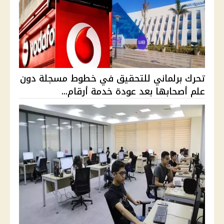
تحرك برلماني للتحقيق في خطوط مسجلة دون
علم أصحابها بعد عودة خدمة أرقام...