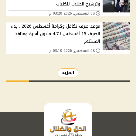
وترشيح الطلاب للكليات
08 أغسطس, 2026 03:20 م
موعد صرف تكافل وكرامة أغسطس 2026.. بدء
الصرف 15 أغسطس لـ4.7 مليون أسرة ومنافذ
الاستلام
08 أغسطس, 2026 03:10 م
المزيد