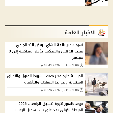
الاخبار العامة
أسرة هدير بائعة الشاي ترفض التصالح في
قضية الدهس والمحكمة تؤجل المحاكمة إلى 3
سبتمبر
08 أغسطس, 2026 03:49 م
الدراسة خارج مصر 2026.. شروط القبول والأوراق
المطلوبة وضوابط المعادلة والتأشيرة
08 أغسطس, 2026 03:28 م
موعد ظهور نتيجة تنسيق الجامعات 2026
المرحلة الأولى بعد غلق باب تسجيل الرغبات