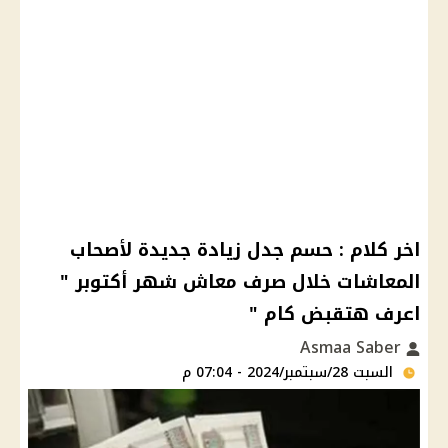
اخر كلام : حسم جدل زيادة جديدة لأصحاب
المعاشات خلال صرف معاش شهر أكتوبر "
اعرف هتقبض كام "
Asmaa Saber
السبت 28/سبتمبر/2024 - 07:04 م