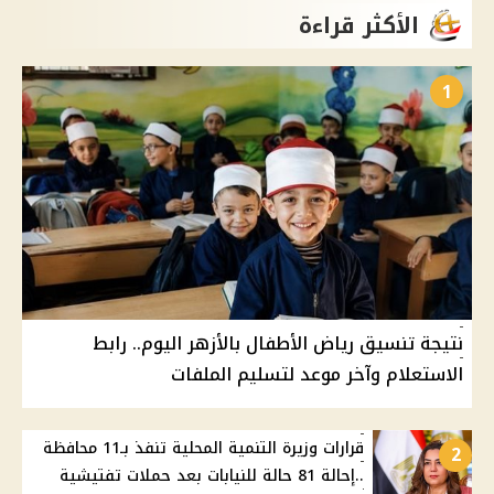
الأكثر قراءة
1
نتيجة تنسيق رياض الأطفال بالأزهر اليوم.. رابط
الاستعلام وآخر موعد لتسليم الملفات
قرارات وزيرة التنمية المحلية تنفذ بـ11 محافظة
2
..إحالة 81 حالة للنيابات بعد حملات تفتيشية