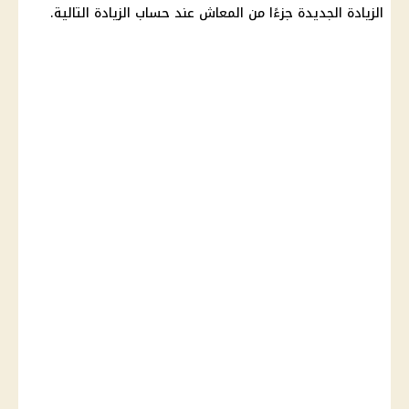
الزيادة الجديدة جزءًا من المعاش عند حساب الزيادة التالية.