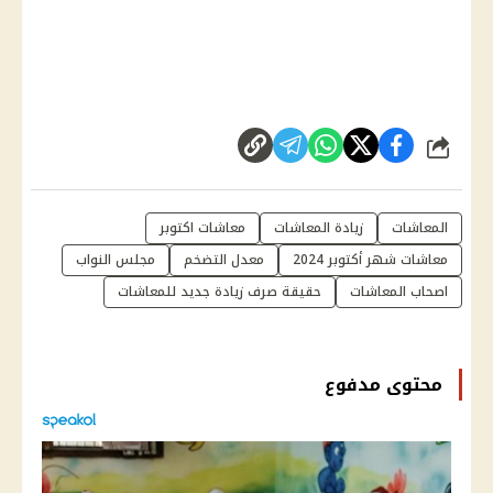
شارك
المعاشات
زيادة المعاشات
معاشات اكتوبر
معاشات شهر أكتوبر 2024
معدل التضخم
مجلس النواب
اصحاب المعاشات
حقيقة صرف زيادة جديد للمعاشات
محتوى مدفوع