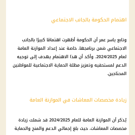
اهتمام الحكومة بالجانب الاجتماعي
وتابع ياسر عمر أن الحكومة أظهرت اهتمامًا كبيرًا بالجانب
الاجتماعي ضمن برنامجها، خاصة عند إعداد الموازنة العامة
لعام 2024/2025. وأكد أن هذا الاهتمام يهدف إلى توجيه
الدعم لمستحقيه وتعزيز مظلة الحماية الاجتماعية للمواطنين
المحتاجين.
زيادة مخصصات المعاشات في الموازنة العامة
يُذكر أن الموازنة العامة للعام 2024/2025 قد شملت زيادة
مخصصات المعاشات، حيث بلغ إجمالي الدعم والمنح والحماية