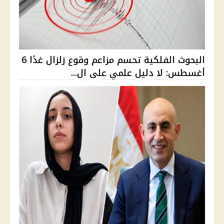
البحوث الفلكية تحسم مزاعم وقوع زلزال غدًا 6
أغسطس: لا دليل علمي على ال...