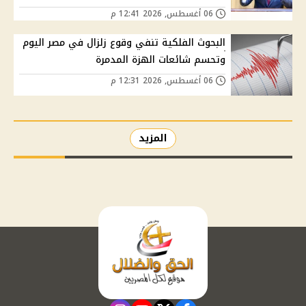
06 أغسطس, 2026 12:41 م
البحوث الفلكية تنفي وقوع زلزال في مصر اليوم
وتحسم شائعات الهزة المدمرة
06 أغسطس, 2026 12:31 م
المزيد