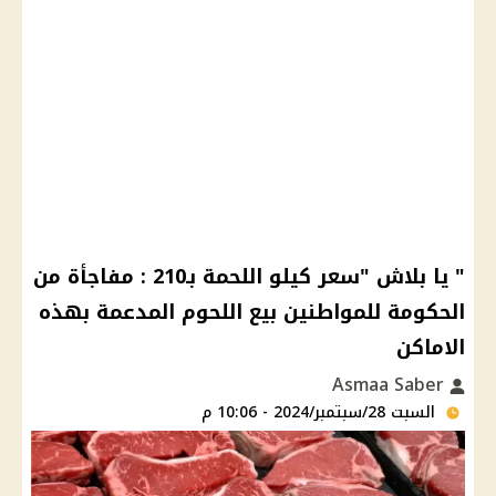
" يا بلاش "سعر كيلو اللحمة بـ210 : مفاجأة من
الحكومة للمواطنين بيع اللحوم المدعمة بهذه
الاماكن
Asmaa Saber
السبت 28/سبتمبر/2024 - 10:06 م