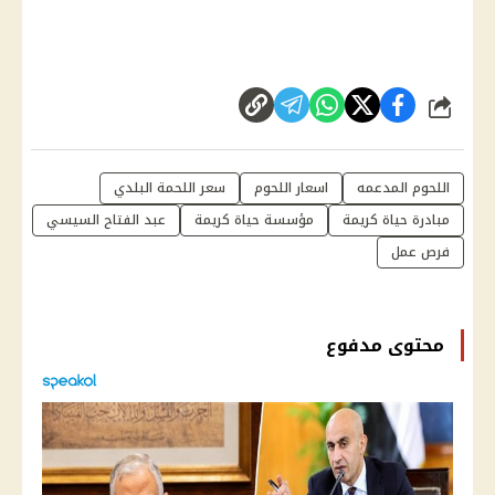
شارك
اللحوم المدعمه
اسعار اللحوم
سعر اللحمة البلدي
مبادرة حياة كريمة
مؤسسة حياة كريمة
عبد الفتاح السيسي
فرص عمل
محتوى مدفوع