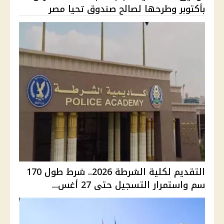
بأكتوبر وطرحها لصالح صندوق تحيا مصر
التقديم لكلية الشرطة 2026.. شرط طول 170
سم واستمرار التسجيل حتى 27 أغس...