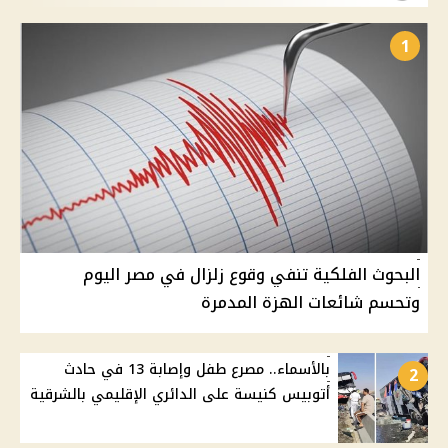
1
البحوث الفلكية تنفي وقوع زلزال في مصر اليوم
وتحسم شائعات الهزة المدمرة
بالأسماء.. مصرع طفل وإصابة 13 في حادث
2
أتوبيس كنيسة على الدائري الإقليمي بالشرقية