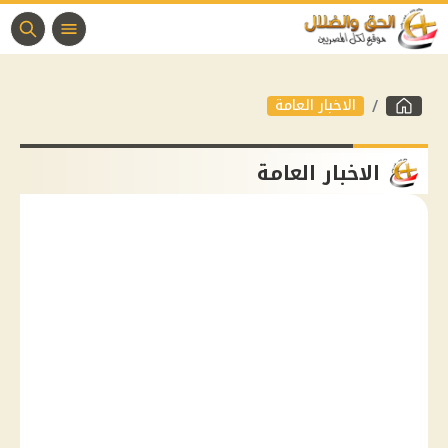
الاخبار العامة
الاخبار العامة