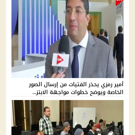
أمير رمزي يحذر الفتيات من إرسال الصور
الخاصة ويوضح خطوات مواجهة الابتز...