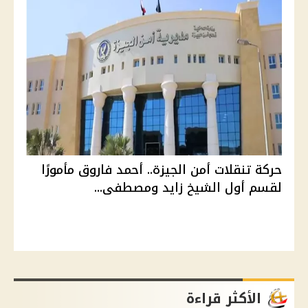
حركة تنقلات أمن الجيزة.. أحمد فاروق مأمورًا
لقسم أول الشيخ زايد ومصطفى...
الأكثر قراءة