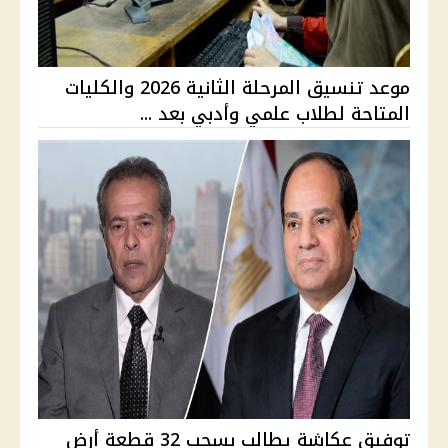
موعد تنسيق المرحلة الثانية 2026 والكليات
المتاحة لطلاب علمي وأدبي بعد ...
توفيق عكاشة يطالب بسحب 32 قطعة أرض