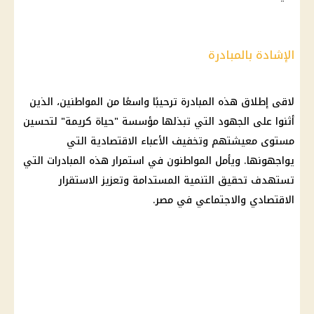
الإشادة بالمبادرة
لاقى إطلاق هذه المبادرة ترحيبًا واسعًا من المواطنين، الذين
أثنوا على الجهود التي تبذلها مؤسسة "حياة كريمة" لتحسين
مستوى معيشتهم وتخفيف الأعباء الاقتصادية التي
يواجهونها. ويأمل المواطنون في استمرار هذه المبادرات التي
تستهدف تحقيق التنمية المستدامة وتعزيز الاستقرار
الاقتصادي والاجتماعي في مصر.