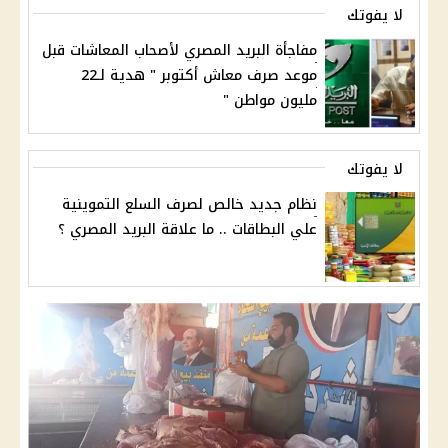
لا يفوتك
مفاجأة البريد المصري لأصحاب المعاشات قبل
موعد صرف معاش أكتوبر " هدية لـ22
مليون مواطن "
لا يفوتك
نظام جديد خالص لصرف السلع التموينية
علي البطاقات .. ما علاقة البريد المصري ؟