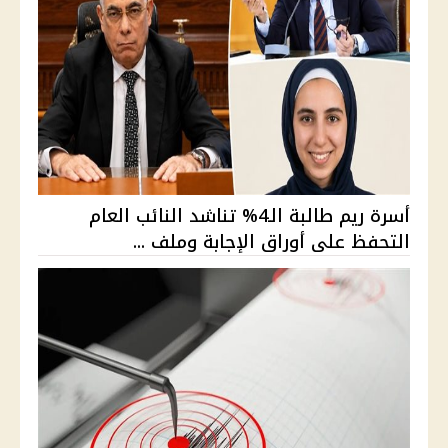
أسرة ريم طالبة الـ4% تناشد النائب العام
التحفظ على أوراق الإجابة وملف ...