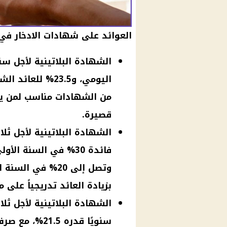
العوائد على شهادات الادخار في 
من الشهادات مناسب لمن يب
قصيرة.
الشهادة البلاتينية لأجل ثلا
وتصل إلى 20% في 
بزيادة العائد تدريجياً على 
الشهادة البلاتينية لأجل ثلا
سنويًا قدره 5