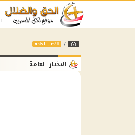
ا
الاخبار العامة
الاخبار العامة