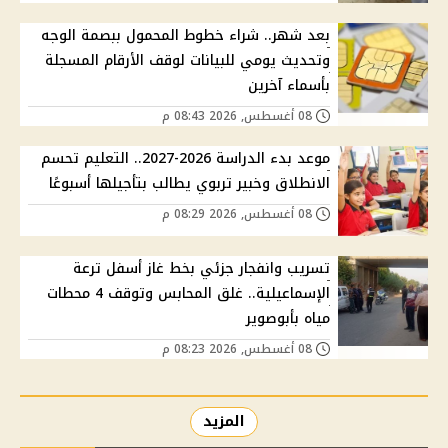
بعد شهر.. شراء خطوط المحمول ببصمة الوجه
وتحديث يومي للبيانات لوقف الأرقام المسجلة
بأسماء آخرين
08 أغسطس, 2026 08:43 م
موعد بدء الدراسة 2026-2027.. التعليم تحسم
الانطلاق وخبير تربوي يطالب بتأجيلها أسبوعًا
08 أغسطس, 2026 08:29 م
تسريب وانفجار جزئي بخط غاز أسفل ترعة
الإسماعيلية.. غلق المحابس وتوقف 4 محطات
مياه بأبوصوير
08 أغسطس, 2026 08:23 م
المزيد