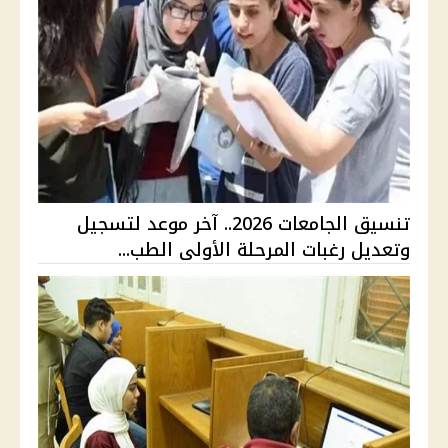
تنسيق الجامعات 2026.. آخر موعد لتسجيل
وتعديل رغبات المرحلة الأولى الطب...