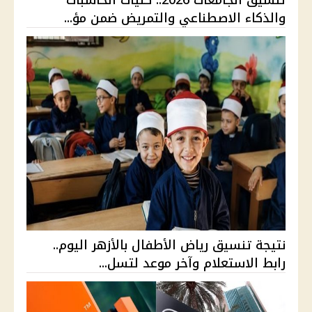
تنسيق الجامعات 2026.. كليات الحاسبات
والذكاء الاصطناعي والتمريض ضمن مؤ...
نتيجة تنسيق رياض الأطفال بالأزهر اليوم..
رابط الاستعلام وآخر موعد لتسل...