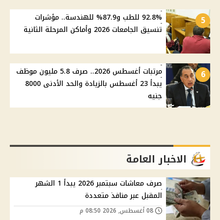
92.8% للطب و87.9% للهندسة.. مؤشرات
5
تنسيق الجامعات 2026 وأماكن المرحلة الثانية
مرتبات أغسطس 2026.. صرف 5.8 مليون موظف
6
يبدأ 23 أغسطس بالزيادة والحد الأدنى 8000
جنيه
الاخبار العامة
صرف معاشات سبتمبر 2026 يبدأ 1 الشهر
المقبل عبر منافذ متعددة
08 أغسطس, 2026 08:50 م