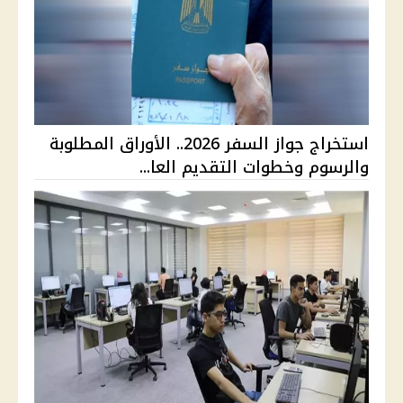
استخراج جواز السفر 2026.. الأوراق المطلوبة
والرسوم وخطوات التقديم العا...