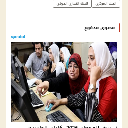
البنك المركزي
البنك التجاري الدولي
محتوى مدفوع