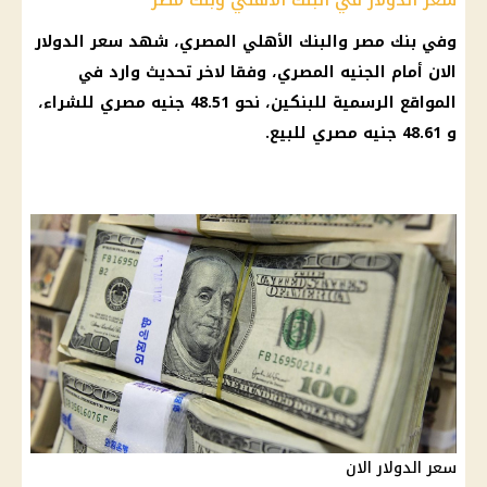
وفي
بنك مصر
والبنك
الأهلي
المصري، شهد
سعر الدولار
الان أمام الجنيه
المصري، وفقا لاخر تحديث وارد في
المواقع الرسمية للبنكين، نحو 48.51
جنيه مصري
للشراء،
و 48.61
جنيه مصري
للبيع.
سعر الدولار الان