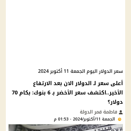
سعر الدولار اليوم الجمعة 11 أكتوبر 2024
أعلى سعر لـ الدولار الان بعد الارتفاع
الأخير..اكتشف سعر الأخضر بـ 6 بنوك: بكام 70
دولار؟
فاطمة قمر الدولة
الجمعة 11/أكتوبر/2024 - 01:53 م