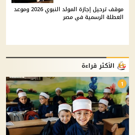
موقف ترحيل إجازة المولد النبوي 2026 وموعد
العطلة الرسمية في مصر
الأكثر قراءة
1