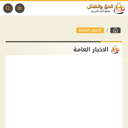
الاخبار العامة
الاخبار العامة