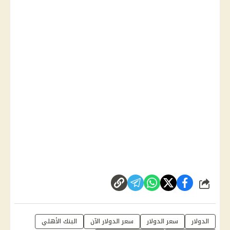
شارك
الدولار
سعر الدولار
سعر الدولار الآن
البنك الأهلي