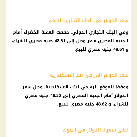
سعر الدولار في البنك التجاري الدولي
وفي
البنك التجاري الدولي
، حققت العملة الخضراء أمام
الجنيه المصري
سعر وصل إلى 48.51
جنيه مصري
للشراء،
و 48.61
جنيه مصري
للبيع.
سعر الدولار الان في بنك الاسكندرية
ووفقا للموقع الرسمي لبنك
الاسكندرية
، وصل
سعر
الدولار أمام الجنيه
المصري إلى 48.52
جنيه مصري
للشراء، و 48.62
جنيه مصري
للبيع.
اعلى سعر لـ الدولار في البنوك