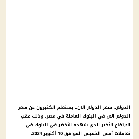
الدولار
..
سعر الدولار الان
.. يستعلم الكثيرون عن
سعر
الدولار الان
في
البنوك العاملة في مصر
، وذلك عقب
الارتفاع الأخير الذي شهده الأخضر في
البنوك
في
تعاملات أمس الخميس الموافق 10 أكتوبر 2024.