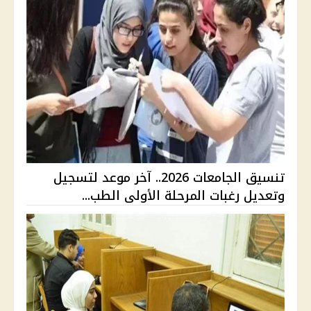
تنسيق الجامعات 2026.. آخر موعد لتسجيل
وتعديل رغبات المرحلة الأولى الطب...