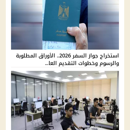
استخراج جواز السفر 2026.. الأوراق المطلوبة
والرسوم وخطوات التقديم العا...