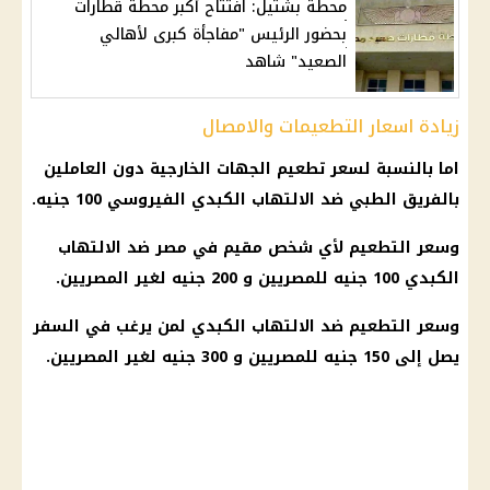
محطة بشتيل: افتتاح أكبر محطة قطارات
بحضور الرئيس "مفاجأة كبرى لأهالي
الصعيد" شاهد
زيادة اسعار التطعيمات والامصال
اما بالنسبة لسعر تطعيم الجهات الخارجية دون العاملين
بالفريق الطبي ضد الالتهاب الكبدي الفيروسي 100 جنيه.
وسعر التطعيم لأي شخص مقيم في مصر ضد الالتهاب
الكبدي 100 جنيه للمصريين و
200 جنيه
لغير المصريين.
وسعر التطعيم ضد الالتهاب الكبدي لمن يرغب في السفر
يصل إلى 150 جنيه للمصريين و 300 جنيه لغير المصريين.