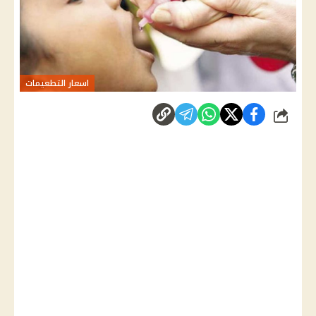
اسعار التطعيمات
شارك