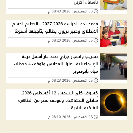
بأسماء آخرين
08 أغسطس, 2026 08:43 م
موعد بدء الدراسة 2026-2027.. التعليم تحسم
الانطلاق وخبير تربوي يطالب بتأجيلها أسبوعًا
08 أغسطس, 2026 08:29 م
تسريب وانفجار جزئي بخط غاز أسفل ترعة
الإسماعيلية.. غلق المحابس وتوقف 4 محطات
مياه بأبوصوير
08 أغسطس, 2026 08:23 م
كسوف كلي للشمس 12 أغسطس 2026..
مناطق المشاهدة وموقف مصر من الظاهرة
الفلكية النادرة
08 أغسطس, 2026 08:10 م