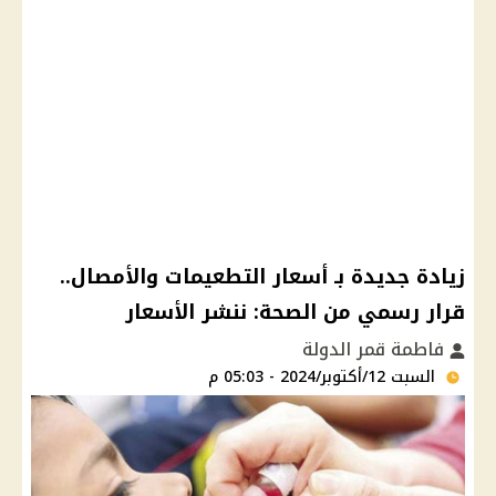
زيادة جديدة بـ أسعار التطعيمات والأمصال..
قرار رسمي من الصحة: ننشر الأسعار
فاطمة قمر الدولة
السبت 12/أكتوبر/2024 - 05:03 م