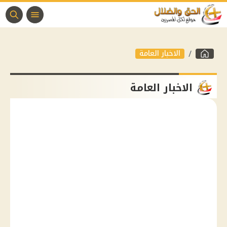
الاخبار العامة
الاخبار العامة