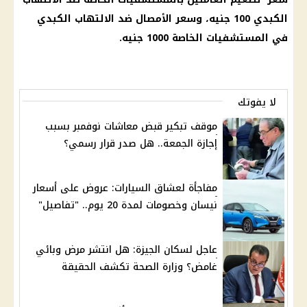
الكبدي 100 جنيه، وسعر الأمصال ضد الالتهاب الكبدي
في المستشفيات الخاصة 1000 جنيه.
لا يفوتك
موقف تبكير قبض معاشات نوفمبر بسبب
إجازة الجمعة.. هل صدر قرار رسمي؟
مفاجأة لعشاق السيارات: عروض على أسعار
نيسان وخصومات لمدة 20 يوم.. "تفاصيل"
عاجل لسكان الجيزة: هل انتشر مرض وبائي
غامض؟ وزارة الصحة تكشف الحقيقة