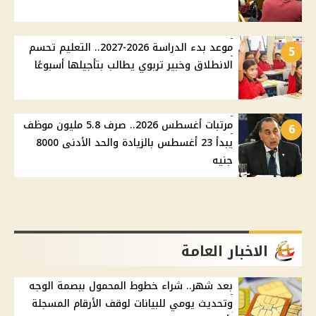
موعد بدء الدراسة 2026-2027.. التعليم تحسم
5
الانطلاق وخبير تربوي يطالب بتأجيلها أسبوعًا
مرتبات أغسطس 2026.. صرف 5.8 مليون موظف
6
يبدأ 23 أغسطس بالزيادة والحد الأدنى 8000
جنيه
الاخبار العامة
بعد شهر.. شراء خطوط المحمول ببصمة الوجه
وتحديث يومي للبيانات لوقف الأرقام المسجلة