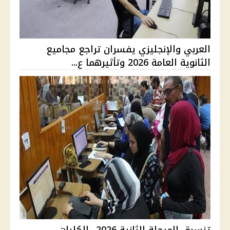
العربي والإنجليزي يفسران تراجع مجاميع
الثانوية العامة 2026 وتأثيرهما ع...