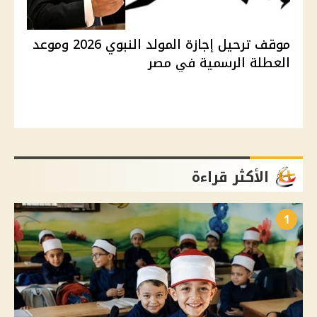
موقف ترحيل إجازة المولد النبوي 2026 وموعد
العطلة الرسمية في مصر
الأكثر قراءة
1