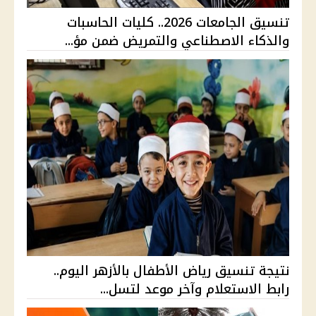
تنسيق الجامعات 2026.. كليات الحاسبات
والذكاء الاصطناعي والتمريض ضمن مؤ...
نتيجة تنسيق رياض الأطفال بالأزهر اليوم..
رابط الاستعلام وآخر موعد لتسل...