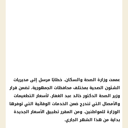
عممت
وزارة الصحة
والسكان، خطابًا مرسل إلى مديريات
الشئون الصحية بمختلف محافظات الجمهورية، تضمن
قرار
وزير الصحة
الدكتور
خالد عبد الغفار
، لأسعار التطعيمات
والأمصال التي تندرج ضمن الخدمات الوقائية التي توفرها
الوزارة للمواطنين، ومن المقرر تطبيق
الأسعار
الجديدة
بداية من هذا الشهر الجاري.