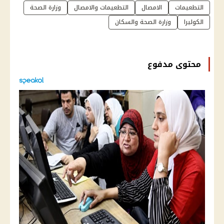
التطعيمات
الامصال
التطعيمات والامصال
وزارة الصحة
الكوليرا
وزارة الصحة والسكان
محتوى مدفوع