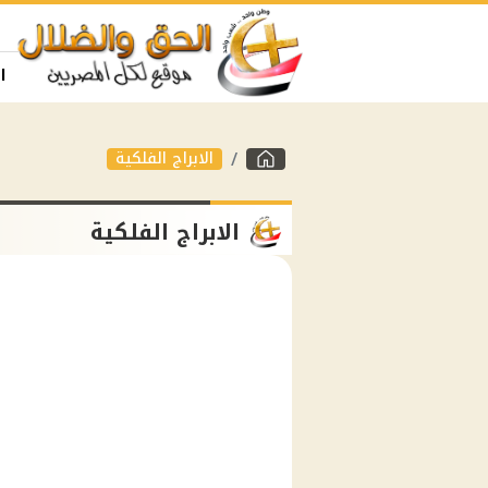
ا
الابراج الفلكية
الابراج الفلكية