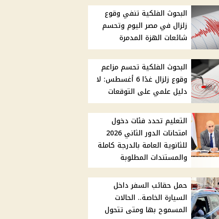
البحوث الفلكية تنفي وقوع
زلزال في مصر اليوم وتحسم
شائعات الهزة المدمرة
البحوث الفلكية تحسم مزاعم
وقوع زلزال غدًا 6 أغسطس: لا
دليل علمي على التوقعات
التعليم تحدد فئات دخول
امتحانات الدور الثاني 2026
للثانوية العامة بالدرجة كاملة
والمستندات المطلوبة
حمل حقائب السفر داخل
السيارة الخاصة.. الحالات
المسموح بها ومتى تتحول