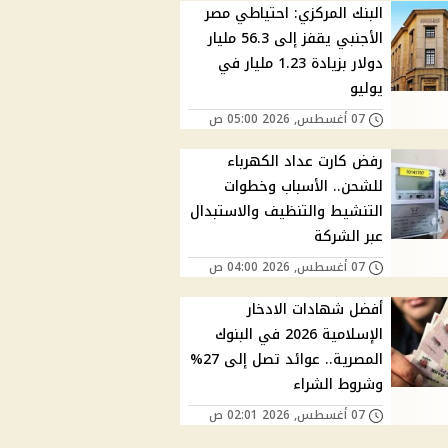
البنك المركزي: احتياطي مصر
الأجنبي يقفز إلى 56.3 مليار
دولار بزيادة 1.23 مليار في
يوليو
07 أغسطس, 2026 05:00 ص
رفض كارت عداد الكهرباء
للشحن.. الأسباب وخطوات
التنشيط والتنظيف والاستبدال
عبر الشركة
07 أغسطس, 2026 04:00 ص
أفضل شهادات الادخار
الإسلامية 2026 في البنوك
المصرية.. عوائد تصل إلى 27%
وشروط الشراء
07 أغسطس, 2026 02:01 ص