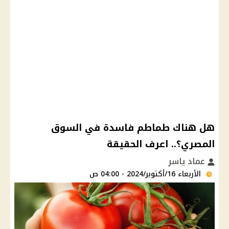
هل هناك طماطم فاسدة في السوق
المصري؟.. اعرف الحقيقة
عماد ياسر
الأربعاء 16/أكتوبر/2024 - 04:00 ص