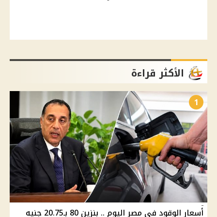
الأكثر قراءة
1
أسعار الوقود في مصر اليوم .. بنزين 80 بـ20.75 جنيه