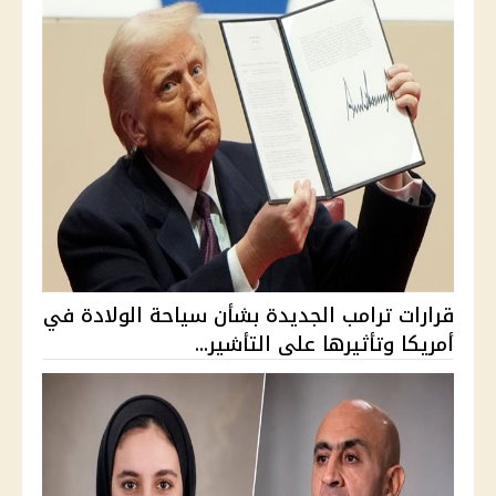
قرارات ترامب الجديدة بشأن سياحة الولادة في
أمريكا وتأثيرها على التأشير...