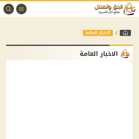
الاخبار العامة
الاخبار العامة