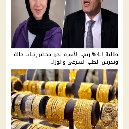
طالبة الـ4% ريم.. الأسرة تحرر محضر إثبات حالة
وتدرس الطب الشرعي والوزا...