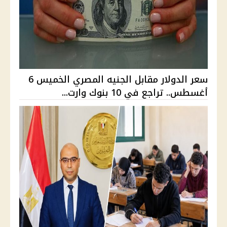
سعر الدولار مقابل الجنيه المصري الخميس 6
أغسطس.. تراجع في 10 بنوك وارت...