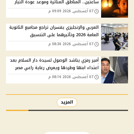
ساعتين.. المناطق المتأثرة وموعد عودة التيار
07 أغسطس, 2026 09:09 م
العربي والإنجليزي يفسران تراجع مجاميع الثانوية
العامة 2026 وتأثيرهما على التنسيق
07 أغسطس, 2026 08:36 م
أمير رمزي يناشد الوصول لسيدة دار السلام بعد
اعتداء ابنها وطردها ويعرض رعاية راعي مصر
07 أغسطس, 2026 08:16 م
المزيد