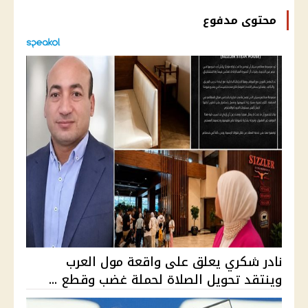
محتوى مدفوع
نادر شكري يعلق على واقعة مول العرب
وينتقد تحويل الصلاة لحملة غضب وقطع ...