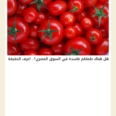
هل هناك طماطم فاسدة في السوق المصري؟.. اعرف الحقيقة