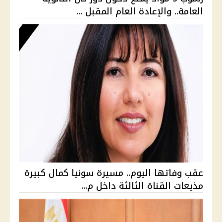
العامة.. والإعادة العام المقبل ...
عقب وفاتها اليوم.. مسيرة سونيا كمال كبيرة
مذيعات القناة الثالثة داخل م...