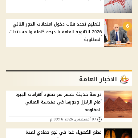
التعليم تحدد فئات دخول امتحانات الدور الثاني
6
2026 للثانوية العامة بالدرجة كاملة والمستندات
المطلوبة
الاخبار العامة
دراسة حديثة تفسر سر صمود أهرامات الجيزة
أمام الزلازل ودورها في هندسة المباني
المقاومة
07 أغسطس, 2026 09:16 م
قطع الكهرباء غدا في نجع حمادي لمدة