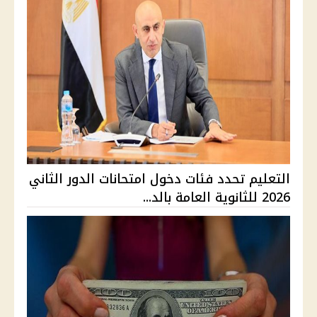
التعليم تحدد فئات دخول امتحانات الدور الثاني
2026 للثانوية العامة بالد...