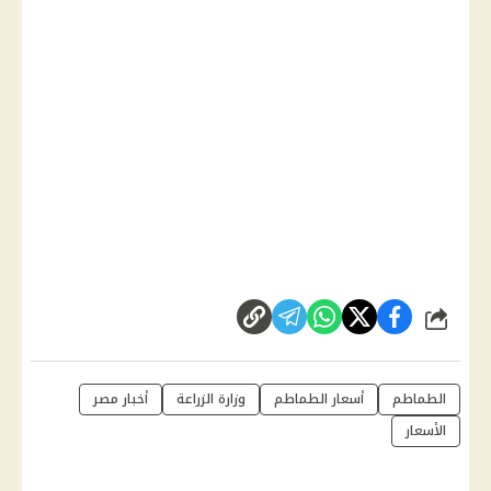
شارك
الطماطم
أسعار الطماطم
وزارة الزراعة
أخبار مصر
الأسعار