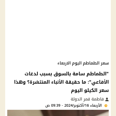
سعر الطماطم اليوم الاربعاء
"الطماطم سامة بالسوق بسبب لدغات
الأفاعي": ما حقيقة الأنباء المنتشرة؟ وهذا
سعر الكيلو اليوم
فاطمة قمر الدولة
الأربعاء 16/أكتوبر/2024 - 09:39 ص