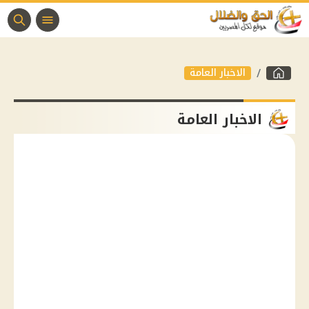
الاخبار العامة
الاخبار العامة