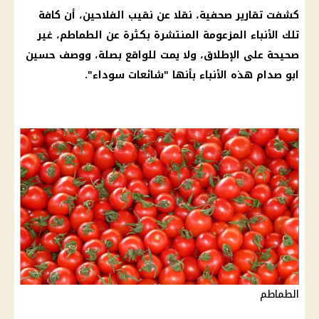
كشفت تقارير صحفية، نقلا عن
نقيب الفلاحين
، أن كافة
تلك الأنباء المزعومة المنتشرة بكثرة عن
الطماطم
، غير
صحيحة على الإطلاق، ولا يمت للواقع بصلة، ووصف حسين
ابو صدام هذه الأنباء بأنها "
شائعات
سوداء".
الطماطم