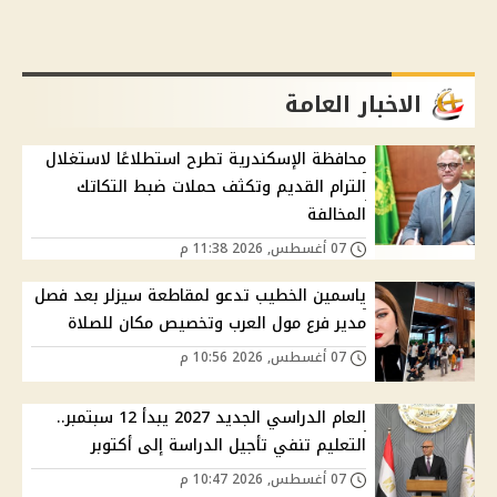
الاخبار العامة
محافظة الإسكندرية تطرح استطلاعًا لاستغلال
الترام القديم وتكثف حملات ضبط التكاتك
المخالفة
07 أغسطس, 2026 11:38 م
ياسمين الخطيب تدعو لمقاطعة سيزلر بعد فصل
مدير فرع مول العرب وتخصيص مكان للصلاة
07 أغسطس, 2026 10:56 م
العام الدراسي الجديد 2027 يبدأ 12 سبتمبر..
التعليم تنفي تأجيل الدراسة إلى أكتوبر
07 أغسطس, 2026 10:47 م