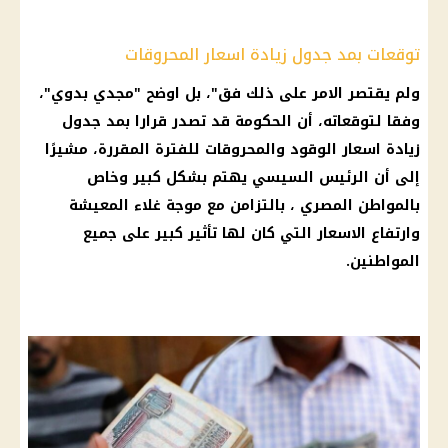
توقعات بمد جدول زيادة اسعار المحروقات
ولم يقتصر الامر على ذلك فق"، بل اوضح "مجدي بدوي"،
وفقا لتوقعاته، أن
الحكومة
قد تصدر قرارا بمد جدول
زيادة اسعار الوقود
والمحروقات للفترة المقررة، مشيرًا
إلى أن
الرئيس السيسي
يهتم بشكل كبير وخاص
بالمواطن المصري ، بالتزامن مع موجة غلاء المعيشة
وارتفاع
الاسعار
التي كان لها تأثير كبير على جميع
المواطنين.