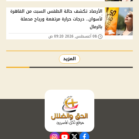
الأرصاد تكشف حالة الطقس السبت من القاهرة
لأسوان.. درجات حرارة مرتفعة ورياح محملة
بالرمال
08 أغسطس, 2026 09:20 ص
المزيد