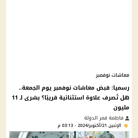
معاشات نوفمبر
رسميا: قبض معاشات نوفمبر يوم الجمعة..
هل تُصرف علاوة استثنائية قريبًا؟ بشرى لـ 11
مليون
فاطمة قمر الدولة
الإثنين 21/أكتوبر/2024 - 03:13 م