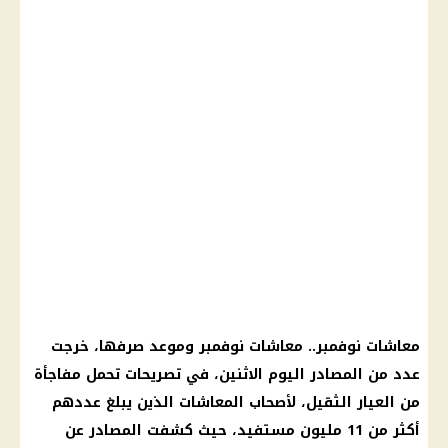
معاشات نوفمبر.. معاشات نوفمبر وموعد صرفها، خرجت
عدد من المصادر اليوم الاثنين، في تصريحات تحمل مفاجأة
من العيار الثقيل، لأصحاب المعاشات الذين يبلغ عددهم
أكثر من 11 مليون مستفيد، حيث كشفت المصادر عن