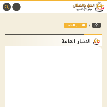
الاخبار العامة
الاخبار العامة