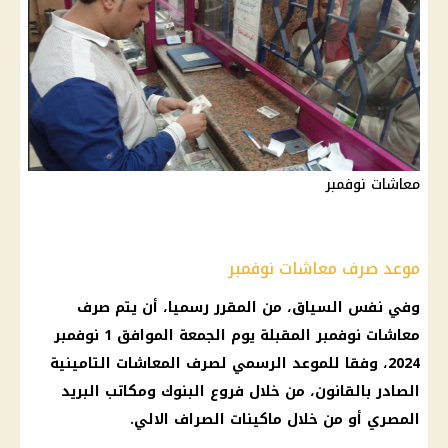
معاشات نوفمبر
موعد صرف معاشات نوفمبر
وفي نفس السياق، من المقرر رسميا، أن يتم
صرف
معاشات نوفمبر
المقبلة
يوم
الجمعة الموافق 1 نوفمبر
2024، وفقا للموعد الرسمي لصرف
المعاشات التامينية
الصادر بالقانون، من خلال
فروع البنوك
ومكاتب
البريد
المصري
أو من خلال
ماكينات الصراف الالي
.