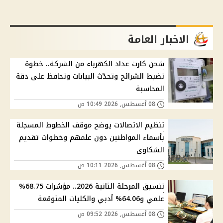
الاخبار العامة
شحن كارت عداد الكهرباء من الشركة.. خطوة
تضبط الشرائح وتحدّث البيانات وتحافظ على دقة
المحاسبة
08 أغسطس, 2026 10:49 ص
تنظيم الاتصالات يوضح موقف الخطوط المسجلة
بأسماء المواطنين دون علمهم وخطوات تقديم
الشكاوى
08 أغسطس, 2026 10:11 ص
تنسيق المرحلة الثانية 2026.. مؤشرات 68.75%
علمي و64.06% أدبي والكليات المتوقعة
08 أغسطس, 2026 09:52 ص