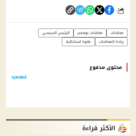
شارك
معاشات
معاشات نوفمبر
الرئيس السيسي
زيادة المعاشات
علاوة استثنائية
محتوى مدفوع
الأكثر قراءة