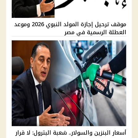
موقف ترحيل إجازة المولد النبوي 2026 وموعد
العطلة الرسمية في مصر
أسعار البنزين والسولار.. شعبة البترول: لا قرار