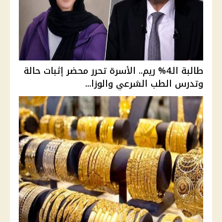
طالبة الـ4% ريم.. الأسرة تحرر محضر إثبات حالة
وتدرس الطب الشرعي والوزا...