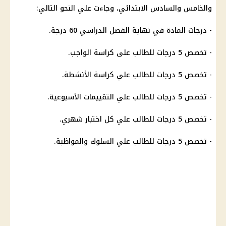
والخامس والسادس الابتدائي، وجاءت علي النحو التالي:
- درجات المادة في نهاية الفصل
الدراسي
60 درجة.
- تخصص 5 درجات للطالب على كراسة الواجب.
- تخصص 5 درجات للطالب علي كراسة الأنشطة.
- تخصص 5 درجات للطالب علي
التقييمات الأسبوعية
.
- تخصص 5 درجات للطالب علي كل
اختبار شهري
.
- تخصص 5 درجات للطالب علي السلوك والمواظبة.