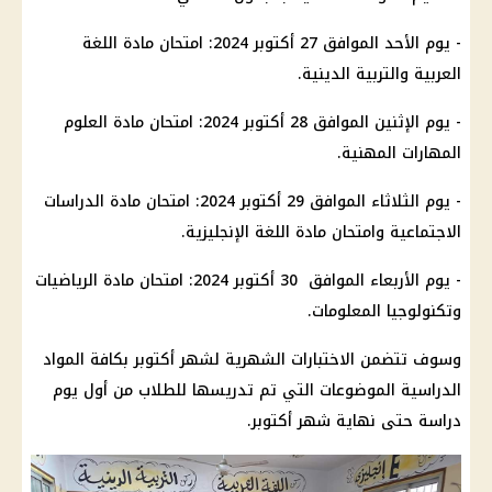
-
يوم
الأحد الموافق 27 أكتوبر 2024: امتحان
مادة اللغة
العربية
والتربية الدينية.
-
يوم
الإثنين الموافق 28 أكتوبر 2024: امتحان مادة العلوم
المهارات المهنية.
-
يوم
الثلاثاء الموافق 29 أكتوبر 2024: امتحان مادة الدراسات
الاجتماعية وامتحان مادة اللغة الإنجليزية.
-
يوم
الأربعاء الموافق 30 أكتوبر 2024: امتحان مادة الرياضيات
وتكنولوجيا المعلومات.
وسوف تتضمن الاختبارات الشهرية لشهر أكتوبر بكافة
المواد
الدراسية
الموضوعات التي تم تدريسها للطلاب من أول
يوم
دراسة
حتى نهاية
شهر أكتوبر
.