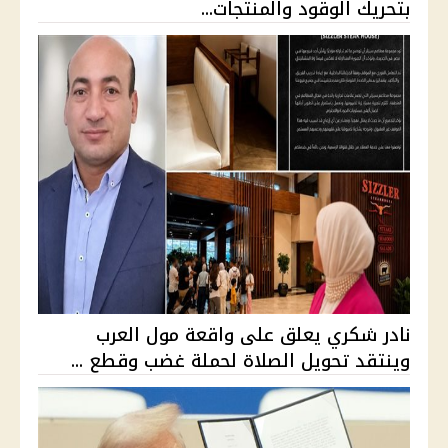
بتحريك الوقود والمنتجات...
نادر شكري يعلق على واقعة مول العرب
وينتقد تحويل الصلاة لحملة غضب وقطع ...