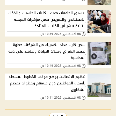
تنسيق الجامعات 2026.. كليات الحاسبات والذكاء
الاصطناعي والتمريض ضمن مؤشرات المرحلة
الثانية ننشر أبرز الكليات المتاحة
08 أغسطس, 2026 10:59 ص
شحن كارت عداد الكهرباء من الشركة.. خطوة
تضبط الشرائح وتحدّث البيانات وتحافظ على دقة
المحاسبة
08 أغسطس, 2026 10:49 ص
تنظيم الاتصالات يوضح موقف الخطوط المسجلة
بأسماء المواطنين دون علمهم وخطوات تقديم
الشكاوى
08 أغسطس, 2026 10:11 ص