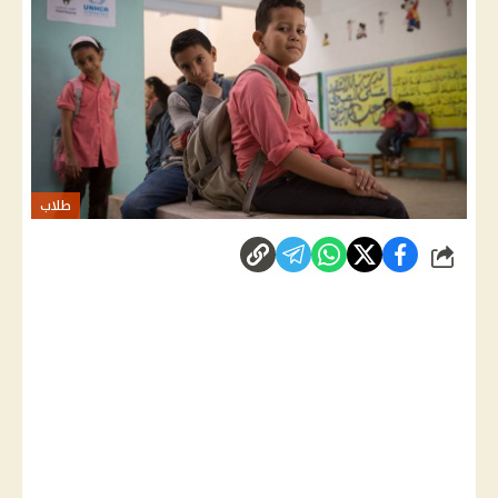
طلاب
شارك