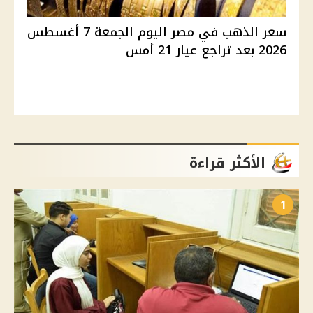
سعر الذهب في مصر اليوم الجمعة 7 أغسطس
2026 بعد تراجع عيار 21 أمس
الأكثر قراءة
1