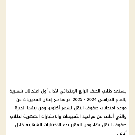
يستعد
طلاب
الصف الرابع الإبتدائي لأداء أول
امتحانات شهرية
بالعام
الدراسي
2024 - 2025، تزامنا مع إعلان المديريات عن
موعد
امتحانات
صفوف النقل
لشهر أكتوبر، ومن بينها
الجيزة
والتي أعلنت عن مواعيد التقييمات والاختبارات الشهرية لطلاب
صفوف النقل
بها، ومن المقرر بدء الاختبارات الشهرية خلال
أيام .