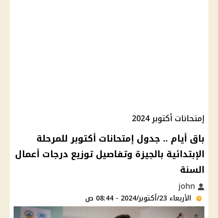
إمتحانات أكتوبر 2024
باق أيام .. جدول إمتحانات أكتوبر للمرحلة
الإبتدائية بالجيزة وتفاصيل توزيع درجات أعمال
السنة
john
الأربعاء 23/أكتوبر/2024 - 08:44 ص