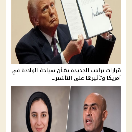
قرارات ترامب الجديدة بشأن سياحة الولادة في
أمريكا وتأثيرها على التأشير...