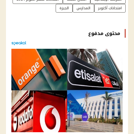
امتحانات أكتوبر
المدارس
الجيزة
محتوى مدفوع