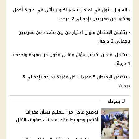
- السؤال الأول في
امتحان
شهر اكتوبر
يأتي في صورة أكمل
ومكونا من مفردتين بإجمالي 2 درجة.
- يتضمن
الإمتحان
سؤال
اختيار
من بين متعدد من مفردتين
بإجمالي 2 درجة.
- يشمل امتحان اكتوبر سؤال مقالي مكون من مفردة واحدة بـ
1 درجة.
- يتضمن الإمتحان 5 مفردات كل مفردة بدرجة بإجمالي 5
درجات.
لا يفوتك
توضيح عاجل من التعليم بشأن مقررات
أكتوبر وضوابط عقد امتحانات صفوف النقل