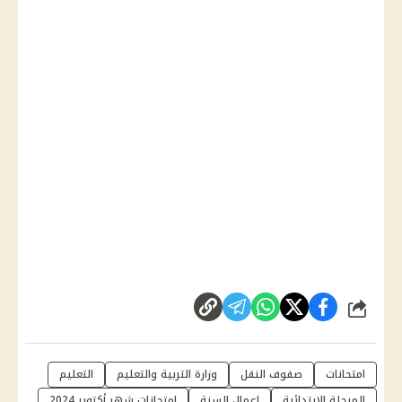
شارك
امتحانات
صفوف النقل
وزارة التربية والتعليم
التعليم
المرحلة الإبتدائية
اعمال السنة
امتحانات شهر أكتوبر 2024