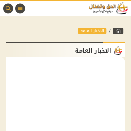
الاخبار العامة
الاخبار العامة