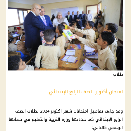
طلاب
امتحان أكتوبر للصف الرابع الإبتدائي
وقد جاءت تفاصيل
امتحانات شهر اكتوبر 2024
لطلاب الصف
الرابع الإبتدائي كما حددتها
وزارة التربية والتعليم
في خطابها
الرسمي كالتالي: