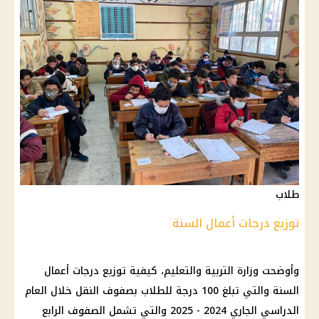
طلاب
توزيع درجات أعمال السنة
وأوضحت
وزارة التربية والتعليم
، كيفية توزيع درجات
أعمال
السنة
والتي تبلغ 100 درجة للطلاب بصفوف النقل خلال
العام
الدراسي
الجاري 2024 - 2025 والتي تشمل الصفوف الرابع