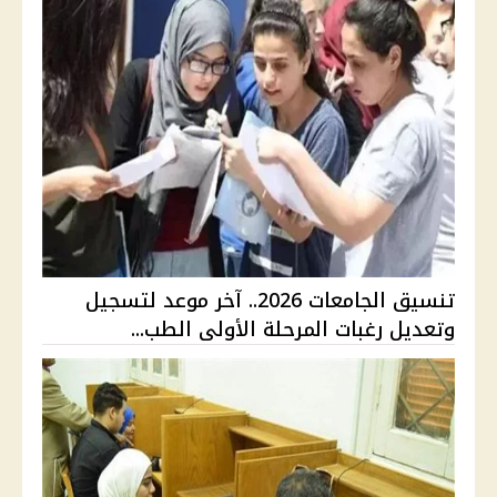
تنسيق الجامعات 2026.. آخر موعد لتسجيل
وتعديل رغبات المرحلة الأولى الطب...