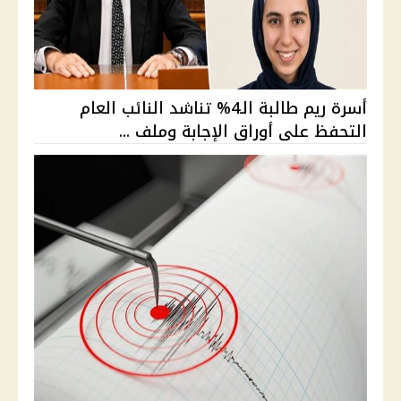
أسرة ريم طالبة الـ4% تناشد النائب العام
التحفظ على أوراق الإجابة وملف ...