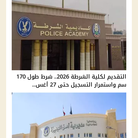
التقديم لكلية الشرطة 2026.. شرط طول 170
سم واستمرار التسجيل حتى 27 أغس...