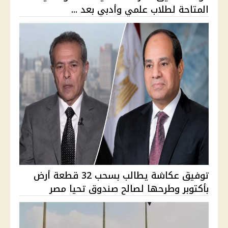
المتاحة لطلاب علمي وأدبي بعد ...
توفيق عكاشة يطالب بسحب 32 قطعة أرض
بأكتوبر وطرحها لصالح صندوق تحيا مصر