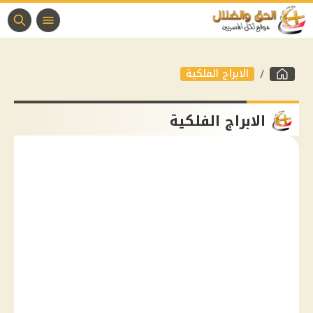
الابراج الفلكية
الابراج الفلكية