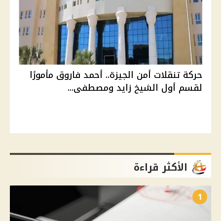
حركة تنقلات أمن الجيزة.. أحمد فاروق مأمورًا
لقسم أول الشيخ زايد ومصطفى...
الأكثر قراءة
1