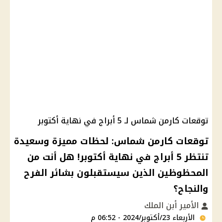
توقعات كارمن شماس لـ 5 أبراج في نهاية أكتوبر
توقعات كارمن شماس: لحظات مميزة وسعيدة
تنتظر 5 أبراج في نهاية أكتوبر! هل أنت من
المحظوظين الذين سيستقبلون بشائر الفرح
والنجاح؟
الأمير أبن الملك
الأربعاء 23/أكتوبر/2024 - 06:52 م