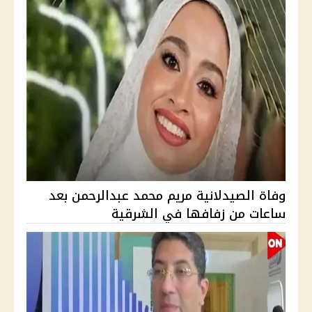
وفاة الصيدلانية مريم محمد عبدالرحمن بعد
ساعات من زفافها في الشرقية