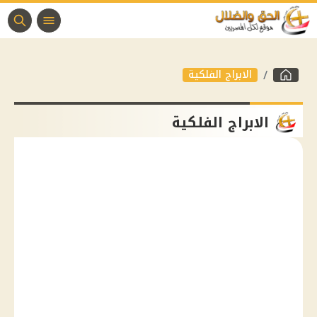
الابراج الفلكية
الابراج الفلكية