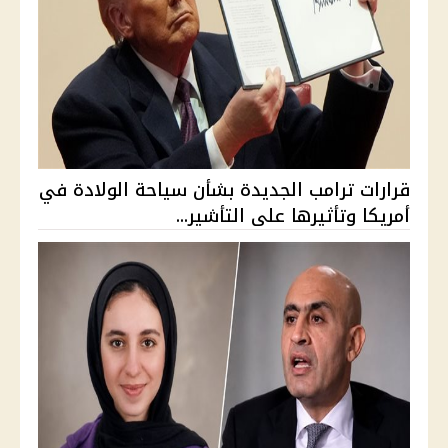
قرارات ترامب الجديدة بشأن سياحة الولادة في
أمريكا وتأثيرها على التأشير...