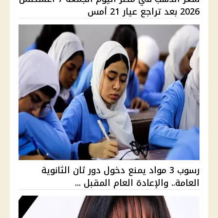
2026 بعد تراجع عيار 21 أمس
رسوب 3 مواد يمنع دخول دور ثان الثانوية
العامة.. والإعادة العام المقبل ...