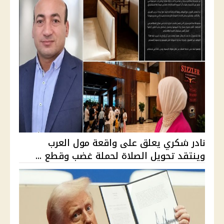
نادر شكري يعلق على واقعة مول العرب
وينتقد تحويل الصلاة لحملة غضب وقطع ...