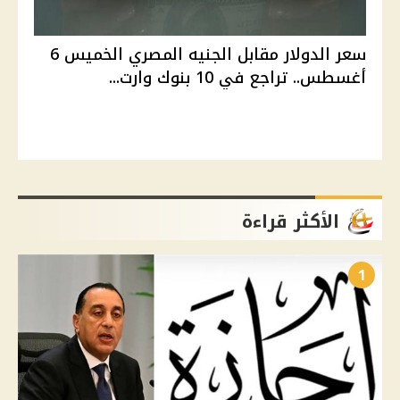
سعر الدولار مقابل الجنيه المصري الخميس 6
أغسطس.. تراجع في 10 بنوك وارت...
الأكثر قراءة
1