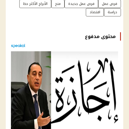
فرص عمل
فرص عمل جديدة
منح
الأبراج الأكثر حظ
دراسة
اقتصاد
محتوى مدفوع