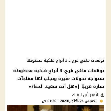
توقعات ماغي فرح لـ 3 أبراج فلكية محظوظة
توقعات ماغي فرح: 3 أبراج فلكية محظوظة
ستواجه تحولات مثيرة وتجلب لها مفاجآت
سارة قريبًا |«هل أنت سعيد الحظ؟»
الأمير أبن الملك
الخميس 24/أكتوبر/2024 - 01:30 ص