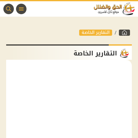
التقارير الخاصة
التقارير الخاصة