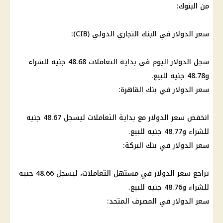
من
البنوك
:
سعر الدولار
في
البنك التجاري الدولي
(CIB):
سجل
الدولار اليوم
في بداية التعاملات 48.68 جنيه للشراء
و48.78 جنيه للبيع.
سعر الدولار
في
بنك القاهرة
:
انخفض
سعر الدولار
مع بداية التعاملات ليسجل 48.67 جنيه
للشراء و48.77 جنيه للبيع.
سعر الدولار
في
بنك البركة
:
تراجع
سعر الدولار
في مستهل التعاملات، ليسجل 48.66 جنيه
للشراء و48.76 جنيه للبيع.
سعر الدولار
في
المصرف المتحد
: