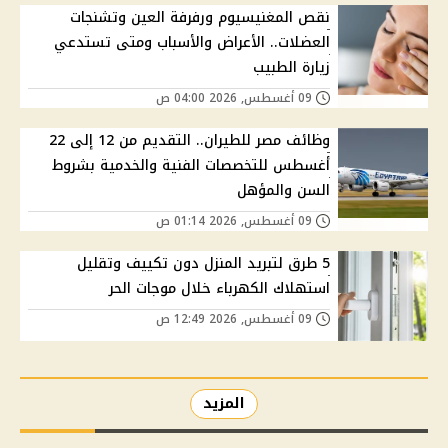
نقص المغنيسيوم ورفرفة العين وتشنجات
العضلات.. الأعراض والأسباب ومتى تستدعي
زيارة الطبيب
09 أغسطس, 2026 04:00 ص
وظائف مصر للطيران.. التقديم من 12 إلى 22
أغسطس للتخصصات الفنية والخدمية بشروط
السن والمؤهل
09 أغسطس, 2026 01:14 ص
5 طرق لتبريد المنزل دون تكييف وتقليل
استهلاك الكهرباء خلال موجات الحر
09 أغسطس, 2026 12:49 ص
المزيد