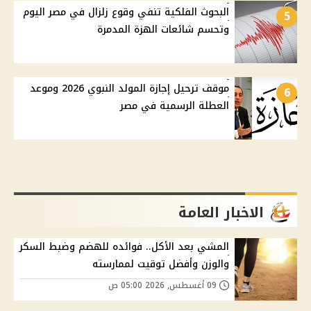
البحوث الفلكية تنفي وقوع زلزال في مصر اليوم
5
وتحسم شائعات الهزة المدمرة
موقف ترحيل إجازة المولد النبوي 2026 وموعد
6
العطلة الرسمية في مصر
الاخبار العامة
المشي بعد الأكل.. فوائده للهضم وضبط السكر
والوزن وأفضل توقيت لممارسته
09 أغسطس, 2026 05:00 ص