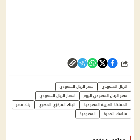
شارك
الريال السعودي
سعر الريال السعودي
سعر الريال السعودي اليوم
أسعار الريال السعودي
المملكة العربية السعودية
البنك المركزي المصري
بنك مصر
مناسك العمرة
السعودية