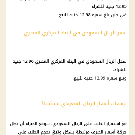
12.95 جنيه للشراء.
في حين بلغ سعره 12.98 جنيه للبيع.
سعر الريال السعودي في البنك المركزي المصري:
سجل
الريال السعودي
في
البنك المركزي المصري
12.96 جنيه
للشراء.
وبلغ سعره 12.99 جنيه للبيع.
توقعات أسعار الريال السعودي مستقبلاً
مع استمرار الطلب على
الريال السعودي
، يتوقع الخبراء أن تظل
حركة
أسعار
الصرف
مرتبطة بشكل وثيق بحجم الطلب على