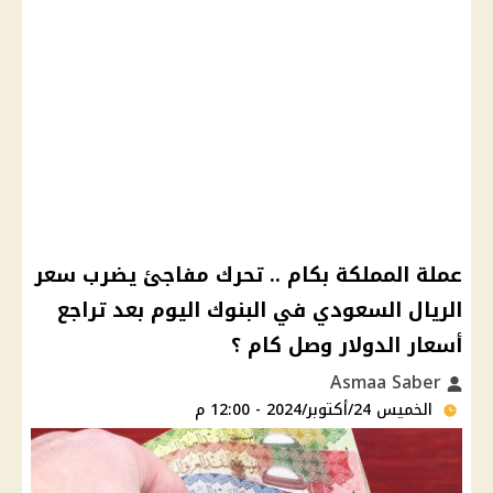
عملة المملكة بكام .. تحرك مفاجئ يضرب سعر
الريال السعودي في البنوك اليوم بعد تراجع
أسعار الدولار وصل كام ؟
Asmaa Saber
الخميس 24/أكتوبر/2024 - 12:00 م