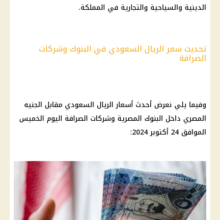
الدينية والسياحية والتجارية في المملكة.
تحديث سعر الريال السعودي في البنوك وشركات
الصرافة
وفيما يلي نعرض أحدث
أسعار الريال السعودي
مقابل
الجنيه
المصري
داخل
البنوك المصرية
وشركات الصرافة
اليوم
الخميس
الموافق 24 أكتوبر 2024: