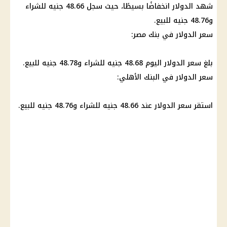
شهد
الدولار
انخفاضًا بسيطًا، حيث سجل 48.66 جنيه للشراء
و48.76 جنيه للبيع.
سعر الدولار في بنك مصر
:
بلغ
سعر الدولار اليوم
48.68 جنيه للشراء و48.78 جنيه للبيع.
سعر الدولار
في
البنك الأهلي
:
استقر سعر
الدولار
عند 48.66 جنيه للشراء و48.76 جنيه للبيع.