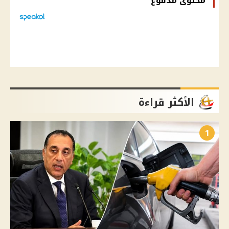
محتوى مدفوع
الأكثر قراءة
1