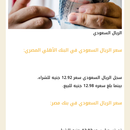
الريال السعودي
سعر الريال السعودي في البنك الأهلي المصري:
سجل
الريال السعودي
سعر 12.92 جنيه للشراء.
بينما بلغ سعره 12.98 جنيه للبيع.
سعر الريال السعودي في بنك مصر: