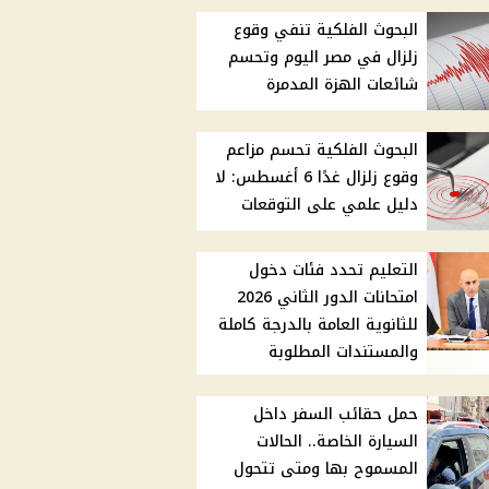
البحوث الفلكية تنفي وقوع
زلزال في مصر اليوم وتحسم
شائعات الهزة المدمرة
البحوث الفلكية تحسم مزاعم
وقوع زلزال غدًا 6 أغسطس: لا
دليل علمي على التوقعات
التعليم تحدد فئات دخول
امتحانات الدور الثاني 2026
للثانوية العامة بالدرجة كاملة
والمستندات المطلوبة
حمل حقائب السفر داخل
السيارة الخاصة.. الحالات
المسموح بها ومتى تتحول