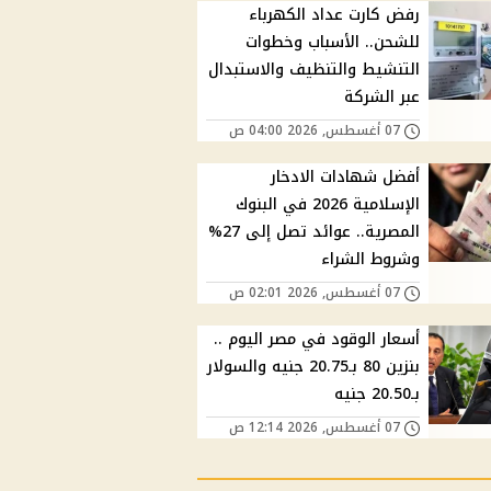
رفض كارت عداد الكهرباء
للشحن.. الأسباب وخطوات
التنشيط والتنظيف والاستبدال
عبر الشركة
07 أغسطس, 2026 04:00 ص
أفضل شهادات الادخار
الإسلامية 2026 في البنوك
المصرية.. عوائد تصل إلى 27%
وشروط الشراء
07 أغسطس, 2026 02:01 ص
أسعار الوقود في مصر اليوم ..
بنزين 80 بـ20.75 جنيه والسولار
بـ20.50 جنيه
07 أغسطس, 2026 12:14 ص