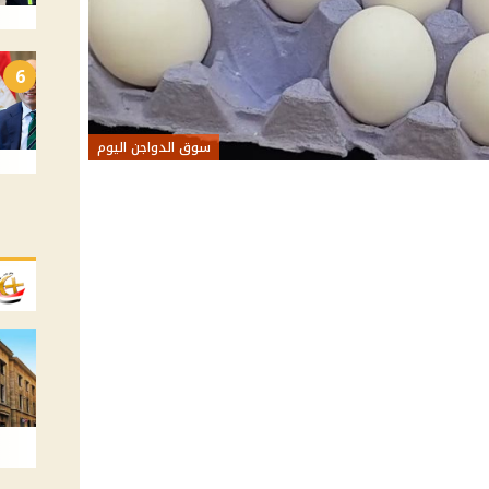
6
سوق الدواجن اليوم