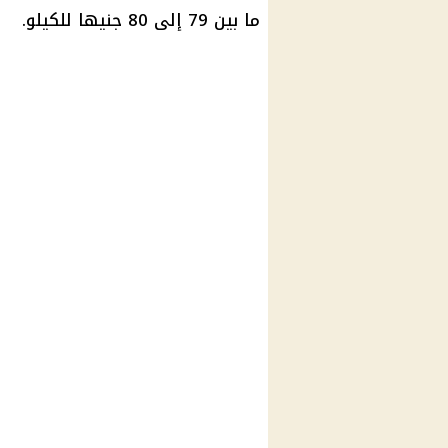
ما بين 79 إلى 80 جنيها للكيلو.