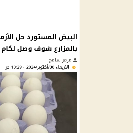
البيض المستورد حل الأزمة
بالمزارع شوف وصل لكام ا
مرمر سامح
الأربعاء 30/أكتوبر/2024 - 10:29 ص