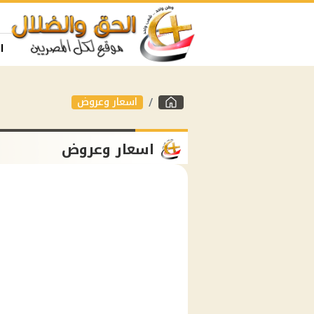
ا
اسعار وعروض
اسعار وعروض