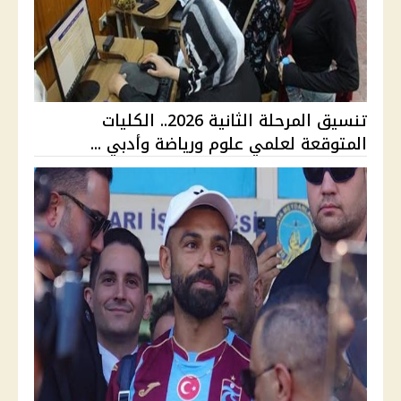
تنسيق المرحلة الثانية 2026.. الكليات
المتوقعة لعلمي علوم ورياضة وأدبي ...