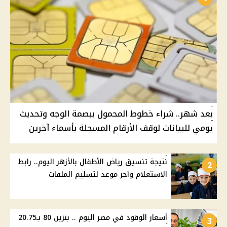
بعد شهر.. شراء خطوط المحمول ببصمة الوجه وتحديث
يومي للبيانات لوقف الأرقام المسجلة بأسماء آخرين
نتيجة تنسيق رياض الأطفال بالأزهر اليوم.. رابط
2
الاستعلام وآخر موعد لتسليم الملفات
أسعار الوقود في مصر اليوم .. بنزين 80 بـ20.75
3