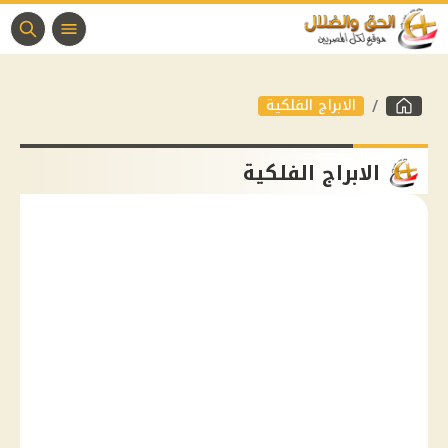
الابراج الفلكية
الابراج الفلكية