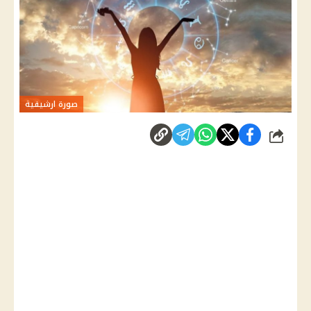
صورة ارشيفية
شارك