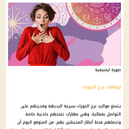
صورة ارشيفية
توقعات برج الجوزاء
يتمتع
مواليد برج الجوزاء
بسرعة البديهة وقدرتهم على
التواصل بفعالية، وهي مهارات تمنحهم جاذبية خاصة
وتجعلهم محط أنظار المحيطين بهم. من المتوقع
اليوم
أن