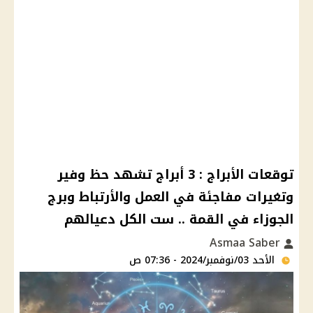
توقعات الأبراج : 3 أبراج تشهد حظ وفير
وتغيرات مفاجئة في العمل والأرتباط وبرج
الجوزاء في القمة .. ست الكل دعيالهم
Asmaa Saber
الأحد 03/نوفمبر/2024 - 07:36 ص