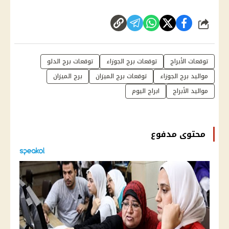
شارك
توقعات الأبراج
توقعات برج الجوزاء
توقعات برج الدلو
مواليد برج الجوزاء
توقعات برج الميزان
برج الميزان
مواليد الأبراج
ابراج اليوم
محتوى مدفوع