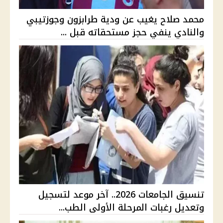
محمد صلاح يغيب عن ودية طرابزون وجوزتيبي
والنادي ينفي حجز مستحقاته قبل ...
تنسيق الجامعات 2026.. آخر موعد لتسجيل
وتعديل رغبات المرحلة الأولى الطب...