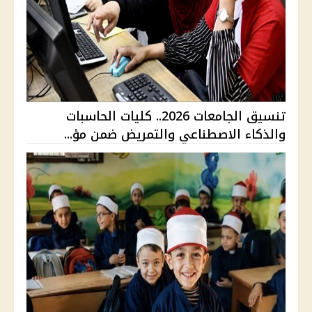
تنسيق الجامعات 2026.. كليات الحاسبات
والذكاء الاصطناعي والتمريض ضمن مؤ...