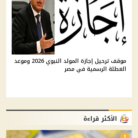
موقف ترحيل إجازة المولد النبوي 2026 وموعد
العطلة الرسمية في مصر
الأكثر قراءة
1