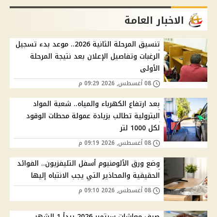
الاخبار العامة
تنسيق المرحلة الثانية 2026.. موعد بدء تسجيل
الرغبات وتفاصيل الإعلان بعد نتيجة المرحلة
الأولى
08 أغسطس, 2026 09:29 م
بعد ارتفاع الكهرباء والمياه.. شعبة المواد
البترولية تطالب بزيادة عمولة محطات الوقود
لكل 1000 لتر
08 أغسطس, 2026 09:19 م
وضع ورق الألومنيوم أسفل التليفزيون.. الفوائد
الحقيقية والمحاذير التي يجب الانتباه إليها
08 أغسطس, 2026 09:10 م
صرف معاشات سبتمبر 2026 يبدأ 1 الشهر