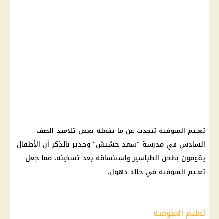
تعليم المنوفية تتحدث عن ما يفعله بعض تلاميذ الصف
السادس في مدرسة "سعد حشيش" وجدير بالذكر أن الأطفال
يقومون بطحن الطباشير واستنشاقه بعد تسخينه، مما جعل
تعليم المنوفية في حالة ذهول.
تعليم المنوفية