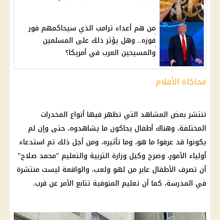
من هم أعداء ترامب الذي سيحاكمهم فور
فوزه.. وهل يؤثر ذلك على المسلمين
والمسيحين العرب في أمريكا؟
محاكاة الأفلام
تنتشر بعض المشاهد التي تظهر فيها أنواع المخدرات
المختلفة، وهناك أطفال يحاكون ما يشاهدوه، حتى وإن لم
يكونوا قد عرفوا ما هو، وما تأثيره، ومن أجل ذلك تم استدعاء
أولياء الأمور، وصرح وكيل وزارة التربية والتعليم "محمد صلاح"
أن تصرف الأطفال عابر من لهو ولعب، والواقعة ليست منتشرة
في المدرسة، كما أن تعليم المنوفية تتابع الأمر عن قرب.