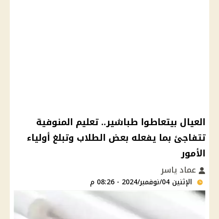
العيال بيتعاطوا طباشير.. تعليم المنوفية
تتفاجئ بما يفعله بعض الطلاب وتبلغ أولياء
الأمور
عماد ياسر
الإثنين 04/نوفمبر/2024 - 08:26 م