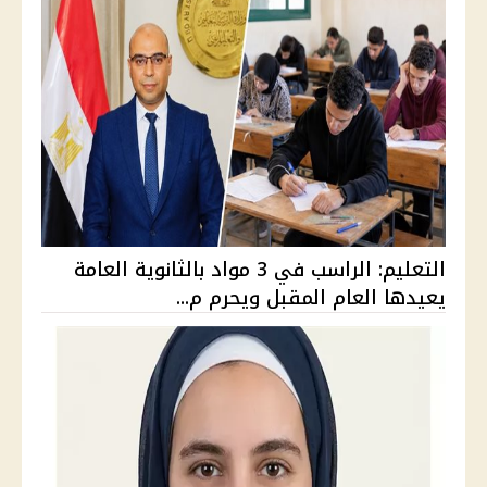
التعليم: الراسب في 3 مواد بالثانوية العامة
يعيدها العام المقبل ويحرم م...