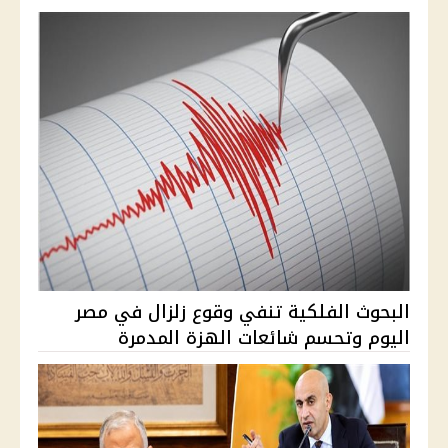
البحوث الفلكية تنفي وقوع زلزال في مصر
اليوم وتحسم شائعات الهزة المدمرة