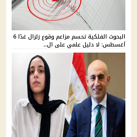
البحوث الفلكية تحسم مزاعم وقوع زلزال غدًا 6
أغسطس: لا دليل علمي على ال...