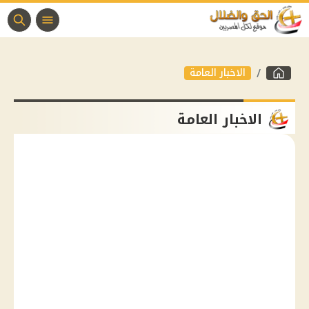
الاخبار العامة
الاخبار العامة