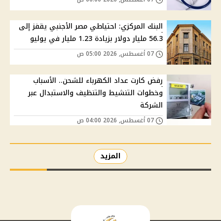
البنك المركزي: احتياطي مصر الأجنبي يقفز إلى
56.3 مليار دولار بزيادة 1.23 مليار في يوليو
07 أغسطس, 2026 05:00 ص
رفض كارت عداد الكهرباء للشحن.. الأسباب
وخطوات التنشيط والتنظيف والاستبدال عبر
الشركة
07 أغسطس, 2026 04:00 ص
المزيد