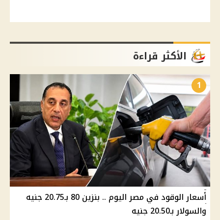
الأكثر قراءة
1
أسعار الوقود في مصر اليوم .. بنزين 80 بـ20.75 جنيه
والسولار بـ20.50 جنيه