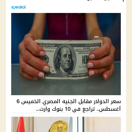
سعر الدولار مقابل الجنيه المصري الخميس 6
أغسطس.. تراجع في 10 بنوك وارت...