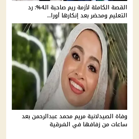
القصة الكاملة لأزمة ريم صاحبة الـ4%: رد
التعليم ومحضر بعد إنكارها أورا...
وفاة الصيدلانية مريم محمد عبدالرحمن بعد
ساعات من زفافها في الشرقية