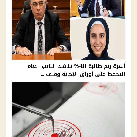
أسرة ريم طالبة الـ4% تناشد النائب العام
التحفظ على أوراق الإجابة وملف ...