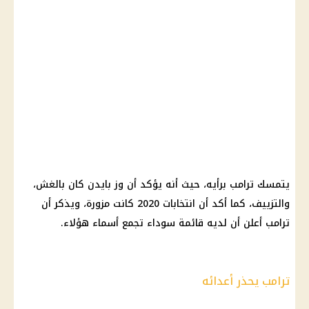
يتمسك ترامب برأيه، حيث أنه يؤكد أن وز بايدن كان بالغش،
والتزييف، كما أكد أن انتخابات 2020 كانت مزورة، ويذكر أن
ترامب أعلن أن لديه قائمة سوداء تجمع أسماء هؤلاء.
ترامب يحذر أعدائه