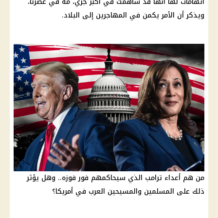
اتهامات لها أنها قد ساهمت في أكبر جري، مة في عصرنا،
ويذكر أن الأمر يكمن في المهاجرين إلى البلاد.
من هم أعداء ترامب الذي سيحاكمهم فور فوزه.. وهل يؤثر
ذلك على المسلمين والمسيحين العرب في أمريكا؟