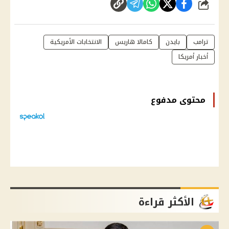
شارك
ترامب
بايدن
كامالا هاريس
الانتخابات الأمريكية
أخبار أمريكا
محتوى مدفوع
الأكثر قراءة