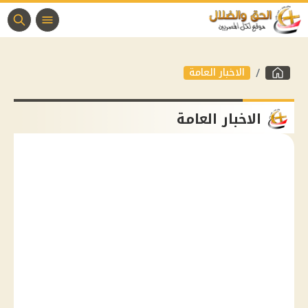
الاخبار العامة
الاخبار العامة