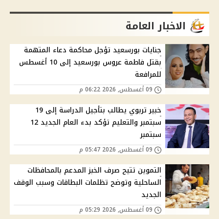
الاخبار العامة
جنايات بورسعيد تؤجل محاكمة دعاء المتهمة
بقتل فاطمة عروس بورسعيد إلى 10 أغسطس
للمرافعة
09 أغسطس, 2026 06:22 م
خبير تربوي يطالب بتأجيل الدراسة إلى 19
سبتمبر والتعليم تؤكد بدء العام الجديد 12
سبتمبر
09 أغسطس, 2026 05:47 م
التموين تتيح صرف الخبز المدعم بالمحافظات
الساحلية وتوضح تظلمات البطاقات وسبب الوقف
الجديد
09 أغسطس, 2026 05:29 م