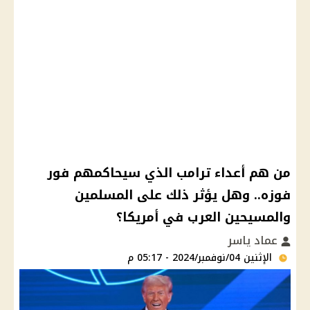
من هم أعداء ترامب الذي سيحاكمهم فور
فوزه.. وهل يؤثر ذلك على المسلمين
والمسيحين العرب في أمريكا؟
عماد ياسر
الإثنين 04/نوفمبر/2024 - 05:17 م