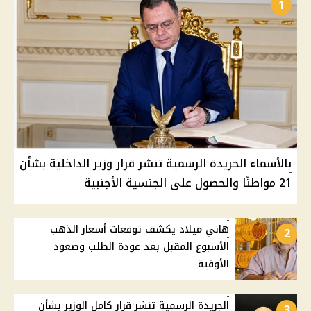
1
بالأسماء الجريدة الرسمية تنشر قرار وزير الداخلية بشأن
21 مواطنًا والحصول على الجنسية الأجنبية
هاني ميلاد يكشف توقعات أسعار الذهب
2
الأسبوع المقبل بعد عودة الطلب وصعود
الأوقية
الجريدة الرسمية تنشر قرار كامل الوزير بشأن
3