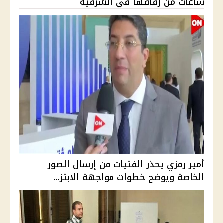
ساعات من زفافها في الشرقية
أمير رمزي يحذر الفتيات من إرسال الصور
الخاصة ويوضح خطوات مواجهة الابتز...