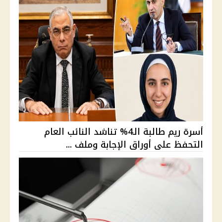
أسرة ريم طالبة الـ4% تناشد النائب العام
التحفظ على أوراق الإجابة وملف ...