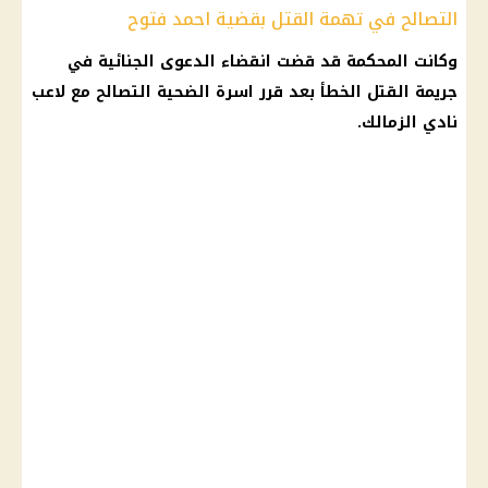
التصالح في تهمة القتل بقضية احمد فتوح
وكانت المحكمة قد قضت انقضاء الدعوى الجنائية في
جريمة القتل الخطأ بعد قرر اسرة الضحية التصالح مع لاعب
نادي الزمالك.