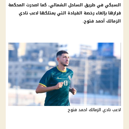
السبكي في طريق الساحل الشمالي، كما اصدرت المحكمة
قرارها بإلغاء رخصة القيادة التي يمتلكها لاعب نادي
الزمالك أحمد فتوح.
لاعب نادي الزمالك احمد فتوح