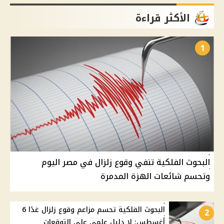
الأكثر قراءة
1
البحوث الفلكية تنفي وقوع زلزال في مصر اليوم
وتحسم شائعات الهزة المدمرة
البحوث الفلكية تحسم مزاعم وقوع زلزال غدًا 6
2
أغسطس: لا دليل علمي على التوقعات