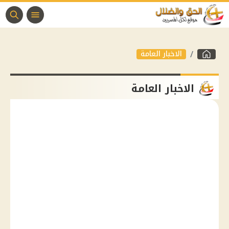
الاخبار العامة
الاخبار العامة