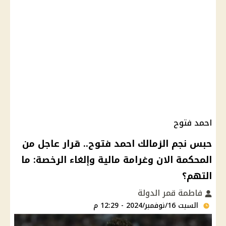
احمد فتوح
حبس نجم الزمالك احمد فتوح.. قرار عاجل من
المحكمة الان وغرامة مالية وإلغاء الرخصة: ما
التهم؟
فاطمة قمر الدولة
السبت 16/نوفمبر/2024 - 12:29 م