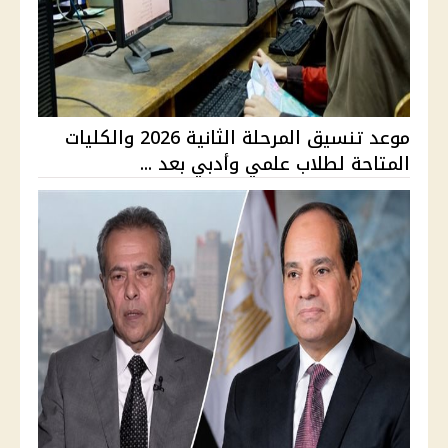
موعد تنسيق المرحلة الثانية 2026 والكليات
المتاحة لطلاب علمي وأدبي بعد ...