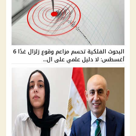
البحوث الفلكية تحسم مزاعم وقوع زلزال غدًا 6
أغسطس: لا دليل علمي على ال...