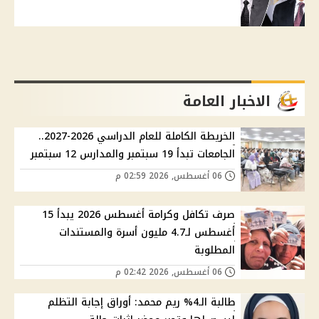
الاخبار العامة
الخريطة الكاملة للعام الدراسي 2026-2027..
الجامعات تبدأ 19 سبتمبر والمدارس 12 سبتمبر
06 أغسطس, 2026 02:59 م
صرف تكافل وكرامة أغسطس 2026 يبدأ 15
أغسطس لـ4.7 مليون أسرة والمستندات
المطلوبة
06 أغسطس, 2026 02:42 م
طالبة الـ4% ريم محمد: أوراق إجابة التظلم