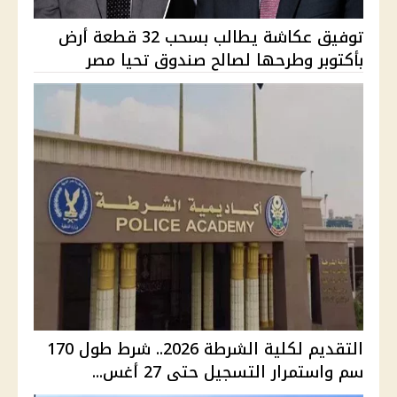
توفيق عكاشة يطالب بسحب 32 قطعة أرض
بأكتوبر وطرحها لصالح صندوق تحيا مصر
التقديم لكلية الشرطة 2026.. شرط طول 170
سم واستمرار التسجيل حتى 27 أغس...