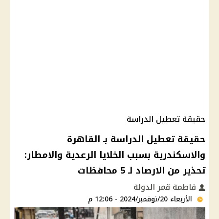
حقيقة تعطيل الدراسة
حقيقة تعطيل الدراسة بـ القاهرة
والاسكندرية بسبب الخلايا الرعدية والامطار:
تحذير من الارصاد لـ 5 محافظات
فاطمة قمر الدولة
الأربعاء 20/نوفمبر/2024 - 12:06 م