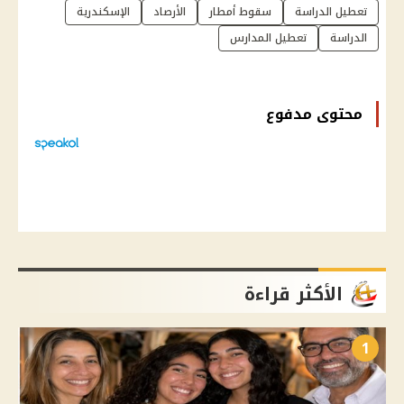
تعطيل الدراسة
سقوط أمطار
الأرصاد
الإسكندرية
الدراسة
تعطيل المدارس
محتوى مدفوع
الأكثر قراءة
1