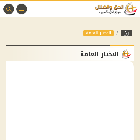
الاخبار العامة
الاخبار العامة