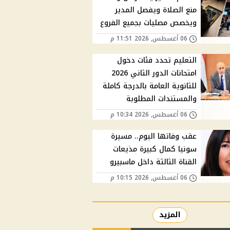
منع الصلاة ويفصل المدير
ويخصص مصليات بجميع الفروع
06 أغسطس, 2026 11:51 م
التعليم تحدد فئات دخول
امتحانات الدور الثاني 2026
للثانوية العامة بالدرجة كاملة
والمستندات المطلوبة
06 أغسطس, 2026 10:34 م
عقب وفاتها اليوم.. مسيرة
سونيا كمال كبيرة مذيعات
القناة الثالثة داخل ماسبيرو
06 أغسطس, 2026 10:15 م
المزيد