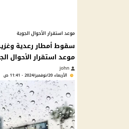
موعد استقرار الأحوال الجوية
موعد استقرار الأحوال الج
john
الأربعاء 20/نوفمبر/2024 - 11:41 ص