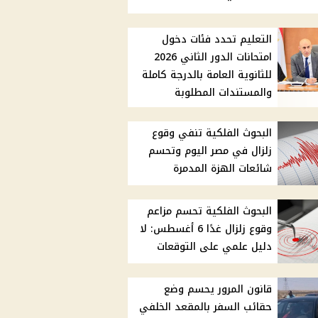
التعليم تحدد فئات دخول
امتحانات الدور الثاني 2026
للثانوية العامة بالدرجة كاملة
والمستندات المطلوبة
البحوث الفلكية تنفي وقوع
زلزال في مصر اليوم وتحسم
شائعات الهزة المدمرة
البحوث الفلكية تحسم مزاعم
وقوع زلزال غدًا 6 أغسطس: لا
دليل علمي على التوقعات
قانون المرور يحسم وضع
حقائب السفر بالمقعد الخلفي