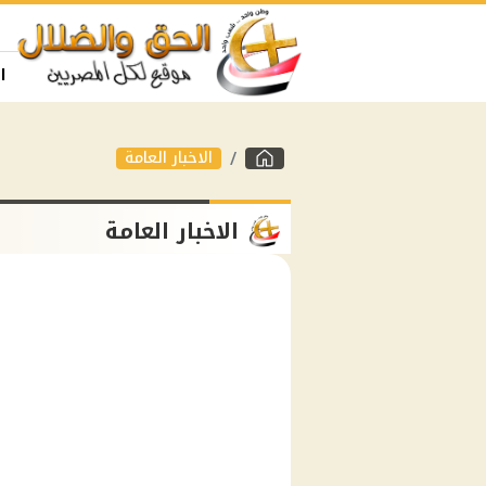
ا
الاخبار العامة
الاخبار العامة