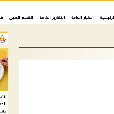
لرئيسية
الاخبار العامة
التقارير الخاصة
القسم الطبي
في
1
دقيق