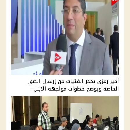
أمير رمزي يحذر الفتيات من إرسال الصور
الخاصة ويوضح خطوات مواجهة الابتز...