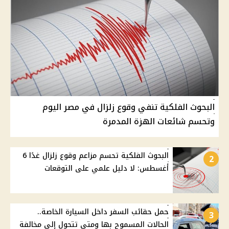
البحوث الفلكية تنفي وقوع زلزال في مصر اليوم
وتحسم شائعات الهزة المدمرة
البحوث الفلكية تحسم مزاعم وقوع زلزال غدًا 6
2
أغسطس: لا دليل علمي على التوقعات
حمل حقائب السفر داخل السيارة الخاصة..
3
الحالات المسموح بها ومتى تتحول إلى مخالفة