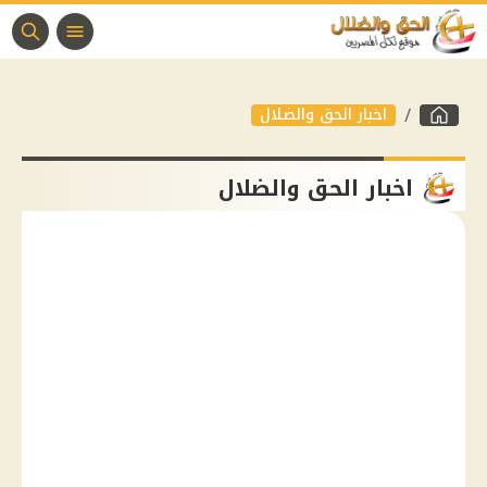
اخبار الحق والضلال
اخبار الحق والضلال