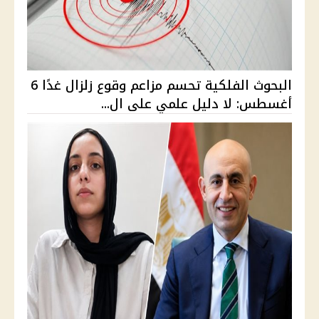
البحوث الفلكية تحسم مزاعم وقوع زلزال غدًا 6
أغسطس: لا دليل علمي على ال...