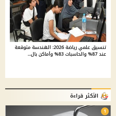
تنسيق علمي رياضة 2026: الهندسة متوقعة
عند 87% والحاسبات 83% وأماكن بال...
الأكثر قراءة
1