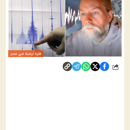
هزة أرضية في مصر
شارك