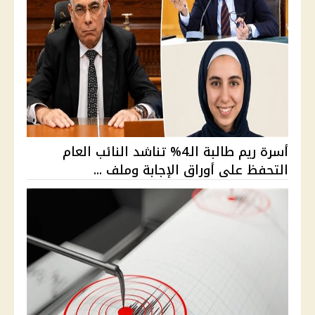
أسرة ريم طالبة الـ4% تناشد النائب العام
التحفظ على أوراق الإجابة وملف ...