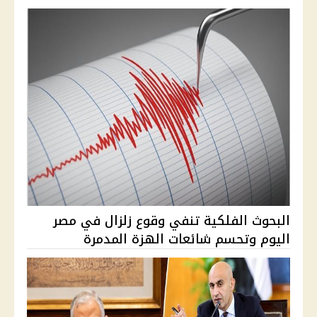
البحوث الفلكية تنفي وقوع زلزال في مصر
اليوم وتحسم شائعات الهزة المدمرة