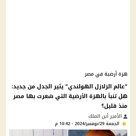
هزة أرضية في مصر
"عالم الزلازل الهولندي" يثير الجدل من جديد:
هل تنبأ بالهزة الأرضية التي شعرت بها مصر
منذ قليل؟
الأمير أبن الملك
الجمعة 29/نوفمبر/2024 - 10:42 م