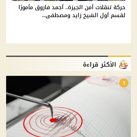
حركة تنقلات أمن الجيزة.. أحمد فاروق مأمورًا
لقسم أول الشيخ زايد ومصطفى...
الأكثر قراءة
1