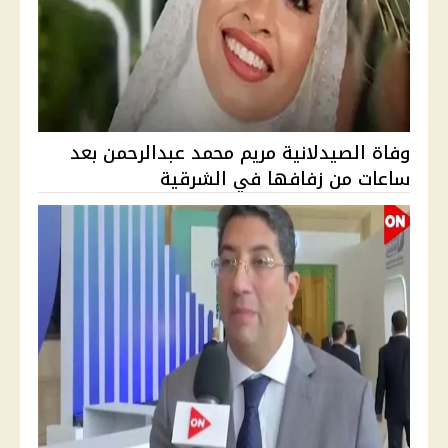
وفاة الصيدلانية مريم محمد عبدالرحمن بعد
ساعات من زفافها في الشرقية