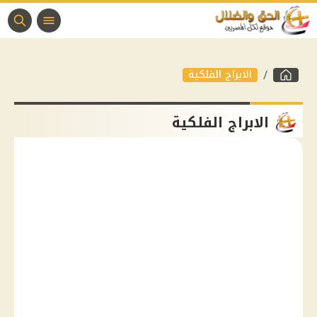
الابراج الفلكية
الابراج الفلكية