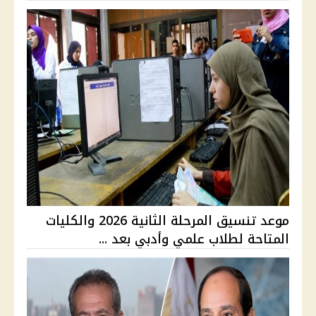
موعد تنسيق المرحلة الثانية 2026 والكليات
المتاحة لطلاب علمي وأدبي بعد ...