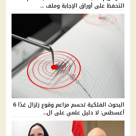
التحفظ على أوراق الإجابة وملف ...
البحوث الفلكية تحسم مزاعم وقوع زلزال غدًا 6
أغسطس: لا دليل علمي على ال...