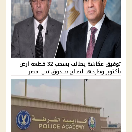
توفيق عكاشة يطالب بسحب 32 قطعة أرض
بأكتوبر وطرحها لصالح صندوق تحيا مصر