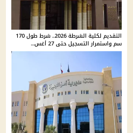
التقديم لكلية الشرطة 2026.. شرط طول 170
سم واستمرار التسجيل حتى 27 أغس...