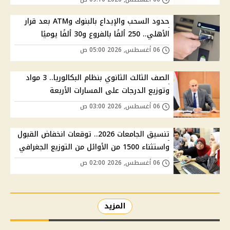
حدود السحب والإيداع بالبنوك وATM بعد قرار
الأهلي.. 250 ألفًا بالفروع و30 ألفًا يوميًا
06 أغسطس, 2026 05:00 ص
الصف الثالث الثانوي بنظام البكالوريا.. 3 مواد
وتوزيع الدرجات على المسارات الأربعة
06 أغسطس, 2026 03:00 ص
تنسيق الجامعات 2026.. توقعات انخفاض القبول
واستثناء 1500 من الأوائل من التوزيع الجغرافي
06 أغسطس, 2026 02:00 ص
المزيد