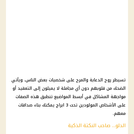
تسيطر روح الدعابة والمرح على شخصيات بعض الناس، ويأتي
الضحك من قلوبهم دون أي مجاملة لا يميلون إلى التعقيد أو
مواجهة المشاكل في أبسط المواضيع تنطبق هذه الصفات
على الأشخاص المولودين تحت 3 ابراج يمكنك بناء صداقات
معهم.
الدلو... صاحب النكتة الذكية