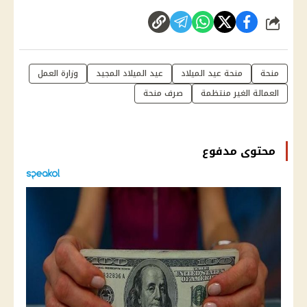
شارك
منحة
منحة عيد الميلاد
عيد الميلاد المجيد
وزارة العمل
العمالة الغير منتظمة
صرف منحة
محتوى مدفوع