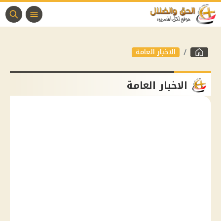
الاخبار العامة
الاخبار العامة