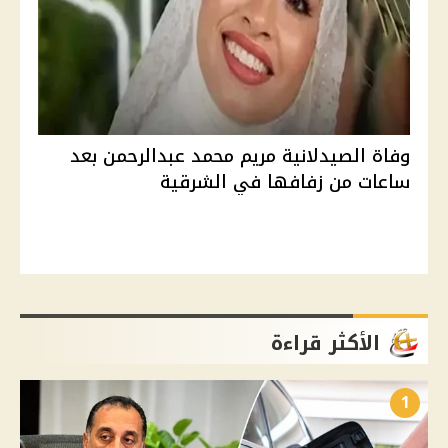
وفاة الصيدلانية مريم محمد عبدالرحمن بعد
ساعات من زفافها في الشرقية
الأكثر قراءة
1