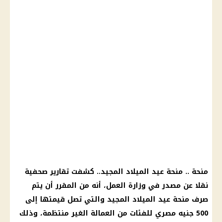
منحة .. منحة عيد الميلاد المجيد.. كشفت تقارير صحفية
نقلا عن مصدر في وزارة العمل، أنه من المقرر أن يتم
صرف منحة عيد الميلاد المجيد والتي تصل قيمتها إلى
500 جنيه مصري للفئات من العمالة الغير منتظمة، وذلك