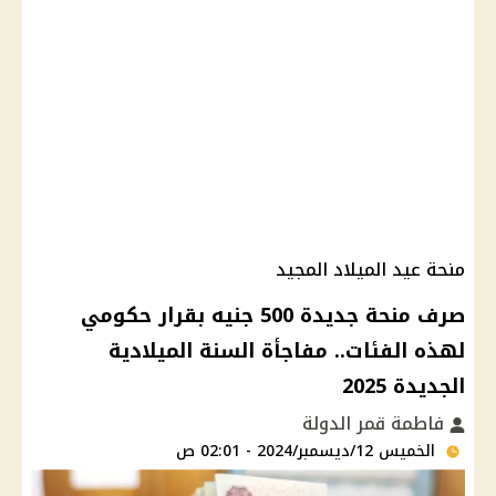
منحة عيد الميلاد المجيد
صرف منحة جديدة 500 جنيه بقرار حكومي
لهذه الفئات.. مفاجأة السنة الميلادية
الجديدة 2025
فاطمة قمر الدولة
الخميس 12/ديسمبر/2024 - 02:01 ص