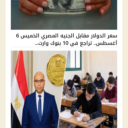
سعر الدولار مقابل الجنيه المصري الخميس 6
أغسطس.. تراجع في 10 بنوك وارت...