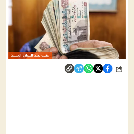
منحة عيد الميلاد المجيد
شارك