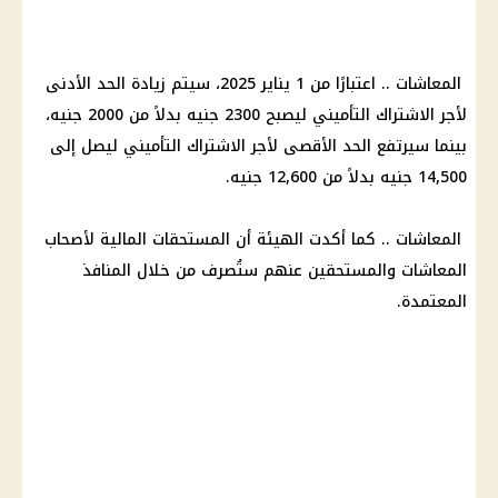
المعاشات .. اعتبارًا من 1 يناير 2025، سيتم زيادة الحد الأدنى
لأجر الاشتراك التأميني ليصبح 2300 جنيه بدلاً من 2000 جنيه،
بينما سيرتفع الحد الأقصى لأجر الاشتراك التأميني ليصل إلى
14,500 جنيه بدلاً من 12,600 جنيه.
المعاشات .. كما أكدت الهيئة أن المستحقات المالية لأصحاب
المعاشات والمستحقين عنهم ستُصرف من خلال المنافذ
المعتمدة.