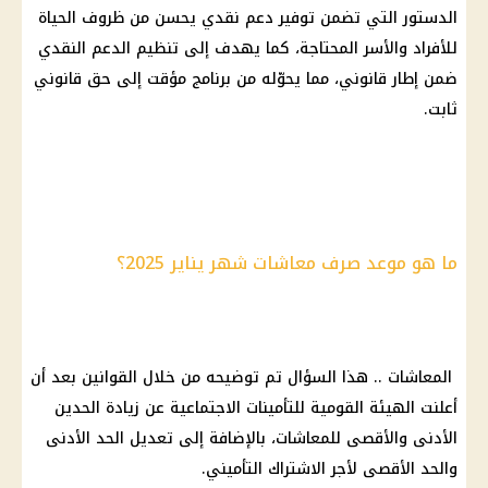
الدستور التي تضمن توفير دعم نقدي يحسن من ظروف الحياة
للأفراد والأسر المحتاجة، كما يهدف إلى تنظيم الدعم النقدي
ضمن إطار قانوني، مما يحوّله من برنامج مؤقت إلى حق قانوني
ثابت.
ما هو موعد صرف معاشات شهر يناير 2025؟
المعاشات .. هذا السؤال تم توضيحه من خلال القوانين بعد أن
أعلنت الهيئة القومية للتأمينات الاجتماعية عن زيادة الحدين
الأدنى والأقصى للمعاشات، بالإضافة إلى تعديل الحد الأدنى
والحد الأقصى لأجر الاشتراك التأميني.