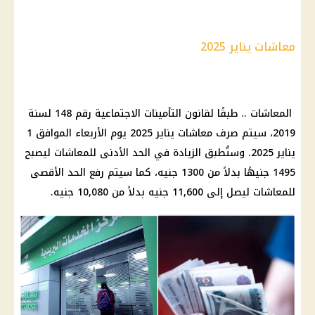
معاشات يناير 2025
المعاشات .. طبقًا لقانون التأمينات الاجتماعية رقم 148 لسنة
2019، سيتم صرف معاشات يناير 2025 يوم الأربعاء الموافق 1
يناير 2025. وستُطبق الزيادة في الحد الأدنى للمعاشات ليصبح
1495 جنيهًا بدلاً من 1300 جنيه، كما سيتم رفع الحد الأقصى
للمعاشات ليصل إلى 11,600 جنيه بدلاً من 10,080 جنيه.