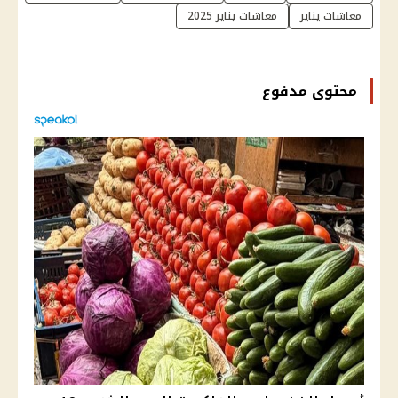
معاشات يناير
معاشات يناير 2025
محتوى مدفوع