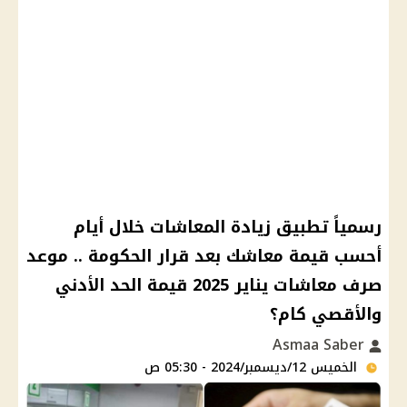
رسمياً تطبيق زيادة المعاشات خلال أيام
أحسب قيمة معاشك بعد قرار الحكومة .. موعد
صرف معاشات يناير 2025 قيمة الحد الأدني
والأقصي كام؟
Asmaa Saber
الخميس 12/ديسمبر/2024 - 05:30 ص