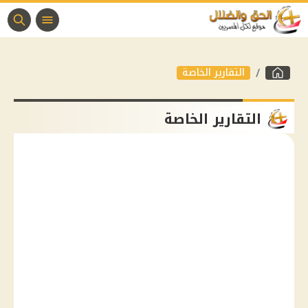
التقارير الخاصة
التقارير الخاصة