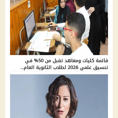
قائمة كليات ومعاهد تقبل من 50% في
تنسيق علمي 2026 لطلاب الثانوية العام...