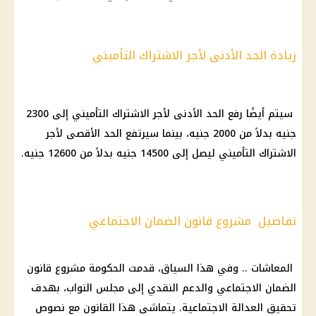
زيادة الحد الأدنى لأجر الاشتراك التأميني
سيتم أيضًا رفع الحد الأدنى لأجر الاشتراك التأميني إلى 2300
جنيه بدلاً من 2000 جنيه، بينما سيرتفع الحد الأقصى لأجر
الاشتراك التأميني ليصل إلى 14500 جنيه بدلاً من 12600 جنيه.
تفاصيل مشروع قانون الضمان الاجتماعي
المعاشات .. وفي هذا السياق، قدمت الحكومة مشروع قانون
الضمان الاجتماعي والدعم النقدي إلى مجلس النواب، بهدف
تحقيق العدالة الاجتماعية. يتماشى هذا القانون مع نصوص