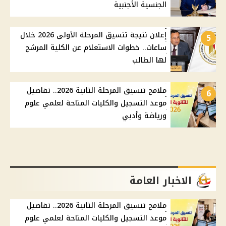
الجنسية الأجنبية
إعلان نتيجة تنسيق المرحلة الأولى 2026 خلال
5
ساعات.. خطوات الاستعلام عن الكلية المرشح
لها الطالب
ملامح تنسيق المرحلة الثانية 2026.. تفاصيل
6
موعد التسجيل والكليات المتاحة لعلمي علوم
ورياضة وأدبي
الاخبار العامة
ملامح تنسيق المرحلة الثانية 2026.. تفاصيل
موعد التسجيل والكليات المتاحة لعلمي علوم