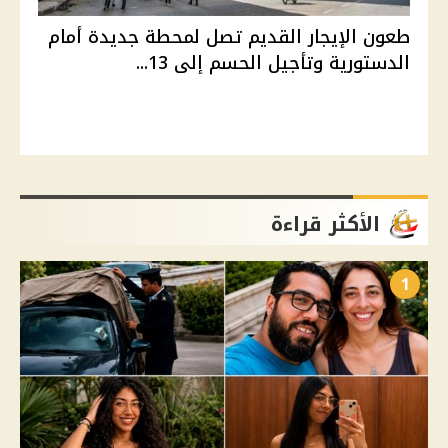
طعون الإيجار القديم تصل لمحطة جديدة أمام
الدستورية وتأجيل الحسم إلى 13...
الأكثر قراءة
1