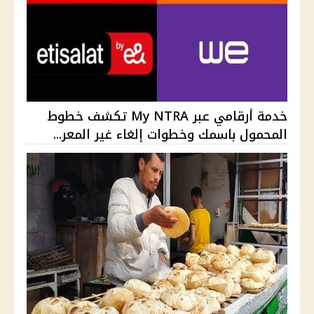
خدمة أرقامي عبر My NTRA تكشف خطوط
المحمول باسمك وخطوات إلغاء غير المعر...