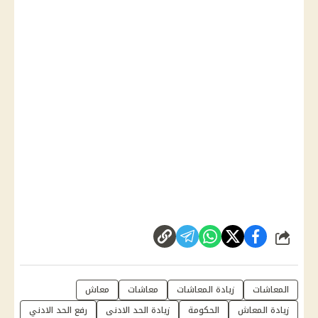
شارك
المعاشات
زيادة المعاشات
معاشات
معاش
زيادة المعاش
الحكومة
زيادة الحد الادنى
رفع الحد الادني