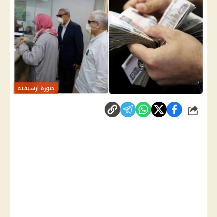
صورة ارشيفية
شارك