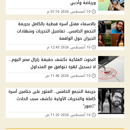
ورياضة وأدبي
10 أغسطس, 2026 01:16 م
بالاسماء مقتل أسرة قبطية بالكامل بجريمة
التجمع الخامس.. تفاصيل التحريات وشهادات
الجيران حول الواقعة
10 أغسطس, 2026 12:43 م
البحوث الفلكية تكشف حقيقة زلزال مصر اليوم..
لا تسجيل لهزة تتوافق مع المتداول
10 أغسطس, 2026 11:46 ص
جريمة التجمع الخامس.. العثور على جثامين أسرة
كاملة والتحريات الأولية تكشف سبب الحادث
"ًصور"
10 أغسطس, 2026 11:20 ص