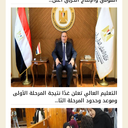
القومي والإنتاج الحربي أعلن...
التعليم العالي تعلن غدًا نتيجة المرحلة الأولى
وموعد وحدود المرحلة الثا...