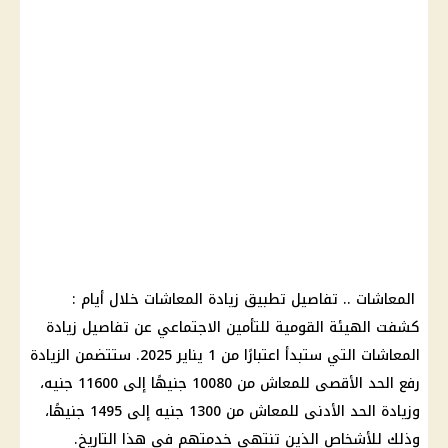
المعاشات .. تفاصيل تطبيق زيادة المعاشات خلال أيام :
كشفت الهيئة القومية للتأمين الاجتماعي عن تفاصيل زيادة
المعاشات التي ستبدأ اعتبارًا من 1 يناير 2025. ستتضمن الزيادة
رفع الحد الأقصى للمعاش من 10080 جنيهًا إلى 11600 جنيه،
وزيادة الحد الأدنى للمعاش من 1300 جنيه إلى 1495 جنيهًا،
وذلك للأشخاص الذين تنتهي خدمتهم في هذا التاريخ.